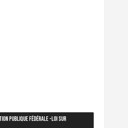
tion publique fédérale -Loi sur