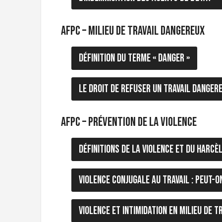
AFPC – Milieu de travail dangereux
Définition du terme « danger »
Le droit de refuser un travail danger
AFPC – Prévention de la violence
Définitions de la violence et du harc
Violence conjugale au travail : Peut-o
Violence et intimidation en milieu de t