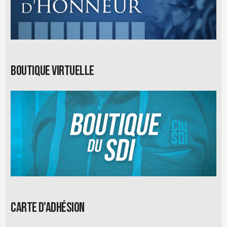
Boutique virtuelle
Carte d'adhésion