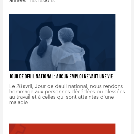
années : les lésions...
Jour de deuil national : aucun emploi ne vaut une vie
Le 28 avril, Jour de deuil national, nous rendons
hommage aux personnes décédées ou blessées
au travail et à celles qui sont atteintes d’une
maladie...