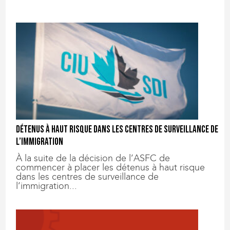
Détenus à haut risque dans les centres de surveillance de
l’immigration
À la suite de la décision de l’ASFC de
commencer à placer les détenus à haut risque
dans les centres de surveillance de
l’immigration...