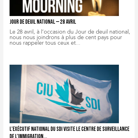
Jour de deuil national — 28 avril
Le 28 avril, à l’occasion du Jour de deuil national,
nous nous joindrons à plus de cent pays pour
nous rappeler tous ceux et...
L’exécutif national du SDI visite le Centre de surveillance
de l’immigration...