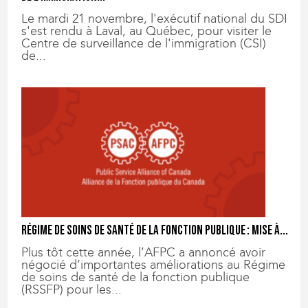
Le mardi 21 novembre, l'exécutif national du SDI
s'est rendu à Laval, au Québec, pour visiter le
Centre de surveillance de l'immigration (CSI)
de...
Régime de soins de santé de la fonction publique : mise à...
Plus tôt cette année, l’AFPC a annoncé avoir
négocié d’importantes améliorations au Régime
de soins de santé de la fonction publique
(RSSFP) pour les...