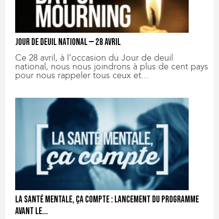
Jour de deuil national — 28 avril
Ce 28 avril, à l'occasion du Jour de deuil
national, nous nous joindrons à plus de cent pays
pour nous rappeler tous ceux et...
La santé mentale, ça compte : lancement du programme
Avant le...