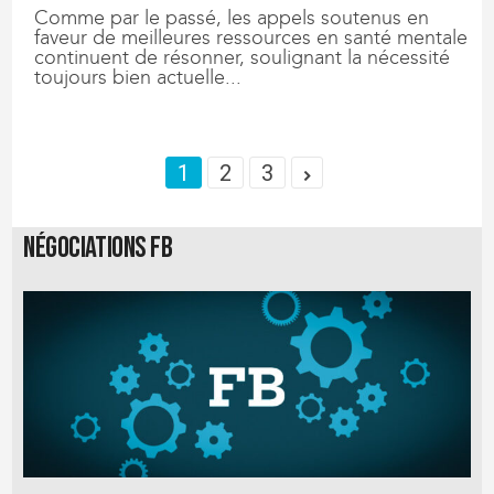
Comme par le passé, les appels soutenus en
faveur de meilleures ressources en santé mentale
continuent de résonner, soulignant la nécessité
toujours bien actuelle...
1
2
3
Négociations FB