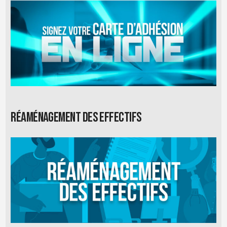
Réaménagement des effectifs