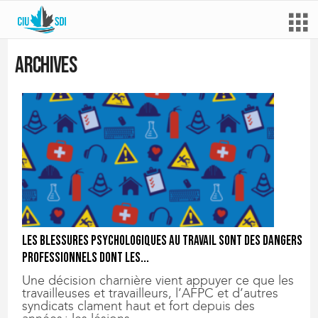
Archives
Les blessures psychologiques au travail sont des dangers
professionnels dont les...
Une décision charnière vient appuyer ce que les
travailleuses et travailleurs, l’AFPC et d’autres
syndicats clament haut et fort depuis des