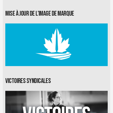
Mise à jour de l’image de marque
Victoires syndicales