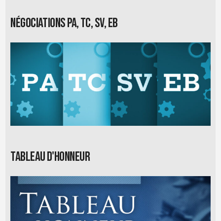
Négociations PA, TC, SV, EB
Tableau d'honneur