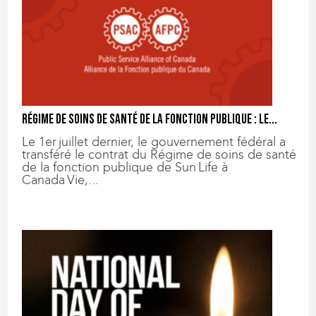
Régime de soins de santé de la fonction publique : le...
Le 1er juillet dernier, le gouvernement fédéral a
transféré le contrat du Régime de soins de santé
de la fonction publique de Sun Life à
Canada Vie,...