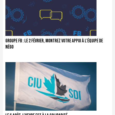
Groupe FB : le 2 février, montrez votre appui à l’équipe de
négo