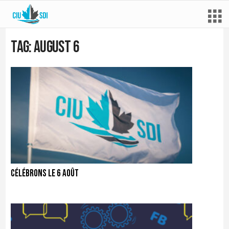
Tag: august 6
Célébrons le 6 août