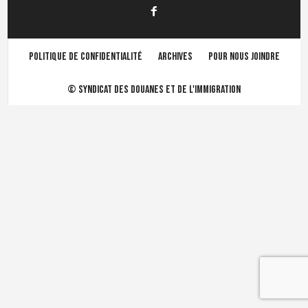
Politique de confidentialité
Archives
Pour nous joindre
©
Syndicat des douanes et de l'immigration