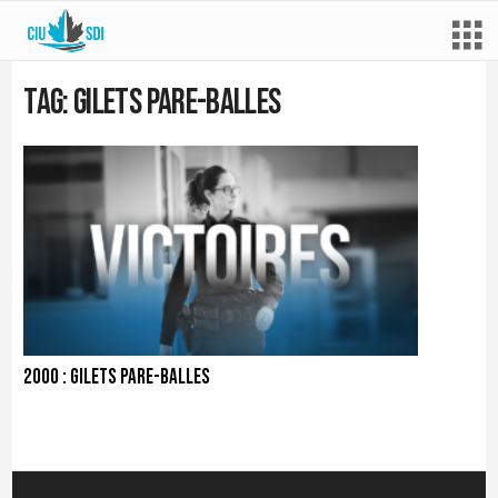
Tag: gilets pare-balles
2000 : Gilets pare-balles