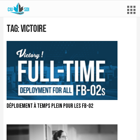
Tag: victoire
Déploiement à temps plein pour les FB-02