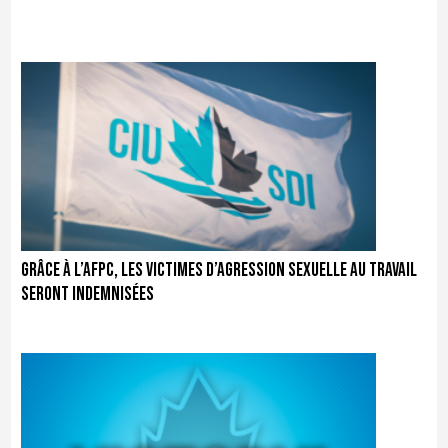
Grâce à l’AFPC, les victimes d’agression sexuelle au travail
seront indemnisées