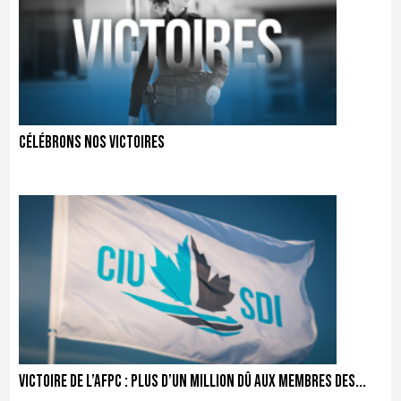
Célébrons nos victoires
Victoire de l’AFPC : Plus d’un million dû aux membres des...