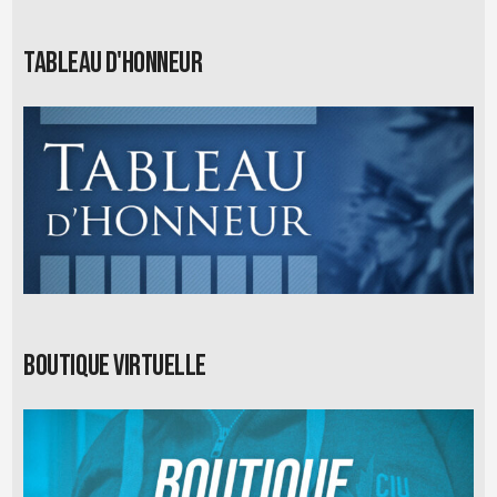
Tableau d'honneur
Boutique virtuelle