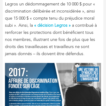
Legros un dédommagement de 10 000 $ pour «
discrimination délibérée et inconsidérée », ainsi
que 15 000 $ « compte tenu du préjudice moral
subi ». Ainsi, la
« décision Legros »
a contribué à
renforcer les protections dont bénéficient tous
nos membres, illustrant une fois de plus que les
droits des travailleuses et travailleurs ne sont
jamais donnés – ils doivent être défendus.