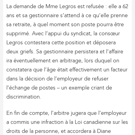
La demande de Mme Legros est refusée : elle a 62
ans et sa gestionnaire s’attend à ce qu’elle prenne
sa retraite, à quel moment son poste pourra être
supprimé. Avec l’appui du syndicat, la consœur
Legros contestera cette position et déposera
deux griefs. Sa gestionnaire persistera et l’affaire
ira éventuellement en arbitrage, lors duquel on
constatera que l’âge était effectivement un facteur
dans la décision de l’employeur de refuser
l’échange de postes – un exemple criant de
discrimination.
En fin de compte, l’arbitre jugera que l’employeur
a commis une infraction à la Loi canadienne sur les
droits de la personne, et accordera à Diane