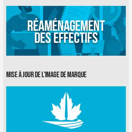
Mise à jour de l’image de marque