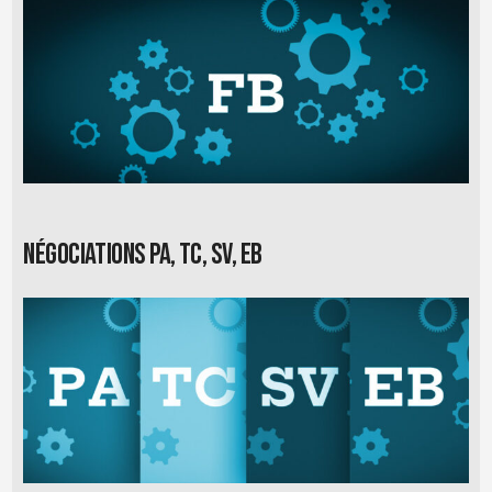
Négociations PA, TC, SV, EB