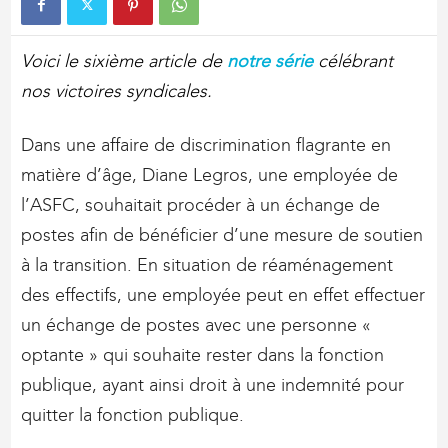
Voici le sixième article de
notre série
célébrant
nos victoires syndicales.
Dans une affaire de discrimination flagrante en
matière d’âge, Diane Legros, une employée de
l’ASFC, souhaitait procéder à un échange de
postes afin de bénéficier d’une mesure de soutien
à la transition. En situation de réaménagement
des effectifs, une employée peut en effet effectuer
un échange de postes avec une personne «
optante » qui souhaite rester dans la fonction
publique, ayant ainsi droit à une indemnité pour
quitter la fonction publique.