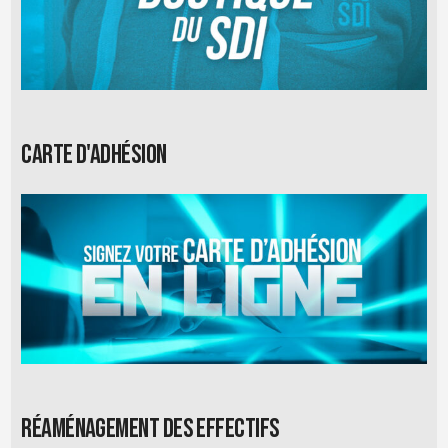
Carte d'adhésion
Réaménagement des effectifs