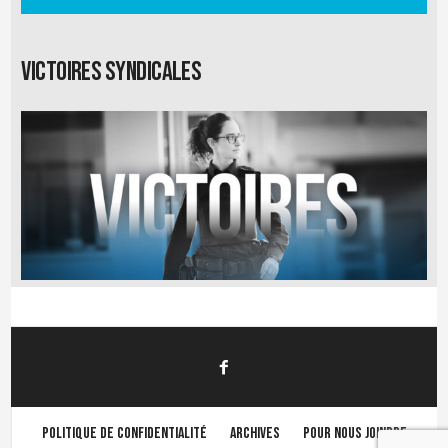
Victoires syndicales
Politique de confidentialité
Archives
Pour nous joindre