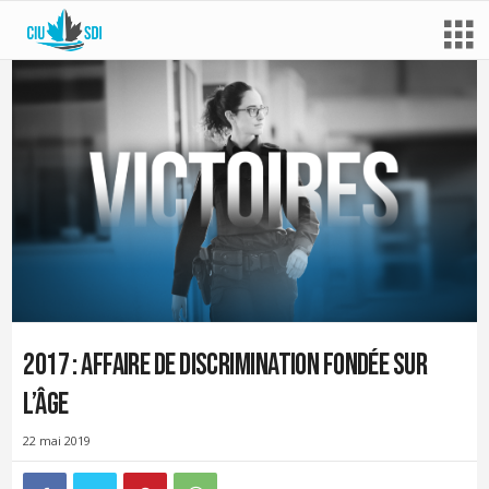
2017 : Affaire de discrimination fondée sur
l’âge
22 mai 2019