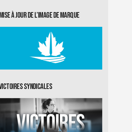
Mise à jour de l’image de marque
Victoires syndicales