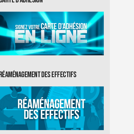
Réaménagement des effectifs