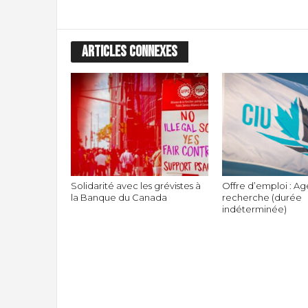
ARTICLES CONNEXES
Solidarité avec les grévistes à
Offre d’emploi : Ag
la Banque du Canada
recherche (durée
indéterminée)