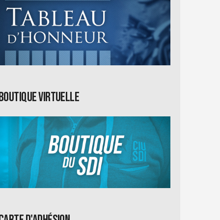
Boutique virtuelle
Carte d'adhésion