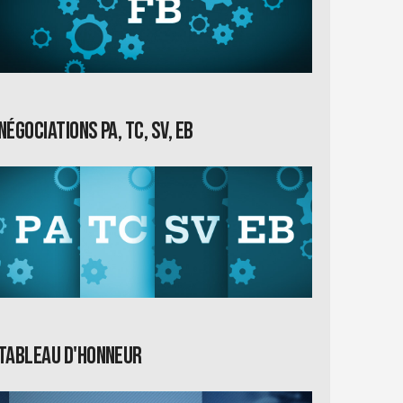
Négociations PA, TC, SV, EB
Tableau d'honneur