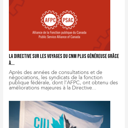
La Directive sur les voyages du CNM plus généreuse grâce
à...
Après des années de consultations et de
négociations, les syndicats de la fonction
publique fédérale, dont l’AFPC, ont obtenu des
améliorations majeures à la Directive...