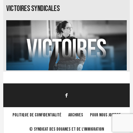
Victoires syndicales
Politique de confidentialité
Archives
Pour nous joindre
©
Syndicat des douanes et de l'immigration