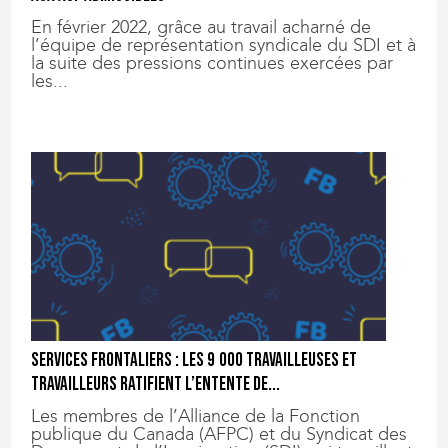
En février 2022, grâce au travail acharné de
l’équipe de représentation syndicale du SDI et à
la suite des pressions continues exercées par
les...
Services frontaliers : les 9 000 travailleuses et
travailleurs ratifient l’entente de...
Les membres de l’Alliance de la Fonction
publique du Canada (AFPC) et du Syndicat des