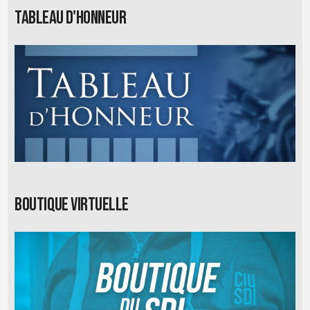
Tableau d'honneur
Boutique virtuelle