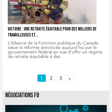
Victoire : une retraite équitable pour des milliers de
travailleuses et...
L’Alliance de la Fonction publique du Canada
salue la réforme annoncée aujourd’hui par le
gouvernement fédéral en vue d’offrir un régime
de retraite équitable à des...
1
2
3
Négociations FB