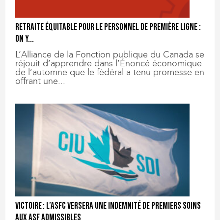
Retraite équitable pour le personnel de première ligne :
on y...
L’Alliance de la Fonction publique du Canada se
réjouit d’apprendre dans l’Énoncé économique
de l’automne que le fédéral a tenu promesse en
offrant une...
Victoire : l’ASFC versera une indemnité de premiers soins
aux ASF admissibles