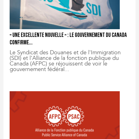
« Une excellente nouvelle » : le gouvernement du Canada
confirme...
Le Syndicat des Douanes et de l'Immigration
(SDI) et l'Alliance de la fonction publique du
Canada (AFPC) se réjouissent de voir le
gouvernement fédéral...