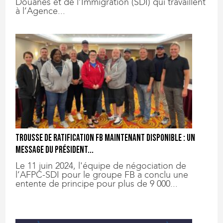
Douanes et de l’Immigration (SDI) qui travaillent
à l’Agence...
Trousse de ratification FB maintenant disponible : un
message du président...
Le 11 juin 2024, l'équipe de négociation de
l’AFPC-SDI pour le groupe FB a conclu une
entente de principe pour plus de 9 000...