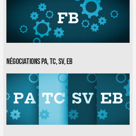
Négociations PA, TC, SV, EB