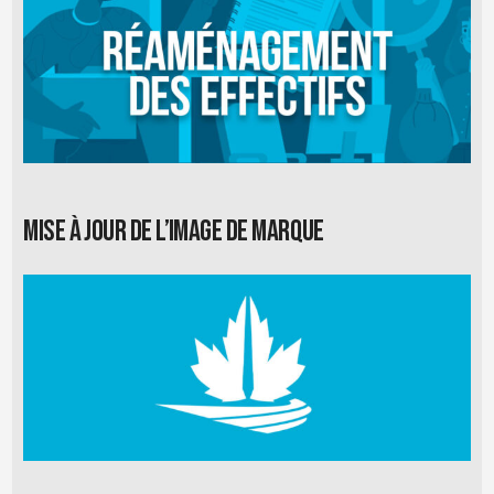
Mise à jour de l’image de marque