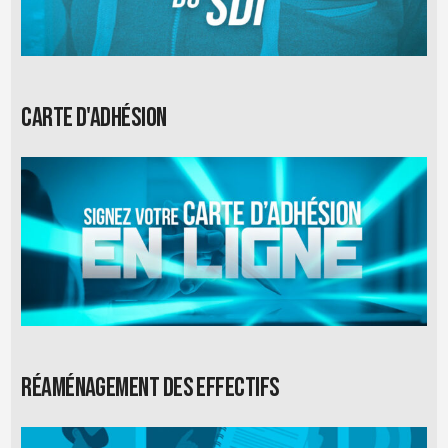
Carte d'adhésion
Réaménagement des effectifs