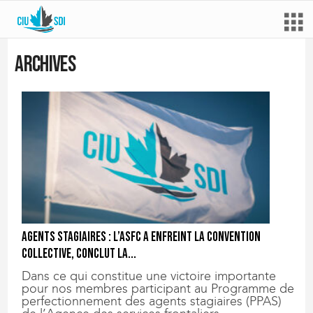
Archives
Agents stagiaires : l’ASFC a enfreint la convention
collective, conclut la...
Dans ce qui constitue une victoire importante
pour nos membres participant au Programme de
perfectionnement des agents stagiaires (PPAS)