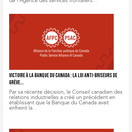
de l’Agence des services frontaliers...
Victoire à la Banque du Canada : la loi anti-briseurs de
grève...
Par sa récente décision, le Conseil canadien des
relations industrielles a créé un précédent en
établissant que la Banque du Canada avait
enfreint la...