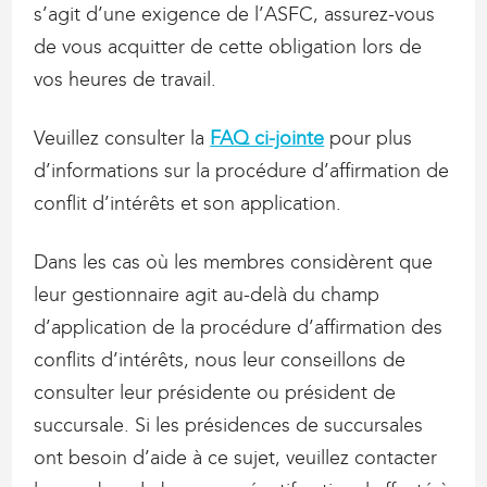
s’agit d’une exigence de l’ASFC, assurez-vous
de vous acquitter de cette obligation lors de
vos heures de travail.
Veuillez consulter la
FAQ ci-jointe
pour plus
d’informations sur la procédure d’affirmation de
conflit d’intérêts et son application.
Dans les cas où les membres considèrent que
leur gestionnaire agit au-delà du champ
d’application de la procédure d’affirmation des
conflits d’intérêts, nous leur conseillons de
consulter leur présidente ou président de
succursale. Si les présidences de succursales
ont besoin d’aide à ce sujet, veuillez contacter