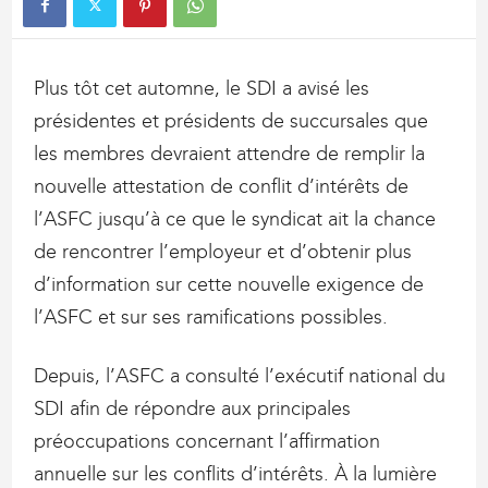
Plus tôt cet automne, le SDI a avisé les
présidentes et présidents de succursales que
les membres devraient attendre de remplir la
nouvelle attestation de conflit d’intérêts de
l’ASFC jusqu’à ce que le syndicat ait la chance
de rencontrer l’employeur et d’obtenir plus
d’information sur cette nouvelle exigence de
l’ASFC et sur ses ramifications possibles.
Depuis, l’ASFC a consulté l’exécutif national du
SDI afin de répondre aux principales
préoccupations concernant l’affirmation
annuelle sur les conflits d’intérêts. À la lumière