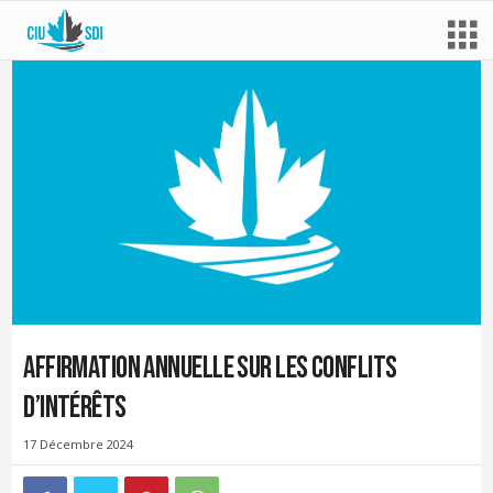
Affirmation annuelle sur les conflits
d’intérêts
17 Décembre 2024