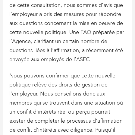
de cette consultation, nous sommes d’avis que
l’employeur a pris des mesures pour répondre
aux questions concernant la mise en oeuvre de
cette nouvelle politique. Une FAQ préparée par
l’Agence, clarifiant un certain nombre de
questions liées à l’affirmation, a récemment été
envoyée aux employés de l’ASFC.
Nous pouvons confirmer que cette nouvelle
politique relève des droits de gestion de
l’employeur. Nous conseillons donc aux
membres qui se trouvent dans une situation où
un conflit d’intérêts réel ou perçu pourrait
exister de compléter le processus d’affirmation
de conflit d’intérêts avec diligence. Puisqu’il