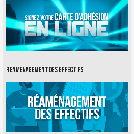
Réaménagement des effectifs