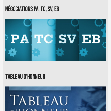
Négociations PA, TC, SV, EB
Tableau d'honneur