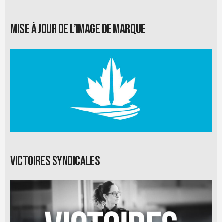
Mise à jour de l’image de marque
Victoires syndicales