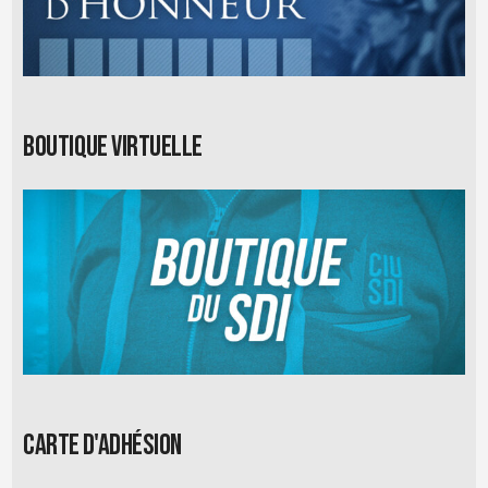
Boutique virtuelle
Carte d'adhésion