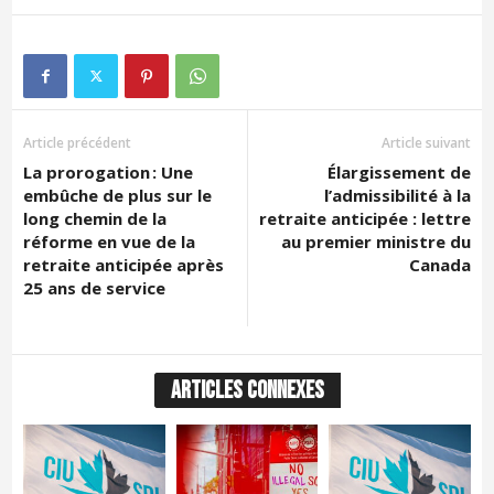
Article précédent
Article suivant
La prorogation : Une
Élargissement de
embûche de plus sur le
l’admissibilité à la
long chemin de la
retraite anticipée : lettre
réforme en vue de la
au premier ministre du
retraite anticipée après
Canada
25 ans de service
ARTICLES CONNEXES