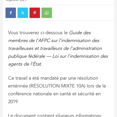
Vous trouverez
ci-dessous
le
Guide des
membres de l’AFPC sur l’indemnisation des
travailleuses et travailleurs de l’administration
publique fédérale — Loi sur l’indemnisation des
agents de l’État
.
Ce travail a été mandaté par une résolution
entérinée (RÉSOLUTION MIXTE 10A) lors de la
conférence nationale en santé et sécurité en
2019.
Le document contient plusieurs informations