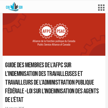
Guide des membres de l’AFPC sur
l’indemnisation des travailleuses et
travailleurs de l’administration publique
fédérale -Loi sur l’indemnisation des agents
de l’État
14 janvier 2025