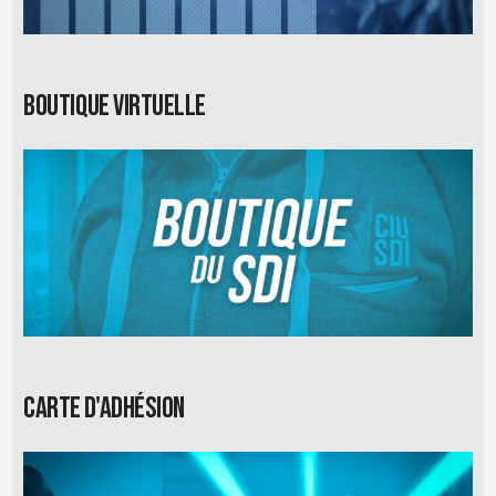
Boutique virtuelle
Carte d'adhésion