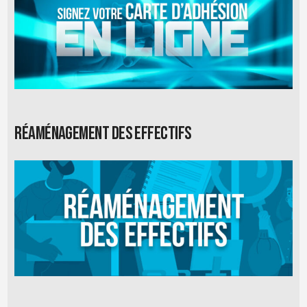
Réaménagement des effectifs