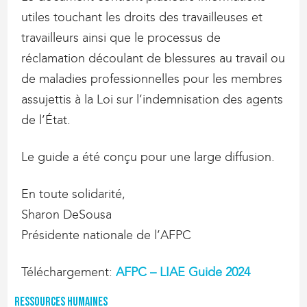
utiles touchant les droits des travailleuses et
travailleurs ainsi que le processus de
réclamation découlant de blessures au travail ou
de maladies professionnelles pour les membres
assujettis à la Loi sur l’indemnisation des agents
de l’État.
Le guide a été conçu pour une large diffusion.
En toute solidarité,
Sharon DeSousa
Présidente nationale de l’AFPC
Téléchargement:
AFPC – LIAE Guide 2024
Ressources humaines