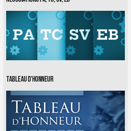
Tableau d'honneur