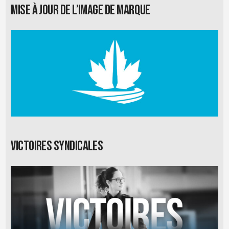
Mise à jour de l’image de marque
Victoires syndicales