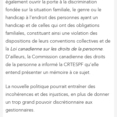
également ouvrir la porte à la discrimination
fondée sur la situation familiale, le genre ou le
handicap à l’endroit des personnes ayant un
handicap et de celles qui ont des obligations
familiales, constituant ainsi une violation des
dispositions de leurs conventions collectives et de
la
Loi canadienne sur les droits de la personne
.
D’ailleurs, la Commission canadienne des droits
de la personne a informé la CRTESPF qu’elle
entend présenter un mémoire à ce sujet.
La nouvelle politique pourrait entraîner des
incohérences et des injustices, en plus de donner
un trop grand pouvoir discrétionnaire aux
gestionnaires.