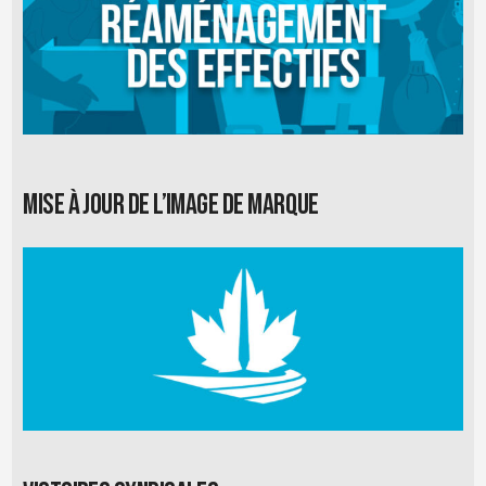
Mise à jour de l’image de marque