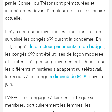
par le Conseil du Trésor sont prématurées et
incohérentes devant l’ampleur de la crise sanitaire
actuelle.
Il n’y a rien qui prouve que les fonctionnaires ont
surutilisé les congés 699 durant la pandémie. En
fait, d’après
le directeur parlementaire du budget
,
les congés 699 ont été utilisés de façon modérée
et coûtent très peu au gouvernement. Depuis que
les différents ministères s’adaptent au télétravail,
le recours à ce congé
a diminué de 84 %
d’avril à
juin.
L’AFPC s’est engagée à faire en sorte que ses
membres, particulièrement les femmes, les