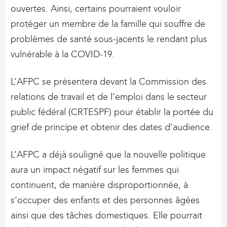
ouvertes. Ainsi, certains pourraient vouloir
protéger un membre de la famille qui souffre de
problèmes de santé sous-jacents le rendant plus
vulnérable à la COVID‑19.
L’AFPC se présentera devant la Commission des
relations de travail et de l’emploi dans le secteur
public fédéral (CRTESPF) pour établir la portée du
grief de principe et obtenir des dates d’audience.
L’AFPC a déjà souligné que la nouvelle politique
aura un impact négatif sur les femmes qui
continuent, de manière disproportionnée, à
s’occuper des enfants et des personnes âgées
ainsi que des tâches domestiques. Elle pourrait