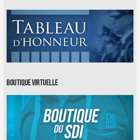
Boutique virtuelle