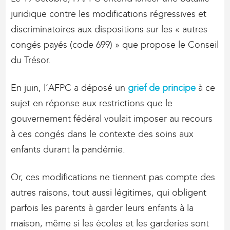
juridique contre les modifications régressives et
discriminatoires aux dispositions sur les « autres
congés payés (code 699) » que propose le Conseil
du Trésor.
En juin, l’AFPC a déposé un
grief de principe
à ce
sujet en réponse aux restrictions que le
gouvernement fédéral voulait imposer au recours
à ces congés dans le contexte des soins aux
enfants durant la pandémie.
Or, ces modifications ne tiennent pas compte des
autres raisons, tout aussi légitimes, qui obligent
parfois les parents à garder leurs enfants à la
maison, même si les écoles et les garderies sont