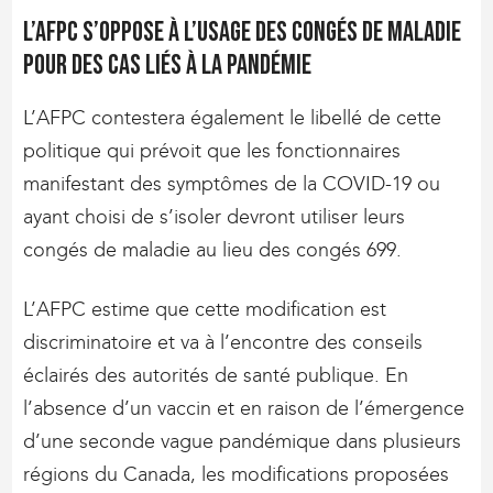
L’AFPC s’oppose à l’usage des congés de maladie
pour des cas liés à la pandémie
L’AFPC contestera également le libellé de cette
politique qui prévoit que les fonctionnaires
manifestant des symptômes de la COVID-19 ou
ayant choisi de s’isoler devront utiliser leurs
congés de maladie au lieu des congés 699.
L’AFPC estime que cette modification est
discriminatoire et va à l’encontre des conseils
éclairés des autorités de santé publique. En
l’absence d’un vaccin et en raison de l’émergence
d’une seconde vague pandémique dans plusieurs
régions du Canada, les modifications proposées