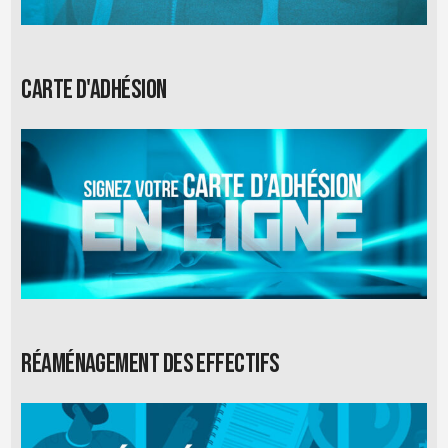
Carte d'adhésion
Réaménagement des effectifs