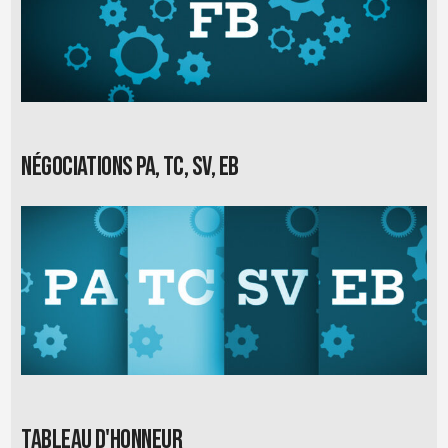
Négociations PA, TC, SV, EB
Tableau d'honneur