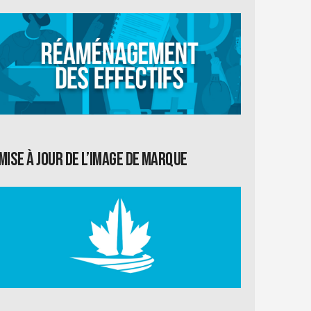
Mise à jour de l’image de marque