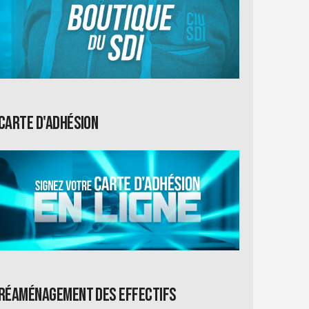
Carte d'adhésion
Réaménagement des effectifs