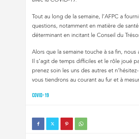
Tout au long de la semaine, l’AFPC a fourni
questions, notamment en matière de santé et
déterminant en incitant le Conseil du Trésor 
Alors que la semaine touche à sa fin, nous 
Il s’agit de temps difficiles et le rôle jou
prenez soin les uns des autres et n’hésitez
vous tiendrons au courant au fur et à mesu
COVID-19