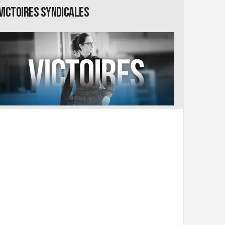
Victoires syndicales