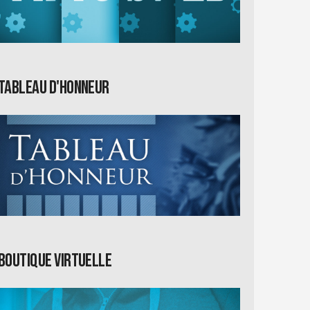
Tableau d'honneur
Boutique virtuelle