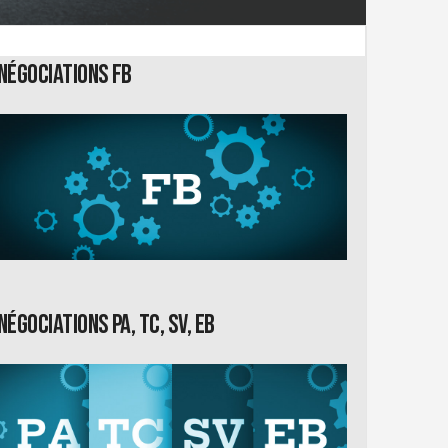
Négociations FB
Négociations PA, TC, SV, EB