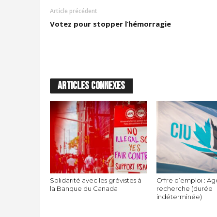
Article précédent
Votez pour stopper l’hémorragie
ARTICLES CONNEXES
Solidarité avec les grévistes à
Offre d’emploi : Ag
la Banque du Canada
recherche (durée
indéterminée)