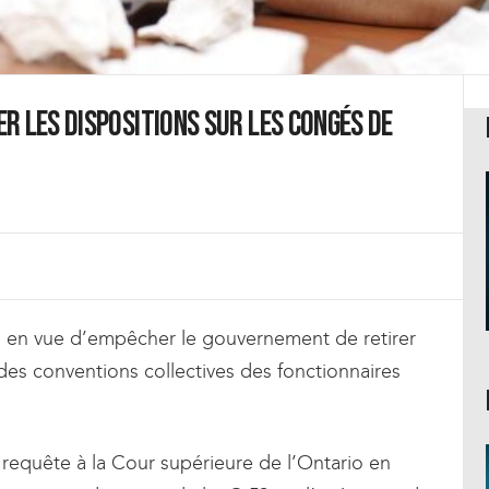
r les dispositions sur les congés de
re en vue d’empêcher le gouvernement de retirer
des conventions collectives des fonctionnaires
 requête à la Cour supérieure de l’Ontario en