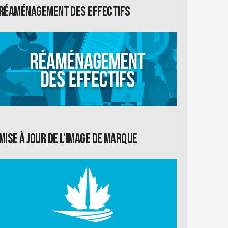
Réaménagement des effectifs
Mise à jour de l’image de marque