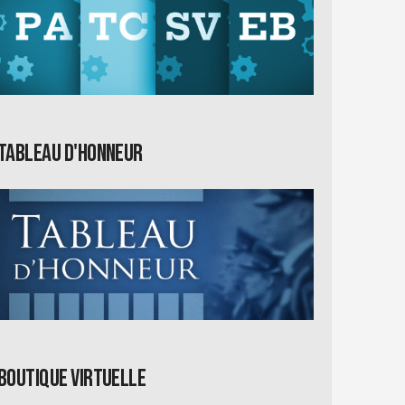
Tableau d'honneur
Boutique virtuelle