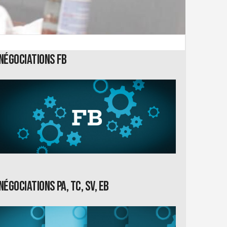
Négociations FB
Négociations PA, TC, SV, EB