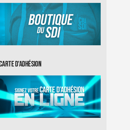
Carte d'adhésion