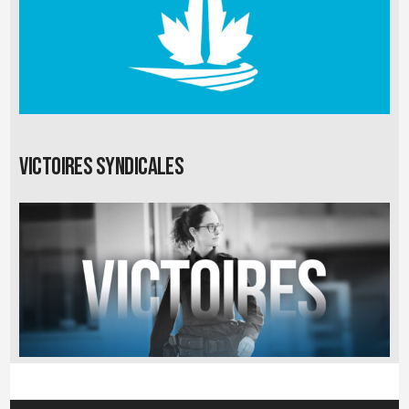
Victoires syndicales