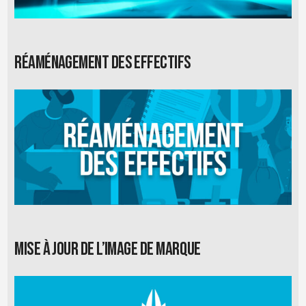
Réaménagement des effectifs
Mise à jour de l’image de marque