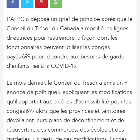
L’AFPC a déposé un grief de principe après que le
Conseil du Trésor du Canada a modifié les lignes
directrices pour restreindre la façon dont les
fonctionnaires peuvent utiliser les congés
payés 699 pour répondre aux besoins de garde
d’enfants liés à la COVID-19.
Le mois dernier, le Conseil du Trésor a émis un «
énoncé de politique » expliquant les modifications
qu’il apportait aux critères d’admissibilité pour les
congés 699 alors que les provinces et territoires
dévoilaient leurs plans de déconfinement et de
réouverture des commerces, des écoles et des
garderies. En vertu de ces modifications, l’accès