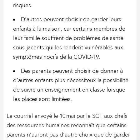
risques.
D’autres peuvent choisir de garder leurs
enfants à la maison, car certains membres de
leur famille souffrent de problèmes de santé
sous-jacents qui les rendent vulnérables aux
symptômes nocifs de la COVID-19.
Des parents peuvent choisir de donner à
d’autres enfants plus nécessiteux la possibilité
de suivre un enseignement en classe lorsque
les places sont limitées.
Le courriel envoyé le 10 mai par le SCT aux chefs
des ressources humaines reconnaît que certains
parents n’auront pas d’autre choix que de garder