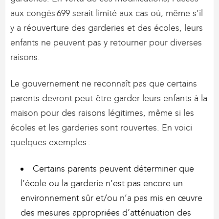
aux congés 699 serait limité aux cas où, même s’il
y a réouverture des garderies et des écoles, leurs
enfants ne peuvent pas y retourner pour diverses
raisons.
Le gouvernement ne reconnaît pas que certains
parents devront peut-être garder leurs enfants à la
maison pour des raisons légitimes, même si les
écoles et les garderies sont rouvertes. En voici
quelques exemples :
Certains parents peuvent déterminer que
l’école ou la garderie n’est pas encore un
environnement sûr et/ou n’a pas mis en œuvre
des mesures appropriées d’atténuation des