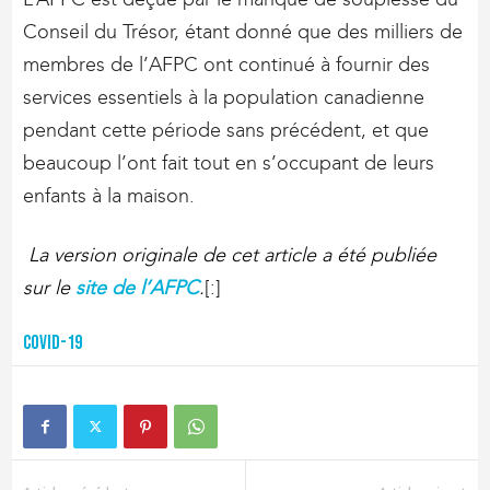
Conseil du Trésor, étant donné que des milliers de
membres de l’AFPC ont continué à fournir des
services essentiels à la population canadienne
pendant cette période sans précédent, et que
beaucoup l’ont fait tout en s’occupant de leurs
enfants à la maison.
La version originale de cet article a été publiée
sur le
site de l’AFPC
.
[:]
COVID-19