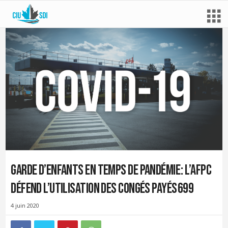
Garde d’enfants en temps de pandémie : l’AFPC
défend l’utilisation des congés payés 699
4 juin 2020