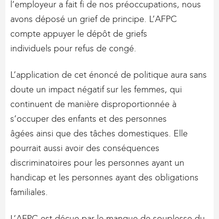
l’employeur a fait fi de nos préoccupations, nous
avons déposé un grief de principe. L’AFPC
compte appuyer le dépôt de griefs
individuels pour refus de congé.
L’application de cet énoncé de politique aura sans
doute un impact négatif sur les femmes, qui
continuent de manière disproportionnée à
s’occuper des enfants et des personnes
âgées ainsi que des tâches domestiques. Elle
pourrait aussi avoir des conséquences
discriminatoires pour les personnes ayant un
handicap et les personnes ayant des obligations
familiales.
L’AFPC est déçue par le manque de souplesse du