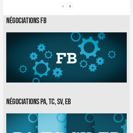
Négociations FB
Négociations PA, TC, SV, EB