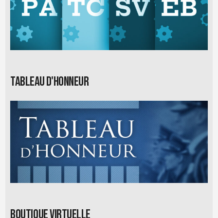
Tableau d'honneur
Boutique virtuelle