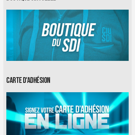
Carte d'adhésion