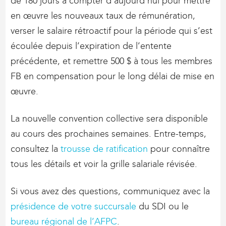
de 180 jours à compter d’aujourd’hui pour mettre
en œuvre les nouveaux taux de rémunération,
verser le salaire rétroactif pour la période qui s’est
écoulée depuis l’expiration de l’entente
précédente, et remettre 500 $ à tous les membres
FB en compensation pour le long délai de mise en
œuvre.
La nouvelle convention collective sera disponible
au cours des prochaines semaines. Entre-temps,
consultez la
trousse de ratification
pour connaître
tous les détails et voir la grille salariale révisée.
Si vous avez des questions, communiquez avec la
présidence de votre succursale
du SDI ou le
bureau régional de l’AFPC
.