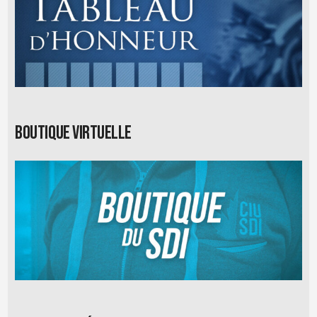
Boutique virtuelle