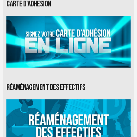
Carte d'adhésion
Réaménagement des effectifs