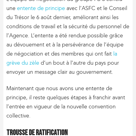
une
entente de principe
avec l’ASFC et le Conseil
du Trésor le 6 août dernier, améliorant ainsi les
conditions de travail et la sécurité du personnel de
l’Agence. L’entente a été rendue possible grâce
au dévouement et à la persévérance de l’équipe
de négociation et des membres qui ont fait
la
grève du zèle
d’un bout à l’autre du pays pour
envoyer un message clair au gouvernement.
Maintenant que nous avons une entente de
principe, il reste quelques étapes à franchir avant
l’entrée en vigueur de la nouvelle convention
collective.
Trousse de ratification