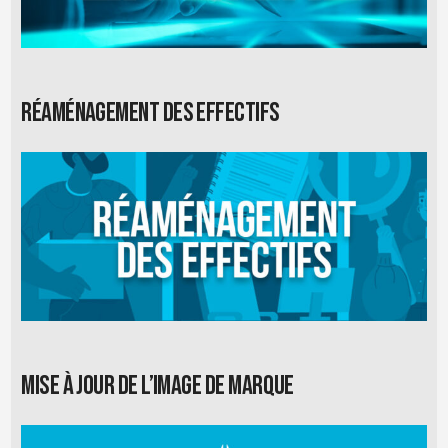
Réaménagement des effectifs
Mise à jour de l’image de marque