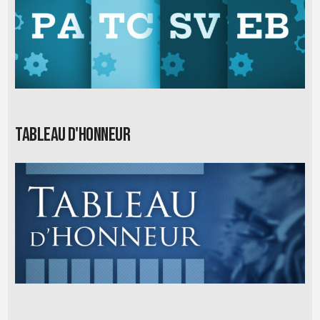
Tableau d'honneur