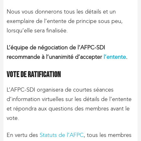
Nous vous donnerons tous les détails et un
exemplaire de l’entente de principe sous peu,
lorsqu’elle sera finalisée.
L’équipe de négociation de l’AFPC-SDI
recommande à l’unanimité d’accepter
l’entente
.
Vote de ratification
L’AFPC-SDI organisera de courtes séances
d’information virtuelles sur les détails de l’entente
et répondra aux questions des membres avant le
vote.
En vertu des
Statuts de l’AFPC
, tous les membres