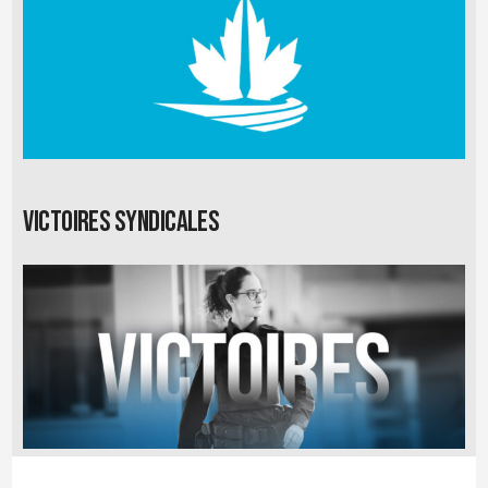
Victoires syndicales