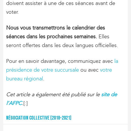
doivent assister à une de ces séances avant de
voter.
Nous vous transmettrons le calendrier des
séances dans les prochaines semaines.
Elles
seront offertes dans les deux langues officielles.
Pour en savoir davantage, communiquez avec
la
présidence de votre succursale
ou avec
votre
bureau régional
.
Cet article a également été publié sur le
site de
l’AFPC
.
[:]
Négociation collective [2018-2021]