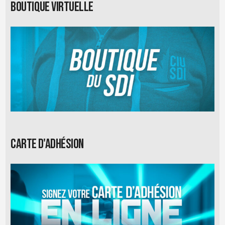
Boutique virtuelle
Carte d'adhésion