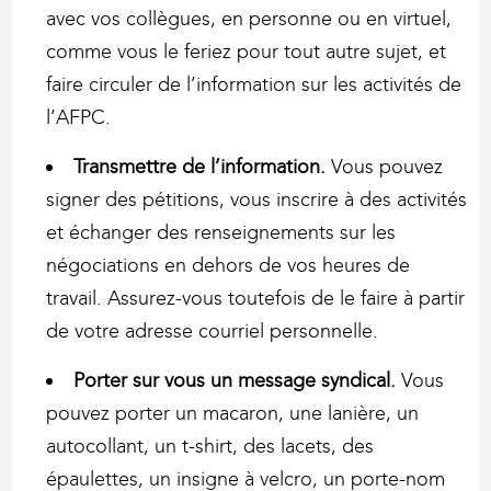
avec vos collègues, en personne ou en virtuel,
comme vous le feriez pour tout autre sujet, et
faire circuler de l’information sur les activités de
l’AFPC.
Transmettre de l’information.
Vous pouvez
signer des pétitions, vous inscrire à des activités
et échanger des renseignements sur les
négociations en dehors de vos heures de
travail. Assurez-vous toutefois de le faire à partir
de votre adresse courriel personnelle.
Porter sur vous un message syndical.
Vous
pouvez porter un macaron, une lanière, un
autocollant, un t-shirt, des lacets, des
épaulettes, un insigne à velcro, un porte-nom