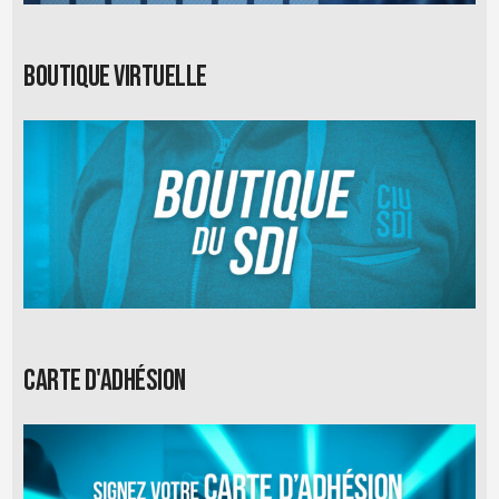
Boutique virtuelle
Carte d'adhésion