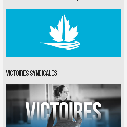
Victoires syndicales