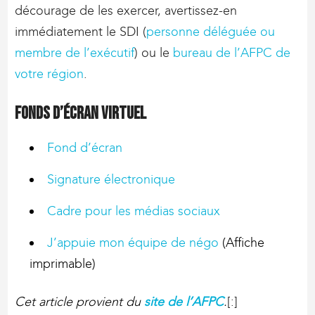
décourage de les exercer, avertissez-en
immédiatement le SDI (
personne déléguée ou
membre de l’exécutif
) ou le
bureau de l’AFPC de
votre région
.
Fonds d’écran virtuel
Fond d’écran
Signature électronique
Cadre pour les médias sociaux
J’appuie mon équipe de négo
(Affiche
imprimable)
Cet article provient du
site de l’AFPC
.
[:]