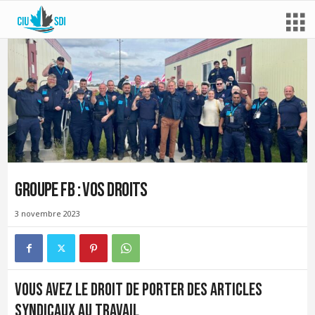
Groupe FB : vos droits
3 novembre 2023
Vous avez le droit de porter des articles
syndicaux au travail