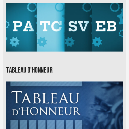
Tableau d'honneur