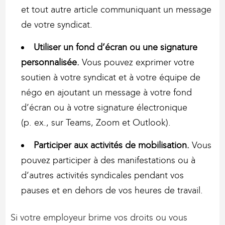
et tout autre article communiquant un message
de votre syndicat.
Utiliser un fond d’écran ou une signature
personnalisée.
Vous pouvez exprimer votre
soutien à votre syndicat et à votre équipe de
négo en ajoutant un message à votre fond
d’écran ou à votre signature électronique
(p. ex., sur Teams, Zoom et Outlook).
Participer aux activités de mobilisation.
Vous
pouvez participer à des manifestations ou à
d’autres activités syndicales pendant vos
pauses et en dehors de vos heures de travail.
Si votre employeur brime vos droits ou vous