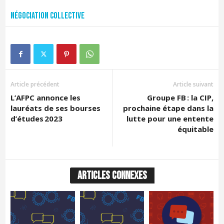
Négociation collective
Article précédent
Article suivant
L’AFPC annonce les
Groupe FB : la CIP,
lauréats de ses bourses
prochaine étape dans la
d’études 2023
lutte pour une entente
équitable
ARTICLES CONNEXES