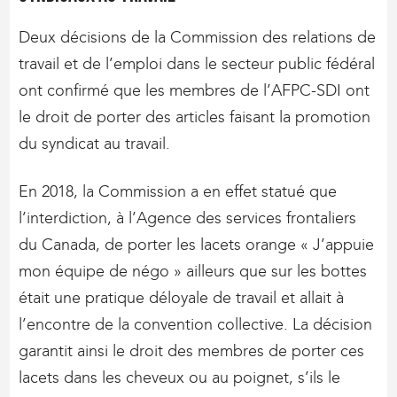
Deux décisions de la Commission des relations de
travail et de l’emploi dans le secteur public fédéral
ont confirmé que les membres de l’AFPC-SDI ont
le droit de porter des articles faisant la promotion
du syndicat au travail.
En 2018, la Commission a en effet statué que
l’interdiction, à l’Agence des services frontaliers
du Canada, de porter les lacets orange « J’appuie
mon équipe de négo » ailleurs que sur les bottes
était une pratique déloyale de travail et allait à
l’encontre de la convention collective. La décision
garantit ainsi le droit des membres de porter ces
lacets dans les cheveux ou au poignet, s’ils le