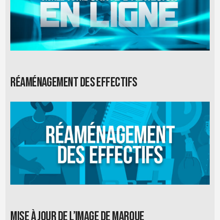
Réaménagement des effectifs
Mise à jour de l’image de marque