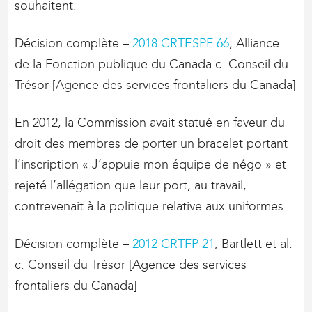
souhaitent.
Décision complète –
2018 CRTESPF 66
, Alliance
de la Fonction publique du Canada c. Conseil du
Trésor [Agence des services frontaliers du Canada]
En 2012, la Commission avait statué en faveur du
droit des membres de porter un bracelet portant
l’inscription « J’appuie mon équipe de négo » et
rejeté l’allégation que leur port, au travail,
contrevenait à la politique relative aux uniformes.
Décision complète –
2012 CRTFP 21
, Bartlett et al.
c. Conseil du Trésor [Agence des services
frontaliers du Canada]