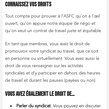
Connaissez vos droits
Tout compte pour prouver à l’ASFC qu’on a l’œil
ouvert, qu’on appuie notre équipe de négo et
qu’on veut un contrat de travail juste et équitable.
En tant que membres, vous avez le droit de
promouvoir votre syndicat au travail, que ce soit
en personne ou virtuellement. Vous avez aussi le
droit de vous renseigner sur les activités
syndicales et d’y participer en dehors des heures
de travail et durant les pauses (payées ou non).
Vous avez également le droit de…
Parler du syndicat.
Vous pouvez en discuter