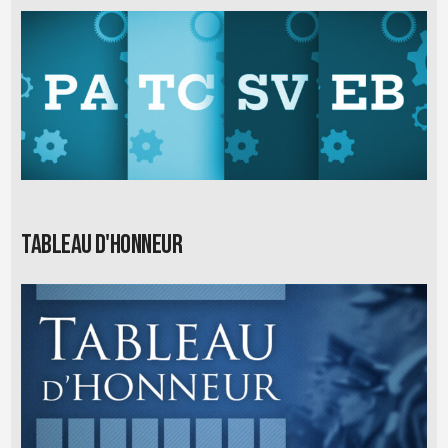
Tableau d'honneur