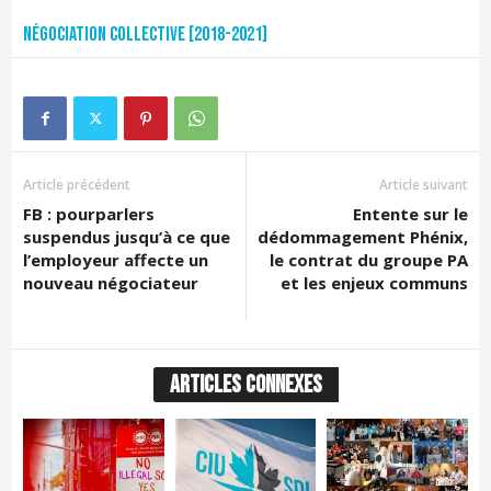
Négociation collective [2018-2021]
Article précédent
Article suivant
FB : pourparlers
Entente sur le
suspendus jusqu’à ce que
dédommagement Phénix,
l’employeur affecte un
le contrat du groupe PA
nouveau négociateur
et les enjeux communs
ARTICLES CONNEXES