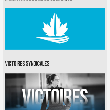
Victoires syndicales