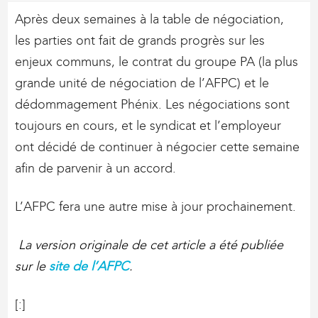
Après deux semaines à la table de négociation,
les parties ont fait de grands progrès sur les
enjeux communs, le contrat du groupe PA (la plus
grande unité de négociation de l’AFPC) et le
dédommagement Phénix. Les négociations sont
toujours en cours, et le syndicat et l’employeur
ont décidé de continuer à négocier cette semaine
afin de parvenir à un accord.
L’AFPC fera une autre mise à jour prochainement.
La version originale de cet article a été publiée
sur le
site de l’AFPC
.
[:]