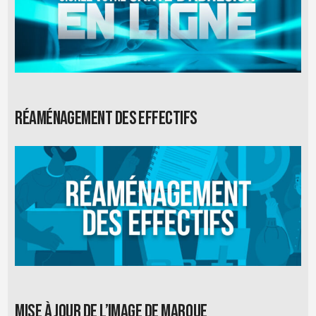
Réaménagement des effectifs
Mise à jour de l’image de marque