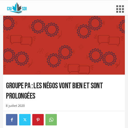
Groupe PA : les négos vont bien et sont
prolongées
8 juillet 2020