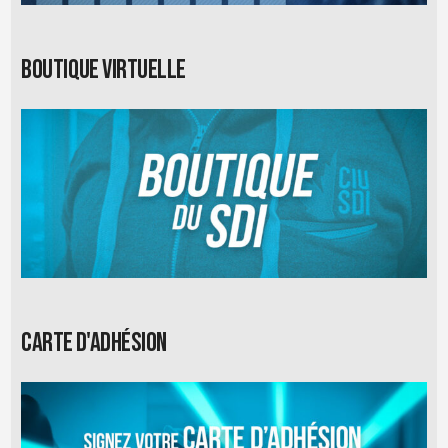
Boutique virtuelle
Carte d'adhésion