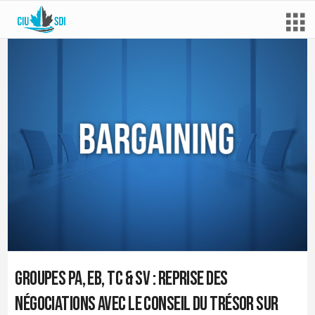
Groupes PA, EB, TC & SV : reprise des
négociations avec le Conseil du Trésor sur