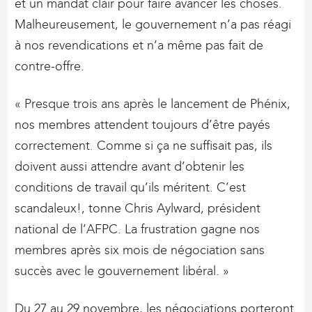
et un mandat clair pour faire avancer les choses.
Malheureusement, le gouvernement n’a pas réagi
à nos revendications et n’a même pas fait de
contre-offre.
« Presque trois ans après le lancement de Phénix,
nos membres attendent toujours d’être payés
correctement. Comme si ça ne suffisait pas, ils
doivent aussi attendre avant d’obtenir les
conditions de travail qu’ils méritent. C’est
scandaleux!, tonne Chris Aylward, président
national de l’AFPC. La frustration gagne nos
membres après six mois de négociation sans
succès avec le gouvernement libéral. »
Du 27 au 29 novembre, les négociations porteront