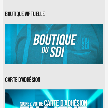
Boutique virtuelle
Carte d'adhésion