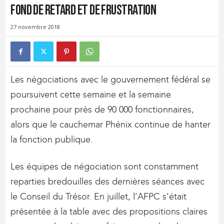
fond de retard et de frustration
27 novembre 2018
Les négociations avec le gouvernement fédéral se
poursuivent cette semaine et la semaine
prochaine pour près de 90 000 fonctionnaires,
alors que le cauchemar Phénix continue de hanter
la fonction publique.
Les équipes de négociation sont constamment
reparties bredouilles des dernières séances avec
le Conseil du Trésor. En juillet, l’AFPC s’était
présentée à la table avec des propositions claires