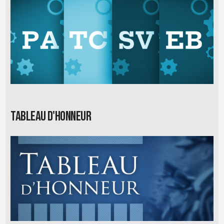
Tableau d'honneur