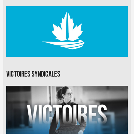
Victoires syndicales