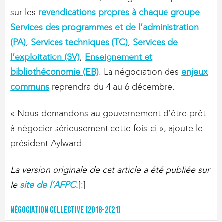
sur les
revendications propres à chaque groupe
:
Services des programmes et de l’administration
(PA)
,
Services techniques (TC)
,
Services de
l’exploitation (SV)
,
Enseignement et
bibliothéconomie (EB)
. La négociation des
enjeux
communs
reprendra du 4 au 6 décembre.
« Nous demandons au gouvernement d’être prêt
à négocier sérieusement cette fois-ci », ajoute le
président Aylward.
La version originale de cet article a été publiée sur
le
site de l’AFPC
.
[:]
Négociation collective [2018-2021]