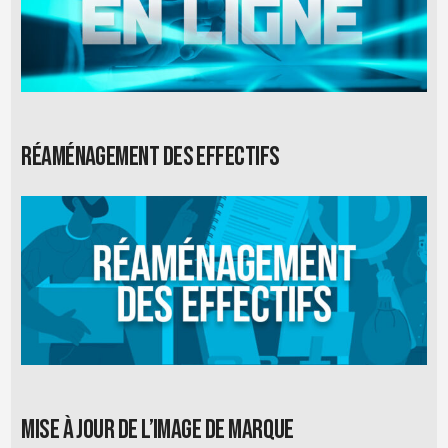
Réaménagement des effectifs
Mise à jour de l’image de marque