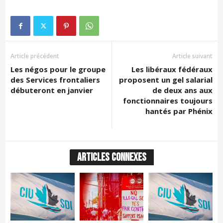
Article précédent
Article suivant
Les négos pour le groupe
Les libéraux fédéraux
des Services frontaliers
proposent un gel salarial
débuteront en janvier
de deux ans aux
fonctionnaires toujours
hantés par Phénix
ARTICLES CONNEXES