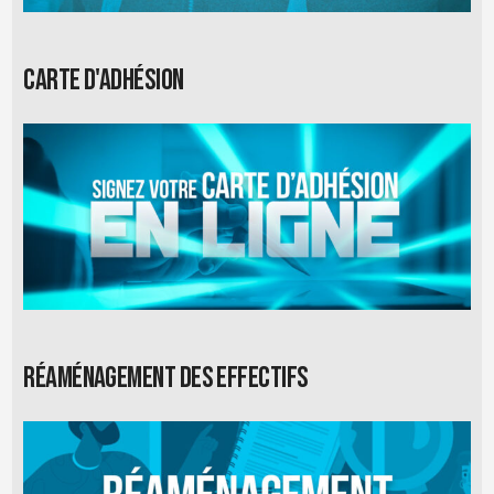
Carte d'adhésion
Réaménagement des effectifs