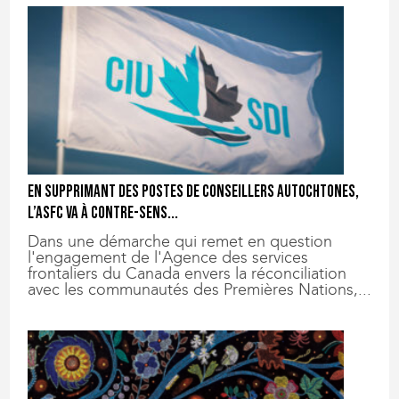
En supprimant des postes de conseillers autochtones,
l’ASFC va à contre-sens...
Dans une démarche qui remet en question
l'engagement de l'Agence des services
frontaliers du Canada envers la réconciliation
avec les communautés des Premières Nations,...