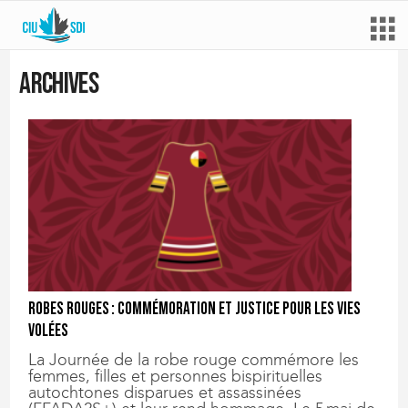
Archives
Robes rouges : commémoration et justice pour les vies
volées
La Journée de la robe rouge commémore les
femmes, filles et personnes bispirituelles
autochtones disparues et assassinées