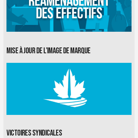
Mise à jour de l’image de marque
Victoires syndicales