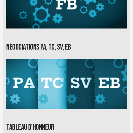
Négociations PA, TC, SV, EB
Tableau d'honneur