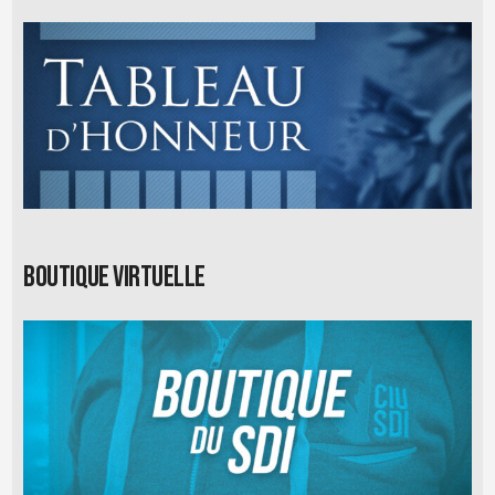
Boutique virtuelle