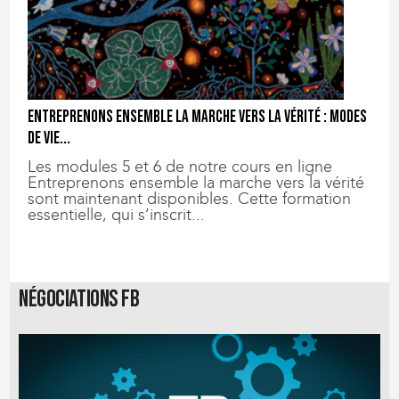
Entreprenons ensemble la marche vers la vérité : modes
de vie...
Les modules 5 et 6 de notre cours en ligne
Entreprenons ensemble la marche vers la vérité
sont maintenant disponibles. Cette formation
essentielle, qui s’inscrit...
Négociations FB