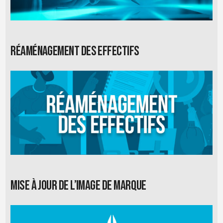
Réaménagement des effectifs
Mise à jour de l’image de marque