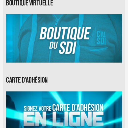
Boutique virtuelle
Carte d'adhésion