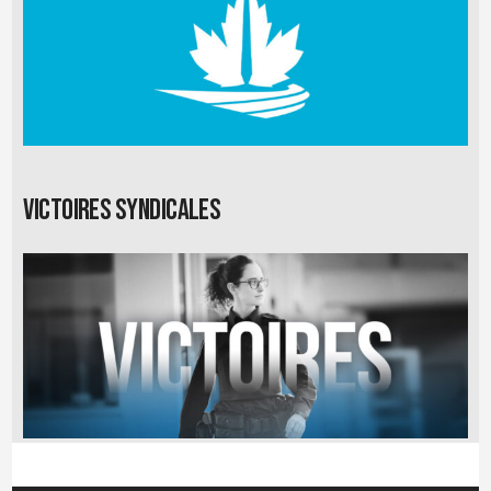
Victoires syndicales