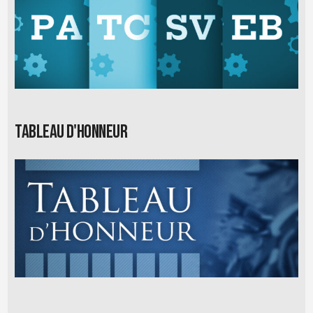
Tableau d'honneur