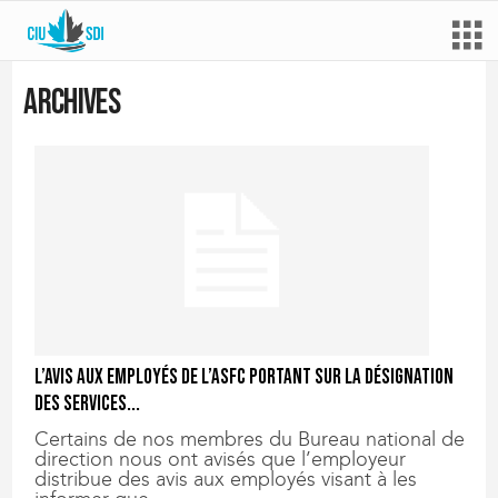
Archives
L’Avis aux employés de l’ASFC portant sur la désignation
des services...
Certains de nos membres du Bureau national de
direction nous ont avisés que l’employeur
distribue des avis aux employés visant à les