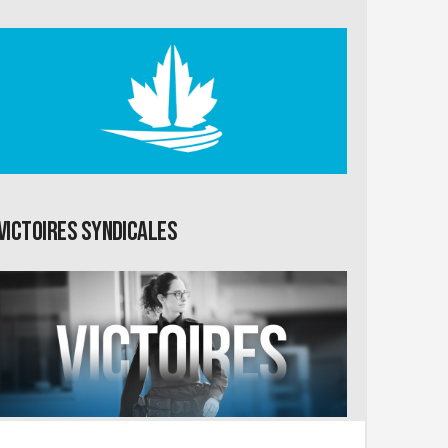
Victoires syndicales