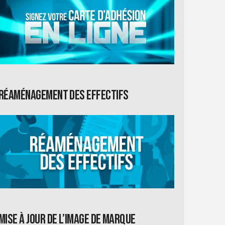
Réaménagement des effectifs
Mise à jour de l’image de marque