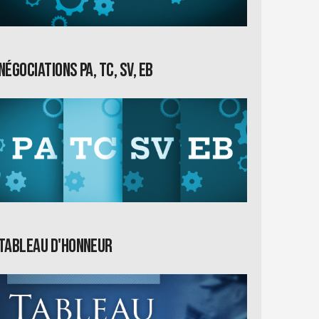
Négociations PA, TC, SV, EB
Tableau d'honneur