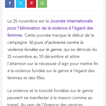
Le 25 novembre est la
Journée internationale
pour l’élimination de la violence à l’égard des
femmes
. Cette journée marque le début de la
campagne
16 jours d’activisme contre la
violence fondée sur le genre
, qui se déroule du
25 novembre au 10 décembre et attire
l’attention sur la nécessité d’agir pour mettre fin
à la violence fondée sur le genre à l’égard des
femmes et des filles.
La violence et la toxicité fondées sur le genre
peuvent se manifester à la maison comme au
travail. Au sein de l’Agence des services