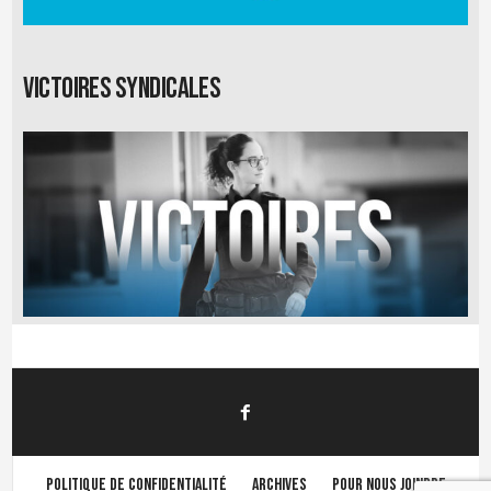
Victoires syndicales
Politique de confidentialité
Archives
Pour nous joindre