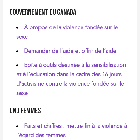
Gouvernement du Canada
À propos de la violence fondée sur le
sexe
Demander de l’aide et offrir de l’aide
Boîte à outils destinée à la sensibilisation
et à l’éducation dans le cadre des 16 jours
d’activisme contre la violence fondée sur le
sexe
ONU Femmes
Faits et chiffres : mettre fin à la violence à
l’égard des femmes