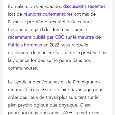
frontaliers du Canada, des
discussions récentes
lors de
réunions parlementaires
ont mis de
l’avant le problème très réel de la culture
toxique à l’égard des femmes. L’article
récemment publié par CBC sur le meurtre de
Patricia Foreman
en 2022 nous rappelle
également de manière frappante la présence de
la violence fondée sur le genre dans nos
communautés.
Le Syndicat des Douanes et de l’Immigration
reconnaît la nécessité de faire davantage pour
créer des lieux de travail plus sûrs tant sur le
plan psychologique que physique. C’est
pourquoi nous poussons l’ASFC à mettre en