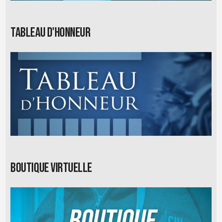
Tableau d'honneur
Boutique virtuelle