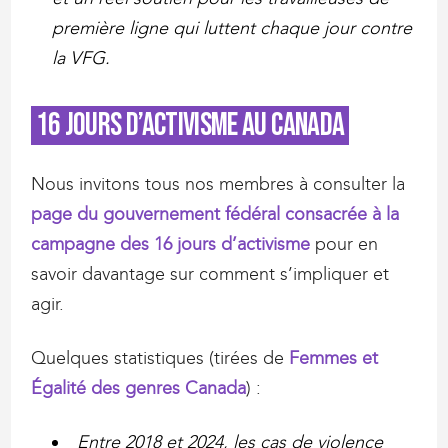
première ligne qui luttent chaque jour contre
la VFG.
16 jours d’activisme au Canada
Nous invitons tous nos membres à consulter la
page du gouvernement fédéral consacrée à la
campagne des 16 jours d’activisme
pour en
savoir davantage sur comment s’impliquer et
agir.
Quelques statistiques (tirées de
Femmes et
Égalité des genres Canada
) :
Entre 2018 et 2024, les cas de violence