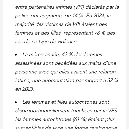
entre partenaires intimes (VPI) déclarés par la
police ont augmenté de 14 %. En 2024, la
majorité des victimes de VPI étaient des
femmes et des filles, représentant 78 % des
cas de ce type de violence.
La même année, 42 % des femmes
assassinées sont décédées aux mains d’une
personne avec qui elles avaient une relation
intime, une augmentation par rapport à 32 %
en 2023.
Les femmes et filles autochtones sont
disproportionnellement touchées par la VFS :
les femmes autochtones (61 %) étaient plus
susceptibles de vivre une forme quelconque