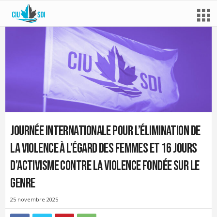
Journée internationale pour l’élimination de
la violence à l’égard des femmes et 16 jours
d’activisme contre la violence fondée sur le
genre
25 novembre 2025