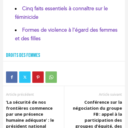
Cinq faits essentiels à connaître sur le
féminicide
Formes de violence à l’égard des femmes
et des filles
Droits des femmes
Article précédent
Article suivant
‘La sécurité de nos
Conférence sur la
frontières commence
négociation du groupe
par une présence
FB : appel à la
humaine adéquate’ : le
participation des
président national
groupes d’équité, des