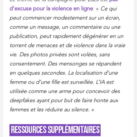
d’excuse pour la violence en ligne
:
«
Ce qui
peut commencer modestement sur un écran,
comme un message, un commentaire ou une
publication, peut rapidement dégénérer en un
torrent de menaces et de violence dans la vraie
vie. Des photos privées sont volées, sans
consentement. Des mensonges se répandent
en quelques secondes. La localisation d’une
femme ou d’une fille est surveillée. L’IA est
utilisée comme une arme pour concevoir des
deepfakes ayant pour but de faire honte aux
femmes et les réduire au silence. »
Ressources supplémentaires