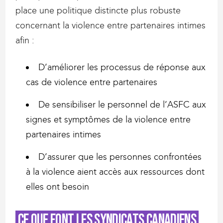
place une politique distincte plus robuste
concernant la violence entre partenaires intimes
afin :
D’améliorer les processus de réponse aux
cas de violence entre partenaires
De sensibiliser le personnel de l’ASFC aux
signes et symptômes de la violence entre
partenaires intimes
D’assurer que les personnes confrontées
à la violence aient accès aux ressources dont
elles ont besoin
Ce que font les syndicats canadiens