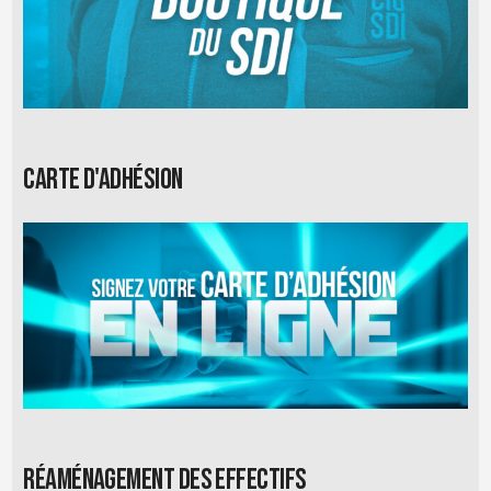
Carte d'adhésion
Réaménagement des effectifs