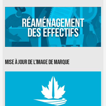
Mise à jour de l’image de marque