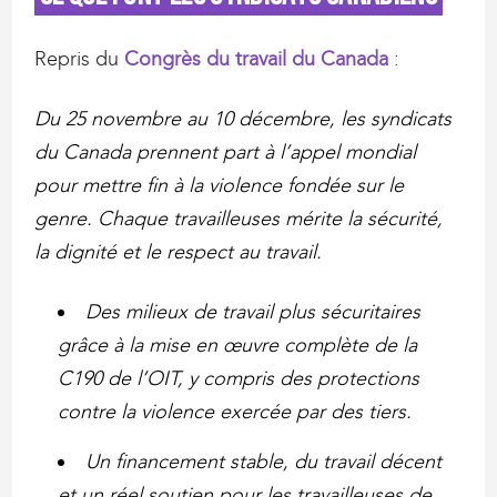
Repris du
Congrès du travail du Canada
:
Du 25 novembre au 10 décembre, les syndicats
du Canada prennent part à l’appel mondial
pour mettre fin à la violence fondée sur le
genre. Chaque travailleuses mérite la sécurité,
la dignité et le respect au travail.
Des milieux de travail plus sécuritaires
grâce à la mise en œuvre complète de la
C190 de l’OIT, y compris des protections
contre la violence exercée par des tiers.
Un financement stable, du travail décent
et un réel soutien pour les travailleuses de