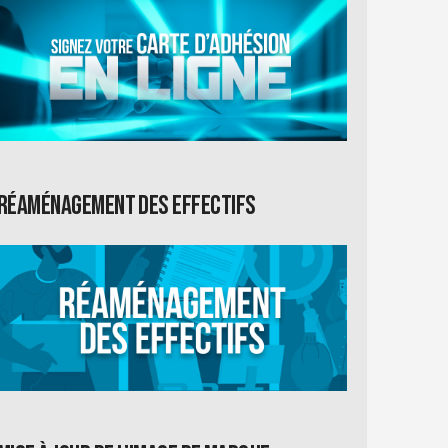
Réaménagement des effectifs