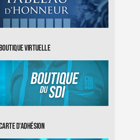
Boutique virtuelle
Carte d'adhésion