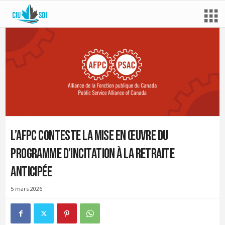
L’AFPC conteste la mise en œuvre du
Programme d’incitation à la retraite
anticipée
5 mars 2026