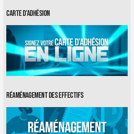
Carte d'adhésion
Réaménagement des effectifs