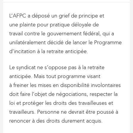
L’AFPC a déposé un grief de principe et
une plainte pour pratique déloyale de
travail contre le gouvernement fédéral, qui a
unilatéralement décidé de lancer le Programme
d’incitation à la retraite anticipée.
Le syndicat ne s’oppose pas à la retraite
anticipée. Mais tout programme visant
à freiner les mises en disponibilité involontaires
doit faire l’objet de négociations, respecter la
loi et protéger les droits des travailleuses et
travailleurs. Personne ne devrait être poussé à
renoncer à des droits durement acquis.