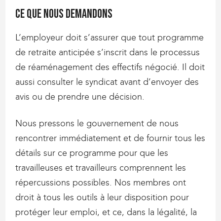
Ce que nous demandons
L’employeur doit s’assurer que tout programme
de retraite anticipée s’inscrit dans le processus
de réaménagement des effectifs négocié. Il doit
aussi consulter le syndicat avant d’envoyer des
avis ou de prendre une décision.
Nous pressons le gouvernement de nous
rencontrer immédiatement et de fournir tous les
détails sur ce programme pour que les
travailleuses et travailleurs comprennent les
répercussions possibles. Nos membres ont
droit à tous les outils à leur disposition pour
protéger leur emploi, et ce, dans la légalité, la