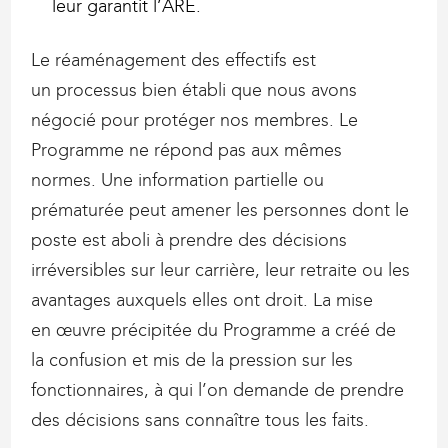
leur garantit l’ARE.
Le réaménagement des effectifs est
un processus bien établi que nous avons
négocié pour protéger nos membres. Le
Programme ne répond pas aux mêmes
normes. Une information partielle ou
prématurée peut amener les personnes dont le
poste est aboli à prendre des décisions
irréversibles sur leur carrière, leur retraite ou les
avantages auxquels elles ont droit. La mise
en œuvre précipitée du Programme a créé de
la confusion et mis de la pression sur les
fonctionnaires, à qui l’on demande de prendre
des décisions sans connaître tous les faits.