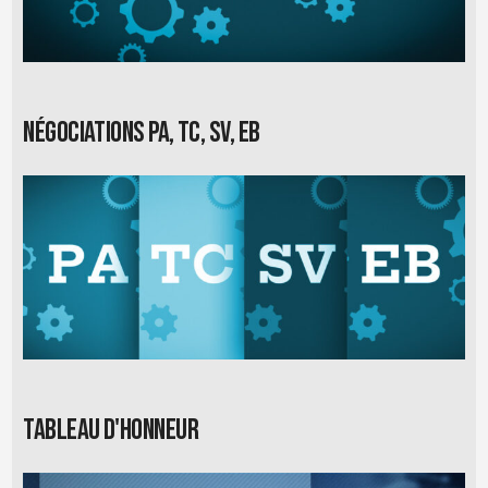
Négociations PA, TC, SV, EB
Tableau d'honneur