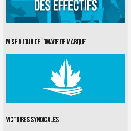
Mise à jour de l’image de marque
Victoires syndicales