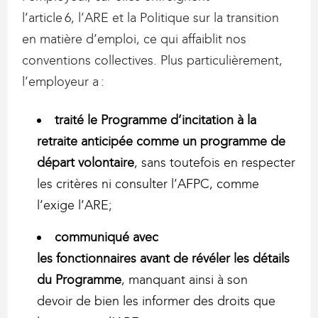
l’article 6, l’ARE et la Politique sur la transition
en matière d’emploi, ce qui affaiblit nos
conventions collectives. Plus particulièrement,
l’employeur a :
traité le Programme d’incitation à la
retraite anticipée comme un programme de
départ volontaire
, sans toutefois en respecter
les critères ni consulter l’AFPC, comme
l’exige l’ARE;
communiqué avec
les fonctionnaires avant de révéler les détails
du Programme
, manquant ainsi à son
devoir de bien les informer des droits que