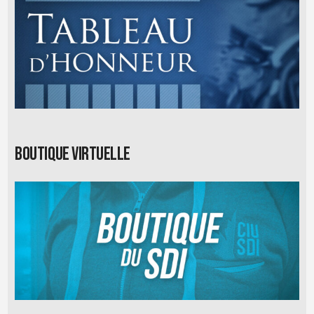
Boutique virtuelle