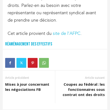
droits. Parlez-en au besoin avec votre
représentante ou représentant syndical avant
de prendre une décision.
Cet article provient du
site de l’AFPC
.
Réaménagement des effectifs
Article précédent
Article suivant
Mises à jour concernant
Coupes au fédéral : les
les négociations FB
fonctionnaires sous
contrat ont des droits