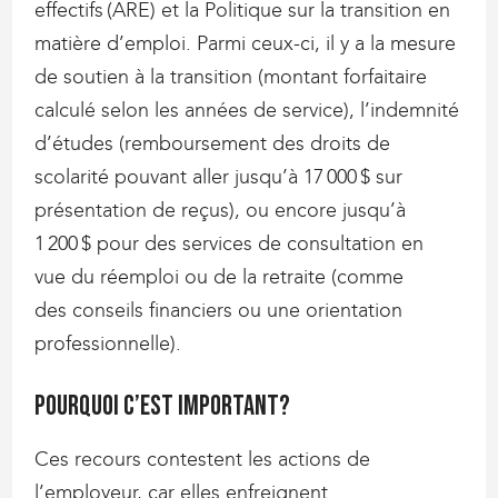
effectifs (ARE) et la Politique sur la transition en
matière d’emploi. Parmi ceux-ci, il y a la mesure
de soutien à la transition (montant forfaitaire
calculé selon les années de service), l’indemnité
d’études (remboursement des droits de
scolarité pouvant aller jusqu’à 17 000 $ sur
présentation de reçus), ou encore jusqu’à
1 200 $ pour des services de consultation en
vue du réemploi ou de la retraite (comme
des conseils financiers ou une orientation
professionnelle).
Pourquoi c’est important?
Ces recours contestent les actions de
l’employeur, car elles enfreignent