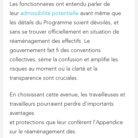
Les fonctionnaires ont entendu parler de
leur
admissibilité potentielle
avant même que
les détails du Programme soient dévoilés, et
sans se trouver officiellement en situation de
réaménagement des effectifs. Le
gouvernement fait fi des conventions
collectives, sème la confusion et amplifie les
risques au moment où la clarté et la
transparence sont cruciales.
En choisissant cette avenue, les travailleuses et
travailleurs pourraient perdre d’importants
avantages
et protections que leur confèrent l’Appendice
sur le réaménagement des