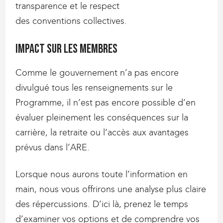
transparence et le respect
des conventions collectives.
Impact sur les membres
Comme le gouvernement n’a pas encore
divulgué tous les renseignements sur le
Programme, il n’est pas encore possible d’en
évaluer pleinement les conséquences sur la
carrière, la retraite ou l’accès aux avantages
prévus dans l’ARE.
Lorsque nous aurons toute l’information en
main, nous vous offrirons une analyse plus claire
des répercussions. D’ici là, prenez le temps
d’examiner vos options et de comprendre vos