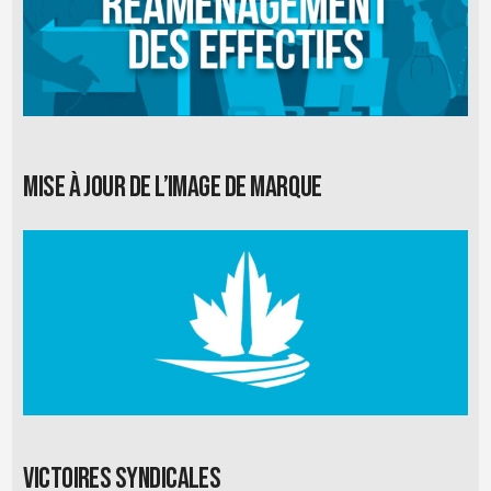
Mise à jour de l’image de marque
Victoires syndicales