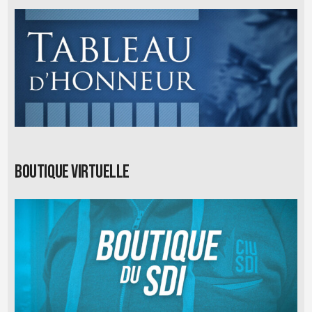
Boutique virtuelle