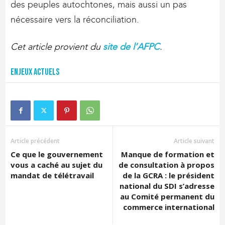
des peuples autochtones, mais aussi un pas
nécessaire vers la réconciliation.
Cet article provient du
site de l’AFPC
.
Enjeux actuels
Article précédent
Article suivant
Ce que le gouvernement
Manque de formation et
vous a caché au sujet du
de consultation à propos
mandat de télétravail
de la GCRA : le président
national du SDI s’adresse
au Comité permanent du
commerce international