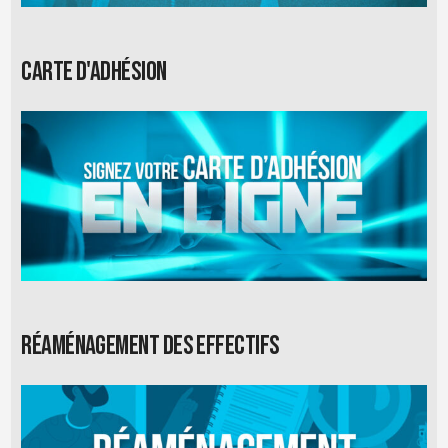
Carte d'adhésion
Réaménagement des effectifs