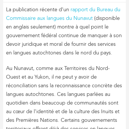
La publication récente d’un
rapport du Bureau du
Commissaire aux langues du Nunavut
(disponible
en anglais seulement) montre à quel point le
gouvernement fédéral continue de manquer à son
devoir juridique et moral de fournir des services
en langues autochtones dans le nord du pays.
Au Nunavut, comme aux Territoires du Nord-
Ouest et au Yukon, il ne peut y avoir de
réconciliation sans la reconnaissance concrète des
langues autochtones. Ces langues parlées au
quotidien dans beaucoup de communautés sont
au cœur de l’identité et de la culture des Inuits et
des Premières Nations. Certains gouvernements
territoriaux offrent déjà des services en langues