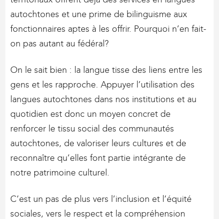
autochtones et une prime de bilinguisme aux
fonctionnaires aptes à les offrir. Pourquoi n’en fait-
on pas autant au fédéral?
On le sait bien : la langue tisse des liens entre les
gens et les rapproche. Appuyer l’utilisation des
langues autochtones dans nos institutions et au
quotidien est donc un moyen concret de
renforcer le tissu social des communautés
autochtones, de valoriser leurs cultures et de
reconnaître qu’elles font partie intégrante de
notre patrimoine culturel.
C’est un pas de plus vers l’inclusion et l’équité
sociales, vers le respect et la compréhension