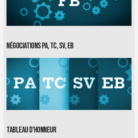
Négociations PA, TC, SV, EB
Tableau d'honneur