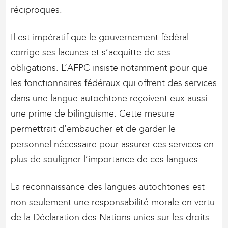
réciproques.
Il est impératif que le gouvernement fédéral
corrige ses lacunes et s’acquitte de ses
obligations. L’AFPC insiste notamment pour que
les fonctionnaires fédéraux qui offrent des services
dans une langue autochtone reçoivent eux aussi
une prime de bilinguisme. Cette mesure
permettrait d’embaucher et de garder le
personnel nécessaire pour assurer ces services en
plus de souligner l’importance de ces langues.
La reconnaissance des langues autochtones est
non seulement une responsabilité morale en vertu
de la Déclaration des Nations unies sur les droits