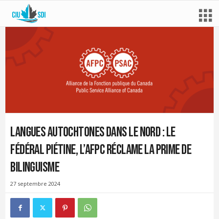
Langues autochtones dans le Nord : le
fédéral piétine, l’AFPC réclame la prime de
bilinguisme
27 septembre 2024