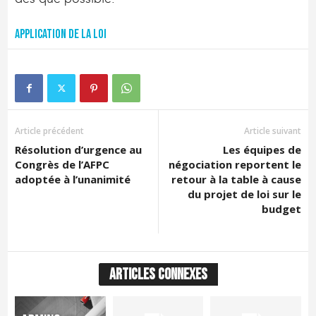
Application de la loi
Article précédent
Article suivant
Résolution d’urgence au
Les équipes de
Congrès de l’AFPC
négociation reportent le
adoptée à l’unanimité
retour à la table à cause
du projet de loi sur le
budget
ARTICLES CONNEXES