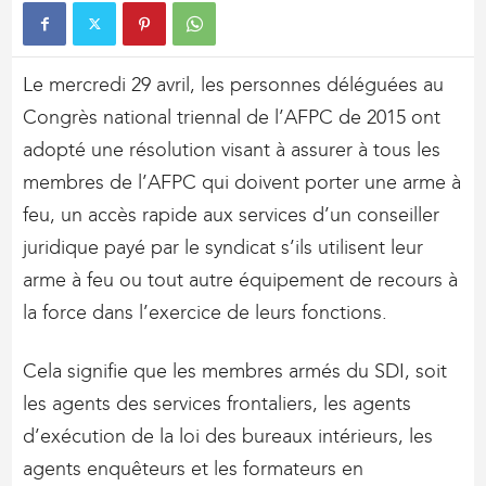
Le mercredi 29 avril, les personnes déléguées au
Congrès national triennal de l’AFPC de 2015 ont
adopté une résolution visant à assurer à tous les
membres de l’AFPC qui doivent porter une arme à
feu, un accès rapide aux services d’un conseiller
juridique payé par le syndicat s’ils utilisent leur
arme à feu ou tout autre équipement de recours à
la force dans l’exercice de leurs fonctions.
Cela signifie que les membres armés du SDI, soit
les agents des services frontaliers, les agents
d’exécution de la loi des bureaux intérieurs, les
agents enquêteurs et les formateurs en