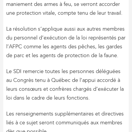
maniement des armes à feu, se verront accorder
une protection vitale, compte tenu de leur travail.
La résolution s’applique aussi aux autres membres
du personnel d’exécution de la loi représentés par
l’AFPC comme les agents des pêches, les gardes
de parc et les agents de protection de la faune.
Le SDI remercie toutes les personnes déléguées
au Congrès tenu à Québec de l’appui accordé à
leurs consœurs et confrères chargés d’exécuter la
loi dans le cadre de leurs fonctions.
Les renseignements supplémentaires et directives
liés à ce sujet seront communiqués aux membres
dès que possible.