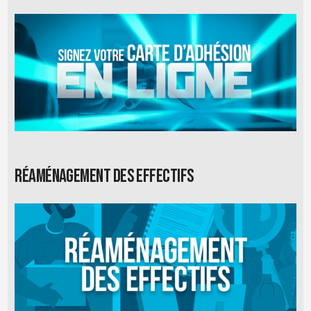
Réaménagement des effectifs