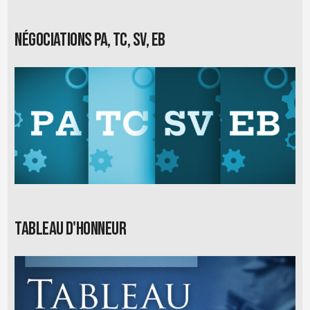
Négociations PA, TC, SV, EB
Tableau d'honneur