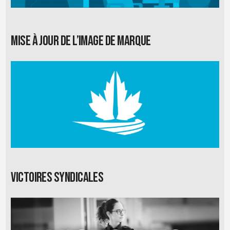
Mise à jour de l’image de marque
Victoires syndicales