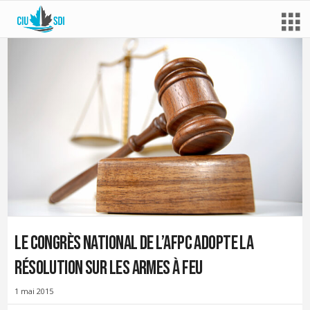
Le Congrès national de l’AFPC adopte la
résolution sur les armes à feu
1 mai 2015