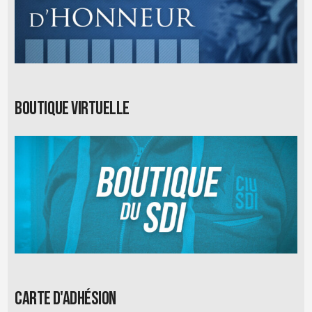
Boutique virtuelle
Carte d'adhésion