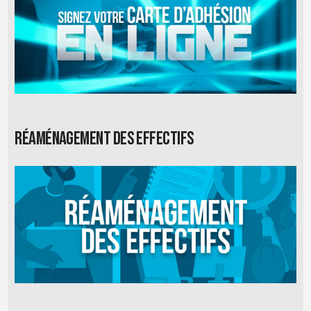
Réaménagement des effectifs