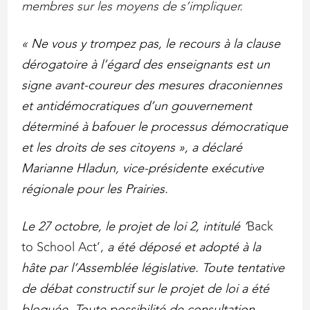
membres sur les moyens de s’impliquer.
« Ne vous y trompez pas, le recours à la clause
dérogatoire à l’égard des enseignants est un
signe avant-coureur des mesures draconiennes
et antidémocratiques d’un gouvernement
déterminé à bafouer le processus démocratique
et les droits de ses citoyens », a déclaré
Marianne Hladun, vice-présidente exécutive
régionale pour les Prairies.
Le 27 octobre, le projet de loi 2, intitulé ‘
Back
to School Act’,
a été déposé et adopté à la
hâte par l’Assemblée législative. Toute tentative
de débat constructif sur le projet de loi a été
bloquée. Toute possibilité de consultation