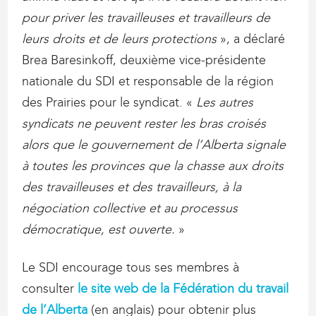
pour priver les travailleuses et travailleurs de
leurs droits et de leurs protections
», a déclaré
Brea Baresinkoff, deuxième vice-présidente
nationale du SDI et responsable de la région
des Prairies pour le syndicat. «
Les autres
syndicats ne peuvent rester les bras croisés
alors que le gouvernement de l’Alberta signale
à toutes les provinces que la chasse aux droits
des travailleuses et des travailleurs, à la
négociation collective et au processus
démocratique, est ouverte.
»
Le SDI encourage tous ses membres à
consulter
le site web de la Fédération du travail
de l’Alberta
(en anglais) pour obtenir plus