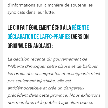
d’informations sur la manière de soutenir les
syndicats dans leur lutte.
Le CIU fait également écho à la
récente
déclaration de l’AFPC-Prairies
(version
originale en anglais) :
La décision récente du gouvernement de
l’Alberta d’invoquer cette clause et de bafouer
les droits des enseignantes et enseignants n’est
pas seulement injustifiée, elle est
antidémocratique et crée un dangereux
précédent dans cette province. Nous exhortons
nos membres et le public à agir alors que ce