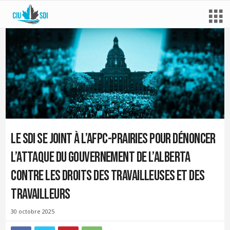
Le SDI se joint à l’AFPC-Prairies pour dénoncer
l’attaque du gouvernement de l’Alberta
contre les droits des travailleuses et des
travailleurs
30 octobre 2025