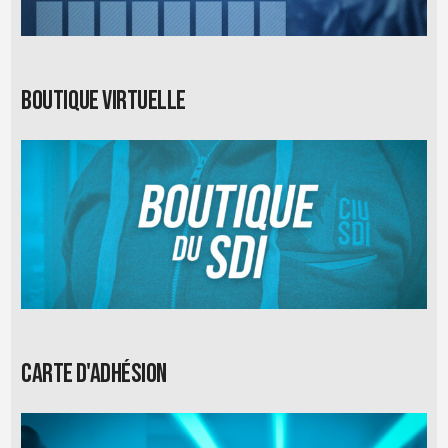
Boutique virtuelle
Carte d'adhésion