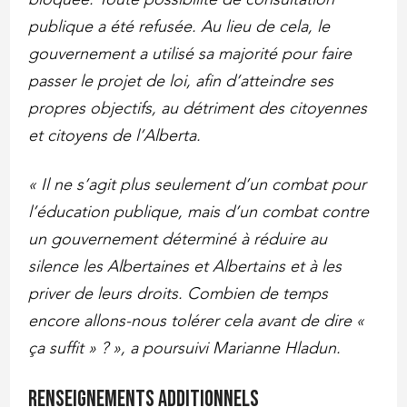
publique a été refusée. Au lieu de cela, le
gouvernement a utilisé sa majorité pour faire
passer le projet de loi, afin d’atteindre ses
propres objectifs, au détriment des citoyennes
et citoyens de l’Alberta.
«
Il ne s’agit plus seulement d’un combat pour
l’éducation publique, mais d’un combat contre
un gouvernement déterminé à réduire au
silence les Albertaines et Albertains et à les
priver de leurs droits. Combien de temps
encore allons-nous tolérer cela avant de dire «
ça suffit » ? », a poursuivi Marianne Hladun.
Renseignements additionnels