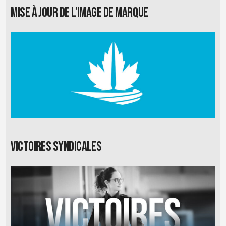
Mise à jour de l’image de marque
Victoires syndicales