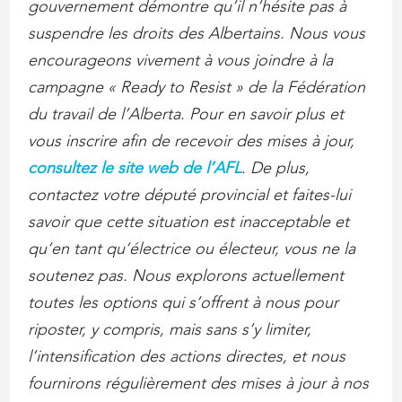
gouvernement démontre qu’il n’hésite pas à
suspendre les droits des Albertains. Nous vous
encourageons vivement à vous joindre à la
campagne « Ready to Resist » de la Fédération
du travail de l’Alberta. Pour en savoir plus et
vous inscrire afin de recevoir des mises à jour,
consultez le site web de l’AFL
. De plus,
contactez votre député provincial et faites-lui
savoir que cette situation est inacceptable et
qu’en tant qu’électrice ou électeur, vous ne la
soutenez pas. Nous explorons actuellement
toutes les options qui s’offrent à nous pour
riposter, y compris, mais sans s’y limiter,
l’intensification des actions directes, et nous
fournirons régulièrement des mises à jour à nos