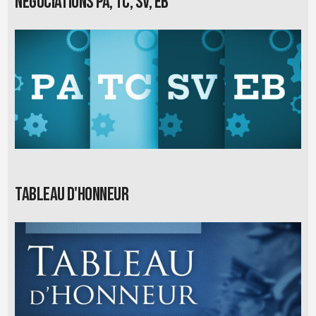
Négociations PA, TC, SV, EB
Tableau d'honneur