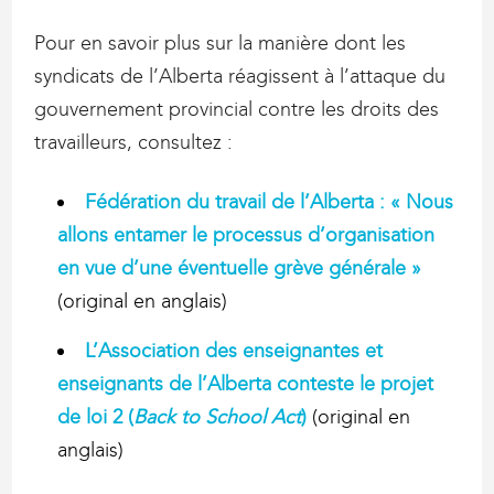
Pour en savoir plus sur la manière dont les
syndicats de l’Alberta réagissent à l’attaque du
gouvernement provincial contre les droits des
travailleurs, consultez :
Fédération du travail de l’Alberta : « Nous
allons entamer le processus d’organisation
en vue d’une éventuelle grève générale »
(original en anglais)
L’Association des enseignantes et
enseignants de l’Alberta conteste le projet
de loi 2 (
Back to School Act
)
(original en
anglais)