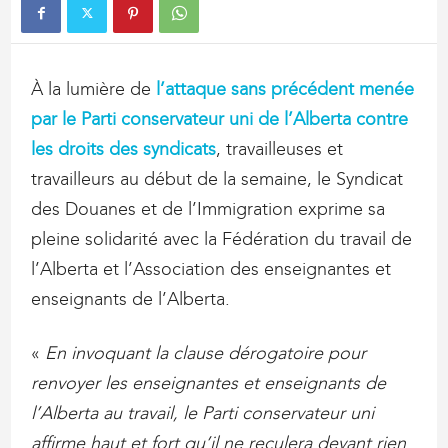
À la lumière de
l’attaque sans précédent menée
par le Parti conservateur uni de l’Alberta contre
les droits des syndicats
, travailleuses et
travailleurs au début de la semaine, le Syndicat
des Douanes et de l’Immigration exprime sa
pleine solidarité avec la Fédération du travail de
l’Alberta et l’Association des enseignantes et
enseignants de l’Alberta.
«
En invoquant la clause dérogatoire pour
renvoyer les enseignantes et enseignants de
l’Alberta au travail, le Parti conservateur uni
affirme haut et fort qu’il ne reculera devant rien