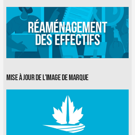
Mise à jour de l’image de marque