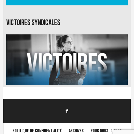
Victoires syndicales
Politique de confidentialité
Archives
Pour nous joindre