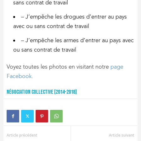
sans contrat de travail
– J’empêche les drogues d’entrer au pays
avec ou sans contrat de travail
– J’empêche les armes d’entrer au pays avec
ou sans contrat de travail
Voyez toutes les photos en visitant notre
page
Facebook
.
Négociation collective [2014-2018]
Article précédent
Article suivant