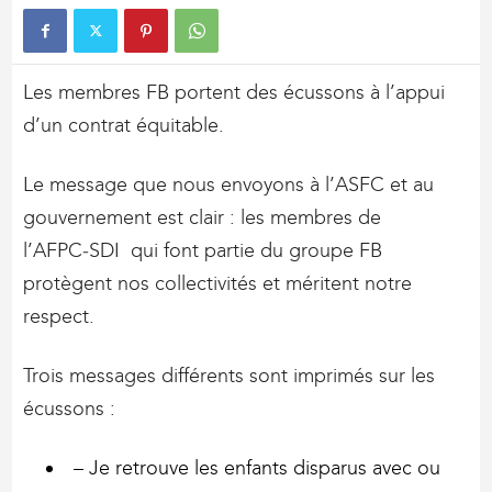
Les membres FB portent des écussons à l’appui
d’un contrat équitable.
Le message que nous envoyons à l’ASFC et au
gouvernement est clair : les membres de
l’AFPC‑SDI qui font partie du groupe FB
protègent nos collectivités et méritent notre
respect.
Trois messages différents sont imprimés sur les
écussons :
– Je retrouve les enfants disparus avec ou