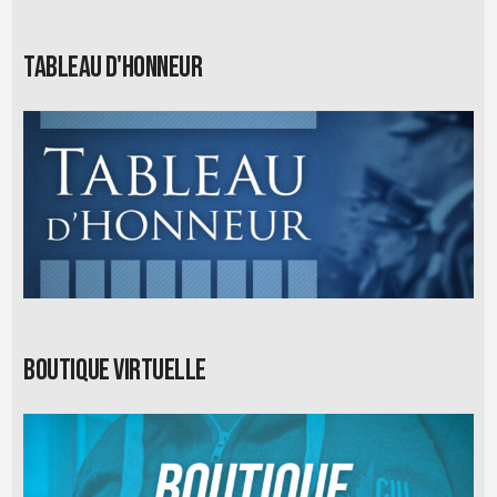
Tableau d'honneur
Boutique virtuelle