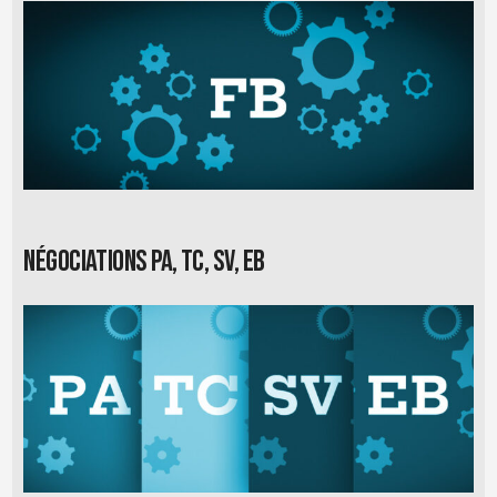
Négociations PA, TC, SV, EB