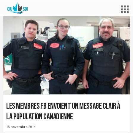
Les membres FB envoient un message clair à
la population canadienne
18 novembre 2014