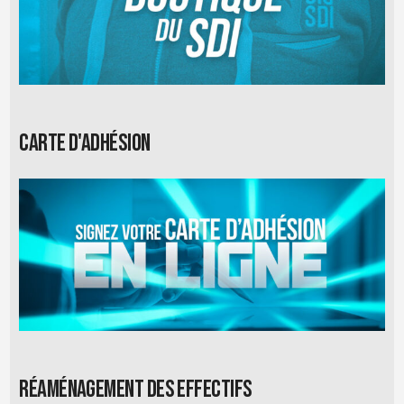
Carte d'adhésion
Réaménagement des effectifs