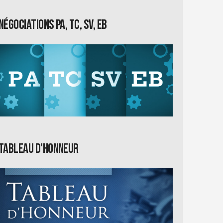
Négociations PA, TC, SV, EB
Tableau d'honneur