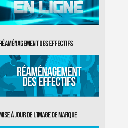
Réaménagement des effectifs
Mise à jour de l’image de marque