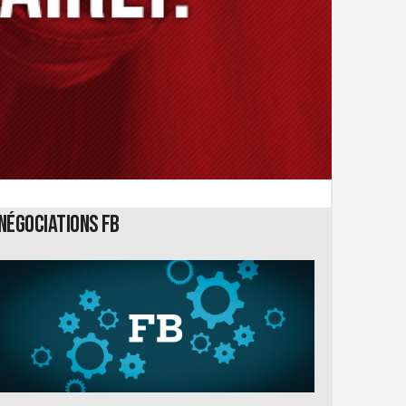
Négociations FB