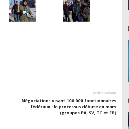
Article suivant
Négociations visant 100 000 fonctionnaires
fédéraux : le processus débute en mars
(groupes PA, SV, TC et EB)