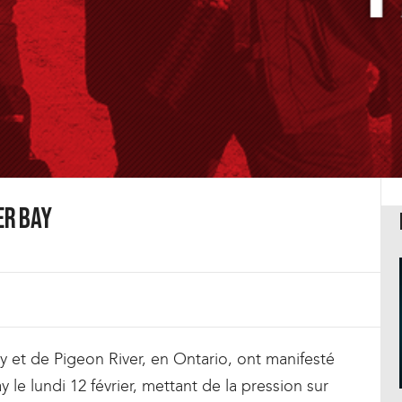
er Bay
 et de Pigeon River, en Ontario, ont manifesté
le lundi 12 février, mettant de la pression sur