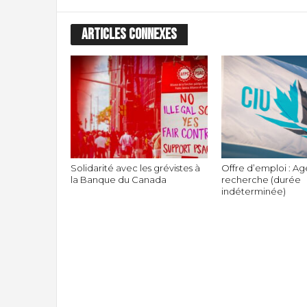
ARTICLES CONNEXES
Solidarité avec les grévistes à
Offre d’emploi : Ag
la Banque du Canada
recherche (durée
indéterminée)