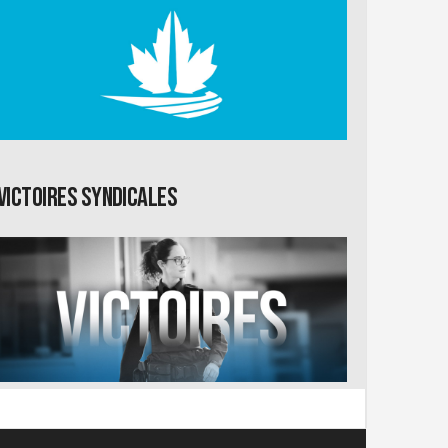
Victoires syndicales