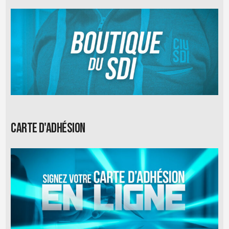
Carte d'adhésion