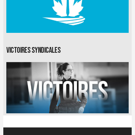
Victoires syndicales