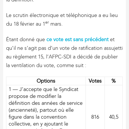
Le scrutin électronique et téléphonique a eu lieu
er
du 18 février au 1
mars.
Étant donné que
ce vote est sans précédent
et
qu’il ne s’agit pas d’un vote de ratification assujetti
au règlement 15, l’AFPC-SDI a décidé de publier
la ventilation du vote, comme suit :
Options
Votes
%
1 — J’accepte que le Syndicat
propose de modifier la
définition des années de service
(ancienneté), partout où elle
figure dans la convention
816
40,5
collective, en y ajoutant le