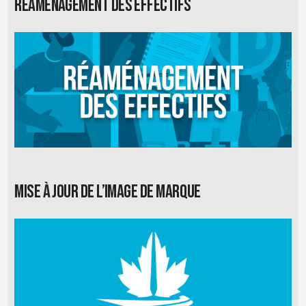
Réaménagement des effectifs
Mise à jour de l’image de marque