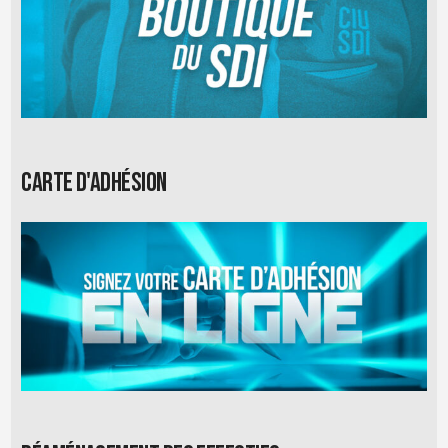
Carte d'adhésion