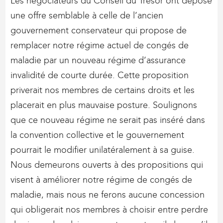
Les négociateurs du Conseil du Trésor ont déposé
une offre semblable à celle de l’ancien
gouvernement conservateur qui propose de
remplacer notre régime actuel de congés de
maladie par un nouveau régime d’assurance
invalidité de courte durée. Cette proposition
priverait nos membres de certains droits et les
placerait en plus mauvaise posture. Soulignons
que ce nouveau régime ne serait pas inséré dans
la convention collective et le gouvernement
pourrait le modifier unilatéralement à sa guise.
Nous demeurons ouverts à des propositions qui
visent à améliorer notre régime de congés de
maladie, mais nous ne ferons aucune concession
qui obligerait nos membres à choisir entre perdre