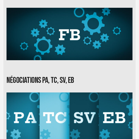
Négociations PA, TC, SV, EB