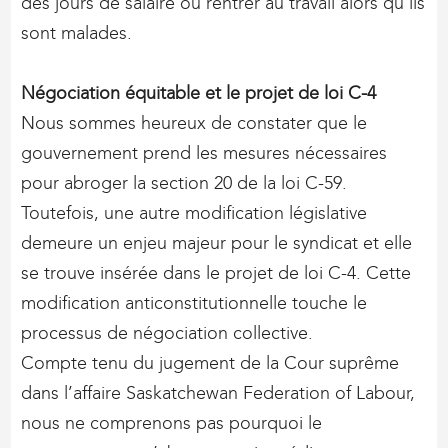
des jours de salaire ou rentrer au travail alors qu’ils
sont malades.
Négociation équitable et le projet de loi C-4
Nous sommes heureux de constater que le
gouvernement prend les mesures nécessaires
pour abroger la section 20 de la loi C-59.
Toutefois, une autre modification législative
demeure un enjeu majeur pour le syndicat et elle
se trouve insérée dans le projet de loi C-4. Cette
modification anticonstitutionnelle touche le
processus de négociation collective.
Compte tenu du jugement de la Cour suprême
dans l’affaire Saskatchewan Federation of Labour,
nous ne comprenons pas pourquoi le