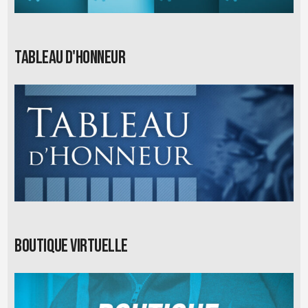
Tableau d'honneur
Boutique virtuelle