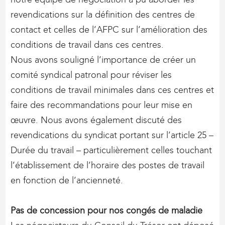
revendications sur la définition des centres de
contact et celles de l’AFPC sur l’amélioration des
conditions de travail dans ces centres.
Nous avons souligné l’importance de créer un
comité syndical patronal pour réviser les
conditions de travail minimales dans ces centres et
faire des recommandations pour leur mise en
œuvre. Nous avons également discuté des
revendications du syndicat portant sur l’article 25 –
Durée du travail – particulièrement celles touchant
l’établissement de l’horaire des postes de travail
en fonction de l’ancienneté.
Pas de concession pour nos congés de maladie