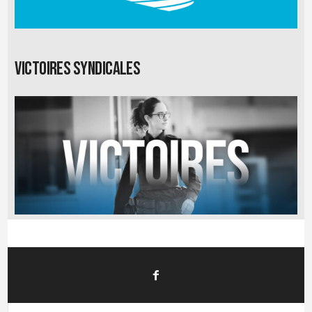
Victoires syndicales