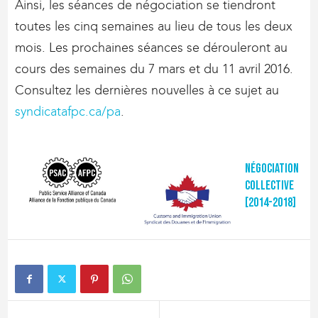
Ainsi, les séances de négociation se tiendront
toutes les cinq semaines au lieu de tous les deux
mois. Les prochaines séances se dérouleront au
cours des semaines du 7 mars et du 11 avril 2016.
Consultez les dernières nouvelles à ce sujet au
syndicatafpc.ca/pa
.
Négociation
collective
[2014-2018]