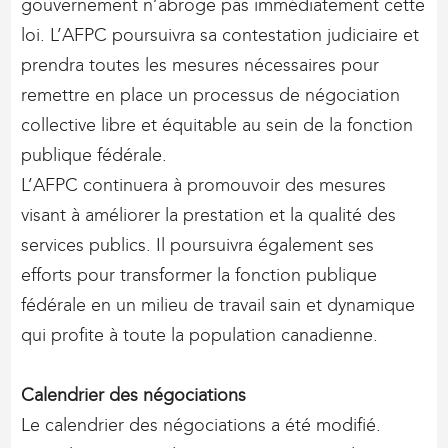
gouvernement n’abroge pas immédiatement cette
loi. L’AFPC poursuivra sa contestation judiciaire et
prendra toutes les mesures nécessaires pour
remettre en place un processus de négociation
collective libre et équitable au sein de la fonction
publique fédérale.
L’AFPC continuera à promouvoir des mesures
visant à améliorer la prestation et la qualité des
services publics. Il poursuivra également ses
efforts pour transformer la fonction publique
fédérale en un milieu de travail sain et dynamique
qui profite à toute la population canadienne.
Calendrier des négociations
Le calendrier des négociations a été modifié.