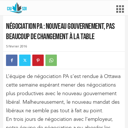
Négociation PA : nouveau gouvernement, pas
beaucoup de changement à la table
5 février 2016
L’équipe de négociation PA s’est rendue à Ottawa
cette semaine espérant mener des négociations
plus productives avec le nouveau gouvernement
libéral. Malheureusement, le nouveau mandat des
libéraux ne semble pas tout à fait au point.
En trois jours de négociation avec l’employeur,
notre équipe de négociation a pu aborder les