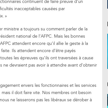
ctionnaires continuent de faire preuve d’un
ficultés inacceptables causées par
x. »
r ministre a toujours su comment parler de la
résident national de l’AFPC. Mais les bonnes
AFPC attendent encore qu’il allie le geste à la
 faite. Ils attendent encore d’être payés
utes les épreuves qu’ils ont traversées à cause
 ne devraient pas avoir à attendre avant d’obtenir
agement envers les fonctionnaires et les services
n, mais il doit faire vite. Nos membres ont besoin
 nous ne laisserons pas les libéraux se dérober à