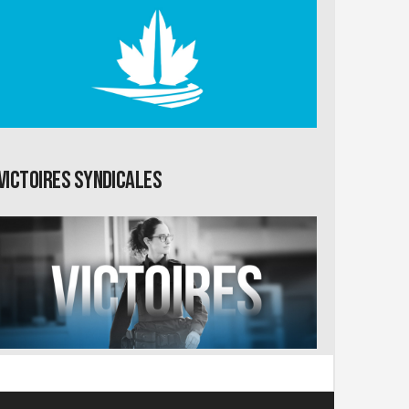
Victoires syndicales