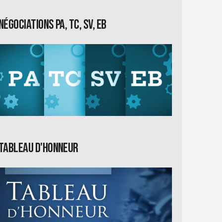
Négociations PA, TC, SV, EB
Tableau d'honneur