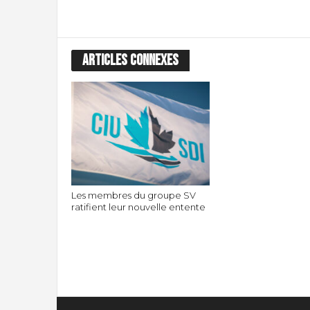
ARTICLES CONNEXES
Les membres du groupe SV
ratifient leur nouvelle entente