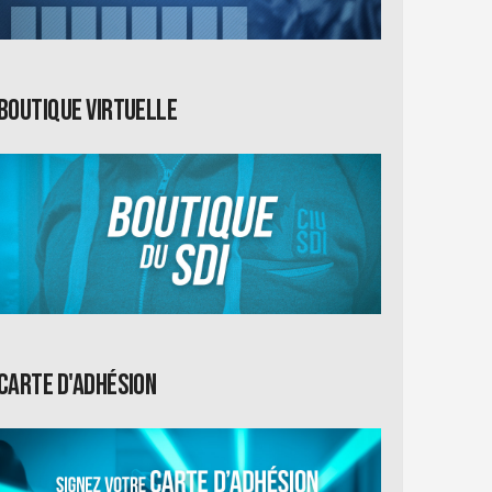
Boutique virtuelle
Carte d'adhésion