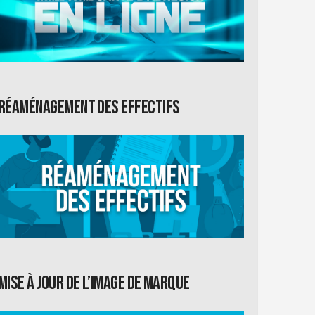
Réaménagement des effectifs
Mise à jour de l’image de marque