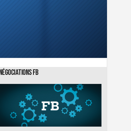
Négociations FB