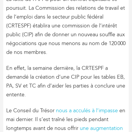
poursuit. La Commission des relations de travail et
de l’emploi dans le secteur public fédéral
(CRTESPF) établira une commission de l’intérêt
public (CIP) afin de donner un nouveau souffle aux
négociations que nous menons au nom de 120 000
de nos membres.
En effet, la semaine dernière, la CRTESPF a
demandé la création d’une CIP pour les tables EB,
PA, SV et TC afin d’aider les parties à conclure une
entente.
Le Conseil du Trésor
nous a acculés à l’impasse
en
mai dernier. Il s’est traîné les pieds pendant
longtemps avant de nous offrir
une augmentation