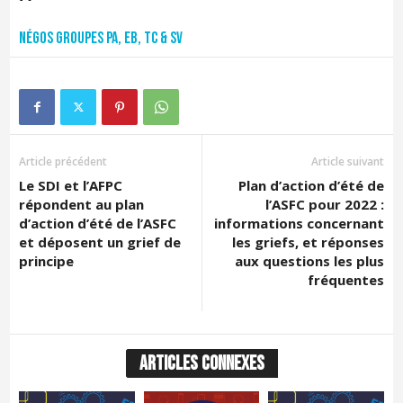
Négos groupes PA, EB, TC & SV
Article précédent
Article suivant
Le SDI et l’AFPC
Plan d’action d’été de
répondent au plan
l’ASFC pour 2022 :
d’action d’été de l’ASFC
informations concernant
et déposent un grief de
les griefs, et réponses
principe
aux questions les plus
fréquentes
ARTICLES CONNEXES