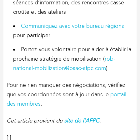
séances d’information, des rencontres casse-
croûte et des ateliers
Communiquez avec votre bureau régional
pour participer
Portez-vous volontaire pour aider à établir la
prochaine stratégie de mobilisation (
rob-
national-mobilization@psac-afpc.com
)
Pour ne rien manquer des négociations, vérifiez
que vos coordonnées sont à jour dans le
portail
des membres
.
Cet article provient du
site de l’AFPC
.
[:]