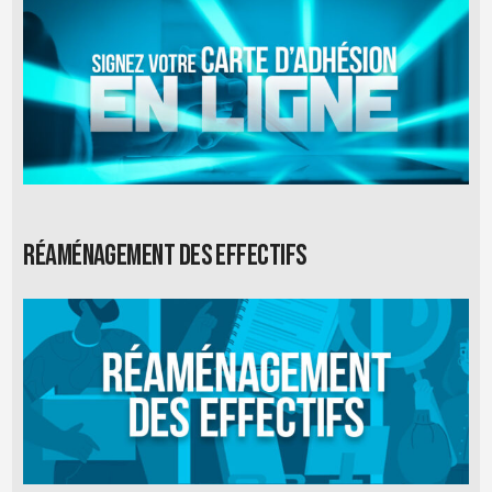
Réaménagement des effectifs