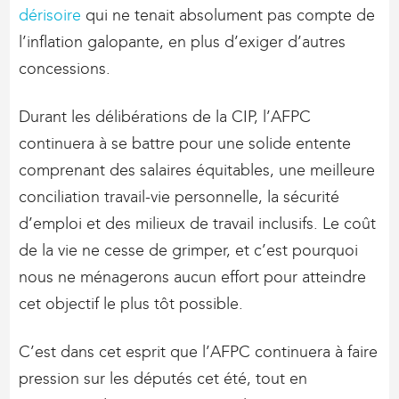
dérisoire
qui ne tenait absolument pas compte de
l’inflation galopante, en plus d’exiger d’autres
concessions.
Durant les délibérations de la CIP, l’AFPC
continuera à se battre pour une solide entente
comprenant des salaires équitables, une meilleure
conciliation travail-vie personnelle, la sécurité
d’emploi et des milieux de travail inclusifs. Le coût
de la vie ne cesse de grimper, et c’est pourquoi
nous ne ménagerons aucun effort pour atteindre
cet objectif le plus tôt possible.
C’est dans cet esprit que l’AFPC continuera à faire
pression sur les députés cet été, tout en