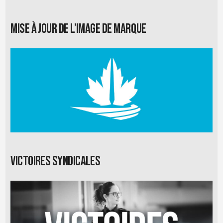
Mise à jour de l’image de marque
Victoires syndicales