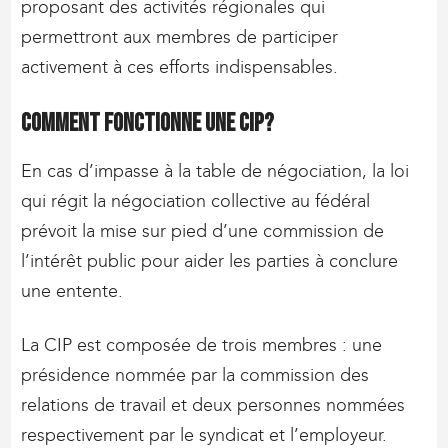
proposant des activités régionales qui
permettront aux membres de participer
activement à ces efforts indispensables.
Comment fonctionne une CIP?
En cas d’impasse à la table de négociation, la loi
qui régit la négociation collective au fédéral
prévoit la mise sur pied d’une commission de
l’intérêt public pour aider les parties à conclure
une entente.
La CIP est composée de trois membres : une
présidence nommée par la commission des
relations de travail et deux personnes nommées
respectivement par le syndicat et l’employeur.