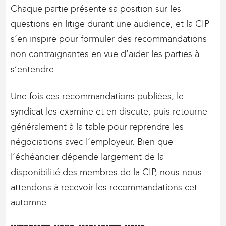
Chaque partie présente sa position sur les
questions en litige durant une audience, et la CIP
s’en inspire pour formuler des recommandations
non contraignantes en vue d’aider les parties à
s’entendre.
Une fois ces recommandations publiées, le
syndicat les examine et en discute, puis retourne
généralement à la table pour reprendre les
négociations avec l’employeur. Bien que
l’échéancier dépende largement de la
disponibilité des membres de la CIP, nous nous
attendons à recevoir les recommandations cet
automne.