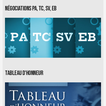
Négociations PA, TC, SV, EB
Tableau d'honneur