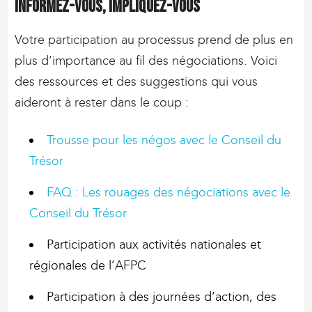
Informez-vous, impliquez-vous
Votre participation au processus prend de plus en
plus d’importance au fil des négociations. Voici
des ressources et des suggestions qui vous
aideront à rester dans le coup :
Trousse pour les négos avec le Conseil du
Trésor
FAQ : Les rouages des négociations avec le
Conseil du Trésor
Participation aux activités nationales et
régionales de l’AFPC
Participation à des journées d’action, des