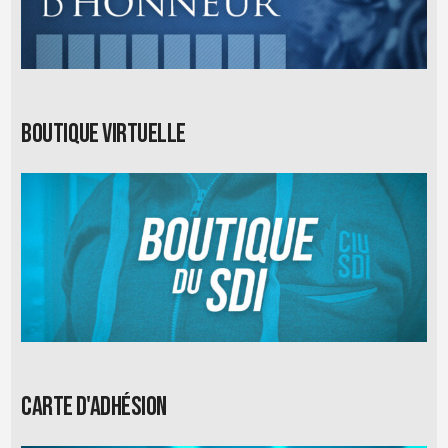
Boutique virtuelle
Carte d'adhésion