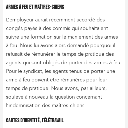
Armes à feu et maîtres-chiens
L’employeur aurait récemment accordé des
congés payés à des commis qui souhaitaient
suivre une formation sur le maniement des armes
à feu. Nous lui avons alors demandé pourquoi il
refusait de rémunérer le temps de pratique des
agents qui sont obligés de porter des armes à feu.
Pour le syndicat, les agents tenus de porter une
arme à feu doivent être rémunérés pour leur
temps de pratique. Nous avons, par ailleurs,
soulevé à nouveau la question concernant
l’indemnisation des maîtres-chiens.
Cartes d’identité, télétravail