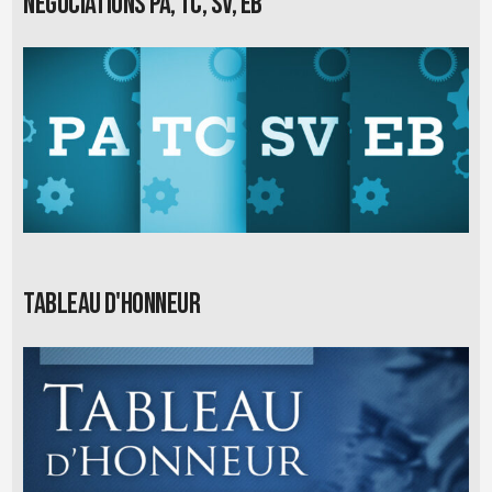
Négociations PA, TC, SV, EB
Tableau d'honneur