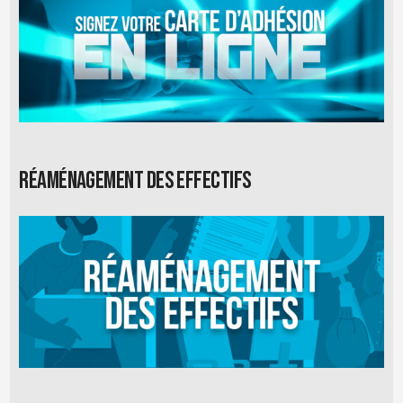
Réaménagement des effectifs