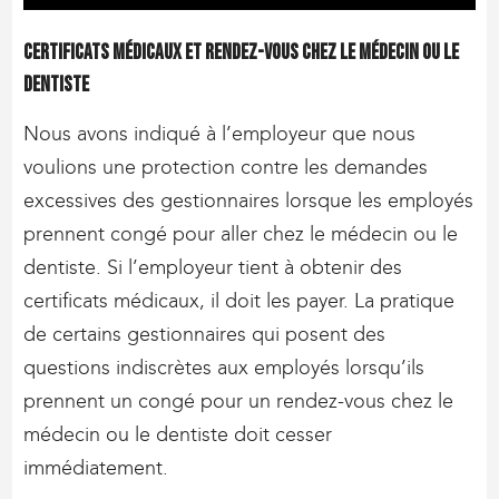
Certificats médicaux et rendez-vous chez le médecin ou le
dentiste
Nous avons indiqué à l’employeur que nous
voulions une protection contre les demandes
excessives des gestionnaires lorsque les employés
prennent congé pour aller chez le médecin ou le
dentiste. Si l’employeur tient à obtenir des
certificats médicaux, il doit les payer. La pratique
de certains gestionnaires qui posent des
questions indiscrètes aux employés lorsqu’ils
prennent un congé pour un rendez-vous chez le
médecin ou le dentiste doit cesser
immédiatement.