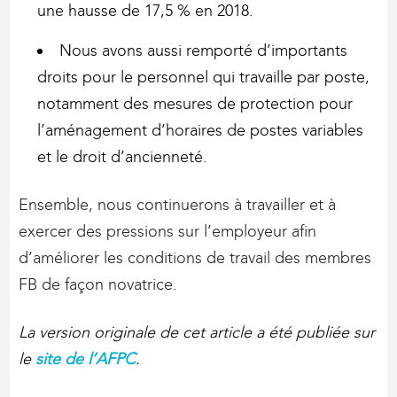
une hausse de 17,5 % en 2018.
Nous avons aussi remporté d’importants
droits pour le personnel qui travaille par poste,
notamment des mesures de protection pour
l’aménagement d’horaires de postes variables
et le droit d’ancienneté.
Ensemble, nous continuerons à travailler et à
exercer des pressions sur l’employeur afin
d’améliorer les conditions de travail des membres
FB de façon novatrice.
La version originale de cet article a été publiée sur
le
site de l’AFPC
.