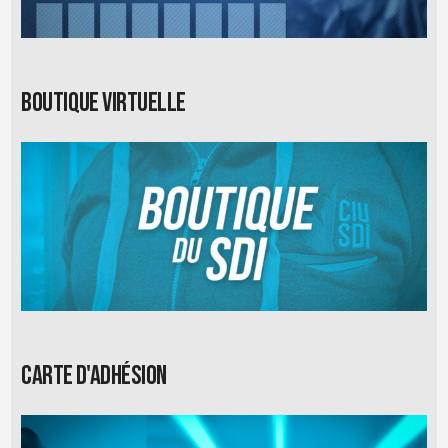
Boutique virtuelle
Carte d'adhésion