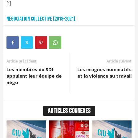
[:]
Négociation collective [2018-2021]
Article précédent
Article suivant
Les membres du SDI
Les insignes nominatifs
appuient leur équipe de
et la violence au travail
négo
ARTICLES CONNEXES