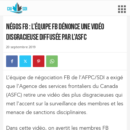
Négos FB : l’équipe FB dénonce une vidéo
disgracieuse diffusée par l’ASFC
20 septembre 2019
L’équipe de négociation FB de l’AFPC/SDI a exigé
que l’Agence des services frontaliers du Canada
(ASFC) retire une vidéo des plus disgracieuses qui
met l’accent sur la surveillance des membres et les
menace de sanctions disciplinaires.
Dans cette vidéo, on avertit les membres FB