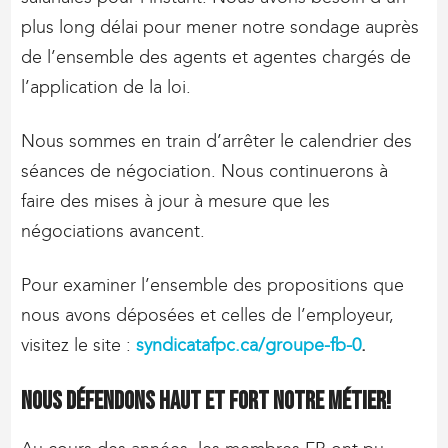
plus long délai pour mener notre sondage auprès
de l’ensemble des agents et agentes chargés de
l’application de la loi.
Nous sommes en train d’arrêter le calendrier des
séances de négociation. Nous continuerons à
faire des mises à jour à mesure que les
négociations avancent.
Pour examiner l’ensemble des propositions que
nous avons déposées et celles de l’employeur,
visitez le site :
syndicatafpc.ca/groupe-fb-0
.
Nous défendons haut et fort notre métier!