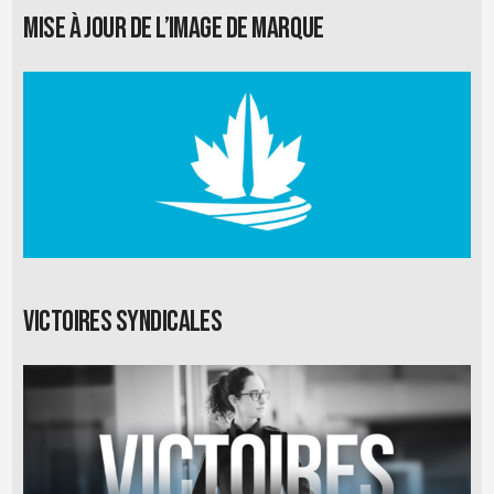
Mise à jour de l’image de marque
Victoires syndicales