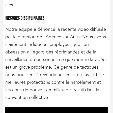
clés.
Mesures disciplinaires
Notre équipe a dénoncé la récente vidéo diffusée
par la direction de l’Agence sur Atlas. Nous avons
clairement indiqué à l’employeur que son
obsession à l’égard des réprimandes et de la
surveillance du personnel, ce que montre la vidéo,
est un grave problème. Ce genre de tactiques
nous poussent à revendiquer encore plus fort de
meilleures protections contre le harcèlement et
les abus de pouvoir en milieu de travail dans la
convention collective.