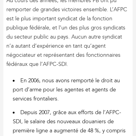
Au cours des années, les membres FB ont pu
remporter de grandes victoires ensemble. L’AFPC
est le plus important syndicat de la fonction
publique fédérale, et l’un des plus gros syndicats
du secteur public au pays. Aucun autre syndicat
n’a autant d’expérience en tant qu’agent
négociateur et représentant des fonctionnaires
fédéraux que l’AFPC-SDI.
En 2006, nous avons remporté le droit au
port d’arme pour les agentes et agents de
services frontaliers.
Depuis 2007, grâce aux efforts de l’AFPC-
SDI, le salaire des nouveaux douaniers de
première ligne a augmenté de 48 %, y compris