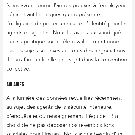
Nous avons fourni d’autres preuves à l’employeur
démontrant les risques que représente
l’obligation de porter une carte d’identité pour les
agents et agentes. Nous lui avons aussi indiqué
que sa politique sur le télétravail ne mentionne
pas les sujets soulevés au cours des négociations.
Il nous faut un libellé à ce sujet dans la convention
collective.
Salaires
À la lumière des données recueillies récemment
au sujet des agents de la sécurité intérieure,
d’enquête et du renseignement, l’équipe FB a
choisi de ne pas déposer nos revendications
salariales pour l’instant. Nous avons besoin d’un