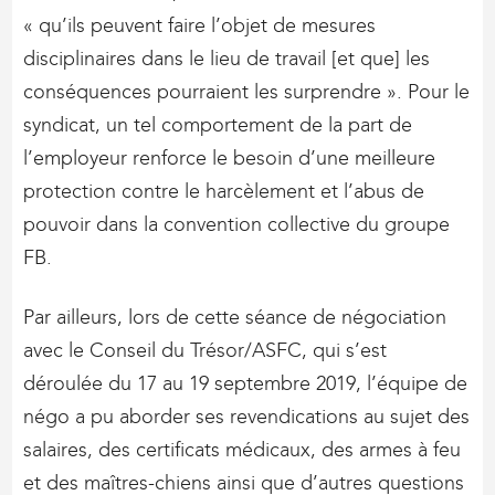
« qu’ils peuvent faire l’objet de mesures
disciplinaires dans le lieu de travail [et que] les
conséquences pourraient les surprendre ». Pour le
syndicat, un tel comportement de la part de
l’employeur renforce le besoin d’une meilleure
protection contre le harcèlement et l’abus de
pouvoir dans la convention collective du groupe
FB.
Par ailleurs, lors de cette séance de négociation
avec le Conseil du Trésor/ASFC, qui s’est
déroulée du 17 au 19 septembre 2019, l’équipe de
négo a pu aborder ses revendications au sujet des
salaires, des certificats médicaux, des armes à feu
et des maîtres-chiens ainsi que d’autres questions