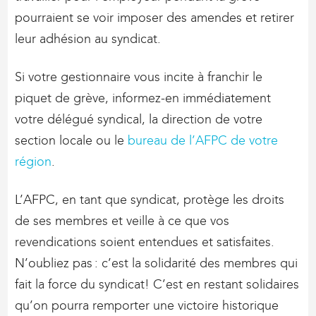
pourraient se voir imposer des amendes et retirer
leur adhésion au syndicat.
Si votre gestionnaire vous incite à franchir le
piquet de grève, informez-en immédiatement
votre délégué syndical, la direction de votre
section locale ou le
bureau de l’AFPC de votre
région
.
L’AFPC, en tant que syndicat, protège les droits
de ses membres et veille à ce que vos
revendications soient entendues et satisfaites.
N’oubliez pas : c’est la solidarité des membres qui
fait la force du syndicat! C’est en restant solidaires
qu’on pourra remporter une victoire historique