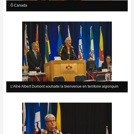
Ô Canada
L’Aîné Albert Dumont souhaite la bienvenue en territoire algonquin