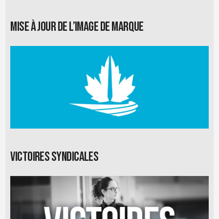
Mise à jour de l’image de marque
Victoires syndicales