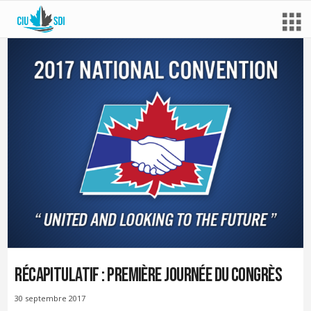
Récapitulatif : première journée du Congrès
30 septembre 2017