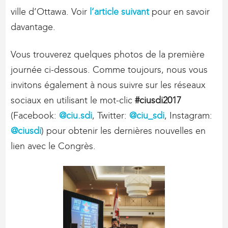
ville d’Ottawa. Voir
l’article suivant
pour en savoir
davantage.
Vous trouverez quelques photos de la première
journée ci-dessous. Comme toujours, nous vous
invitons également à nous suivre sur les réseaux
sociaux en utilisant le mot-clic
#ciusdi2017
(Facebook:
@ciu.sdi
, Twitter:
@ciu_sdi
, Instagram:
@ciusdi
) pour obtenir les dernières nouvelles en
lien avec le Congrès.