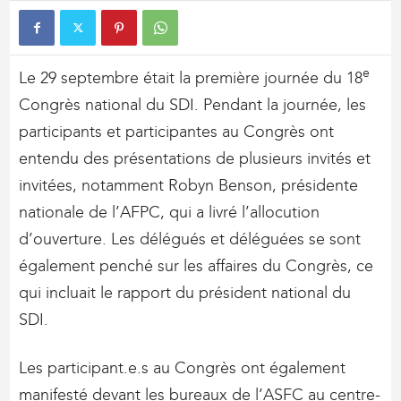
e
Le 29 septembre était la première journée du 18
Congrès national du SDI. Pendant la journée, les
participants et participantes au Congrès ont
entendu des présentations de plusieurs invités et
invitées, notamment Robyn Benson, présidente
nationale de l’AFPC, qui a livré l’allocution
d’ouverture. Les délégués et déléguées se sont
également penché sur les affaires du Congrès, ce
qui incluait le rapport du président national du
SDI.
Les participant.e.s au Congrès ont également
manifesté devant les bureaux de l’ASFC au centre-