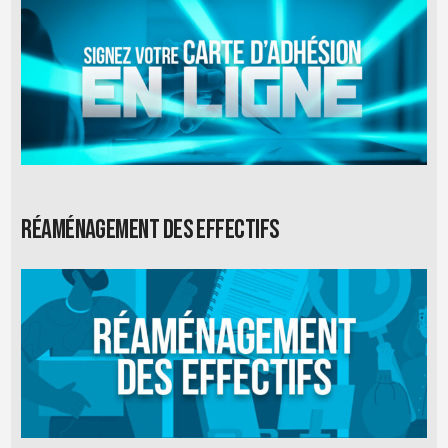
Réaménagement des effectifs