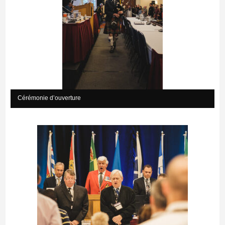
Cérémonie d’ouverture