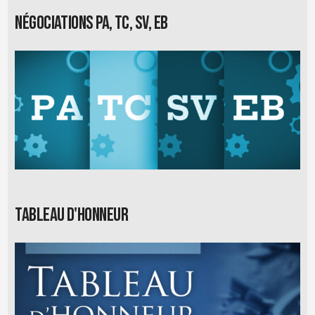
Négociations PA, TC, SV, EB
Tableau d'honneur