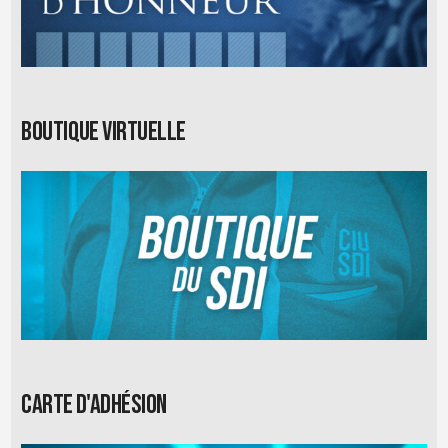
Boutique virtuelle
Carte d'adhésion