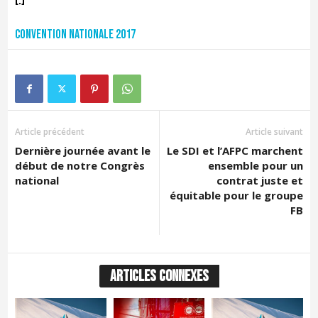
[:]
Convention nationale 2017
Article précédent
Article suivant
Dernière journée avant le
Le SDI et l’AFPC marchent
début de notre Congrès
ensemble pour un
national
contrat juste et
équitable pour le groupe
FB
ARTICLES CONNEXES