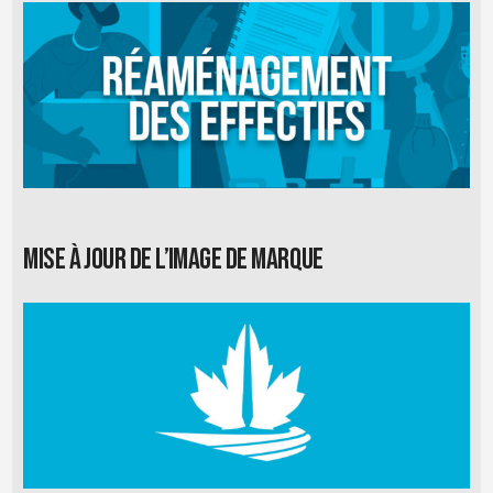
Mise à jour de l’image de marque