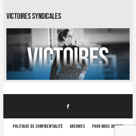
Victoires syndicales
Politique de confidentialité
Archives
Pour nous joindre