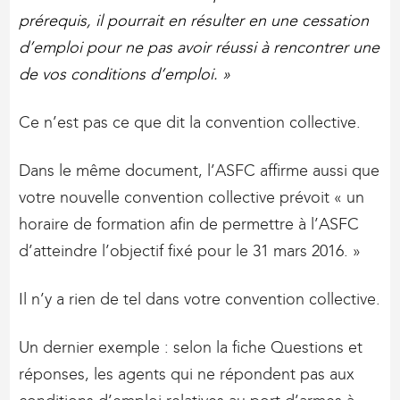
prérequis, il pourrait en résulter en une cessation
d’emploi pour ne pas avoir réussi à rencontrer une
de vos conditions d’emploi. »
Ce n’est pas ce que dit la convention collective.
Dans le même document, l’ASFC affirme aussi que
votre nouvelle convention collective prévoit « un
horaire de formation afin de permettre à l’ASFC
d’atteindre l’objectif fixé pour le 31 mars 2016. »
Il n’y a rien de tel dans votre convention collective.
Un dernier exemple : selon la fiche Questions et
réponses, les agents qui ne répondent pas aux