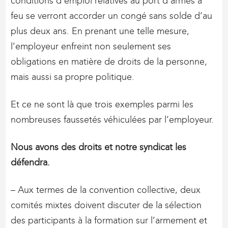
conditions d’emploi relatives au port d’armes à
feu se verront accorder un congé sans solde d’au
plus deux ans. En prenant une telle mesure,
l’employeur enfreint non seulement ses
obligations en matière de droits de la personne,
mais aussi sa propre politique.
Et ce ne sont là que trois exemples parmi les
nombreuses faussetés véhiculées par l’employeur.
Nous avons des droits et notre syndicat les
défendra.
– Aux termes de la convention collective, deux
comités mixtes doivent discuter de la sélection
des participants à la formation sur l’armement et