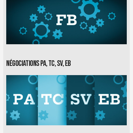
Négociations PA, TC, SV, EB