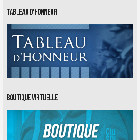
Tableau d'honneur
Boutique virtuelle