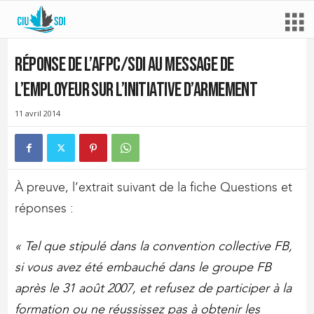
Réponse de l’AFPC/SDI au message de
l’employeur sur l’initiative d’armement
11 avril 2014
À preuve, l’extrait suivant de la fiche Questions et
réponses :
« Tel que stipulé dans la convention collective FB,
si vous avez été embauché dans le groupe FB
après le 31 août 2007, et refusez de participer à la
formation ou ne réussissez pas à obtenir les