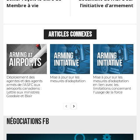
Membre à vie
l’initiative d’armement
ARTICLES CONNEXES
Déploiement des
Mise à jour sur les
Mise à jour sur les
agentes et des agents
mesures d’adaptation
mesures d’adaptation
armés de l’ASFC aux
en lien avec les
aéroports canadiens :
limitations concernant
Lettre aux ministres
l’usage de la force
Goodale et Blair
Négociations FB