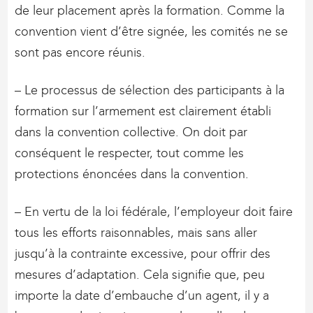
de leur placement après la formation. Comme la
convention vient d’être signée, les comités ne se
sont pas encore réunis.
– Le processus de sélection des participants à la
formation sur l’armement est clairement établi
dans la convention collective. On doit par
conséquent le respecter, tout comme les
protections énoncées dans la convention.
– En vertu de la loi fédérale, l’employeur doit faire
tous les efforts raisonnables, mais sans aller
jusqu’à la contrainte excessive, pour offrir des
mesures d’adaptation. Cela signifie que, peu
importe la date d’embauche d’un agent, il y a