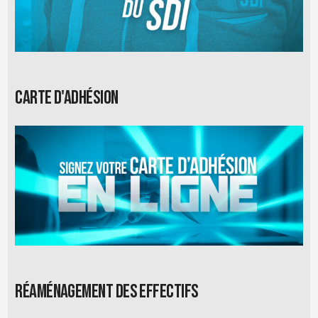
Carte d'adhésion
Réaménagement des effectifs