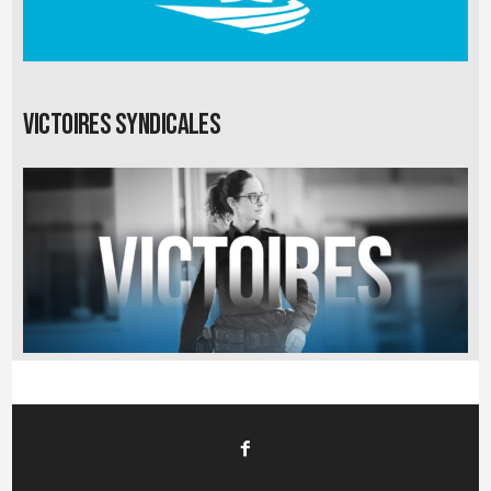
Victoires syndicales