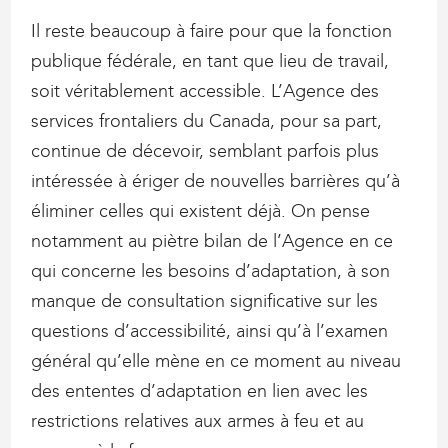
Il reste beaucoup à faire pour que la fonction
publique fédérale, en tant que lieu de travail,
soit véritablement accessible. L’Agence des
services frontaliers du Canada, pour sa part,
continue de décevoir, semblant parfois plus
intéressée à ériger de nouvelles barrières qu’à
éliminer celles qui existent déjà. On pense
notamment au piètre bilan de l’Agence en ce
qui concerne les besoins d’adaptation, à son
manque de consultation significative sur les
questions d’accessibilité, ainsi qu’à l’examen
général qu’elle mène en ce moment au niveau
des ententes d’adaptation en lien avec les
restrictions relatives aux armes à feu et au