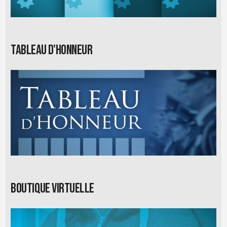
Tableau d'honneur
Boutique virtuelle