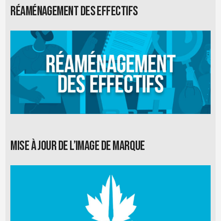
Réaménagement des effectifs
Mise à jour de l’image de marque