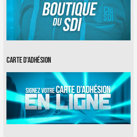
Carte d'adhésion