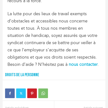
recours à la force.
La lutte pour des lieux de travail exempts
d’obstacles et accessibles nous concerne
toutes et tous. À tous nos membres en
situation de handicap, soyez assurés que votre
syndicat continuera de se battre pour veiller à
ce que l’employeur s’acquitte de ses
obligations et que vos droits soient respectés.
Besoin d’aide ? N’hésitez pas à
nous contacter
.
Droits de la personne
Article précédent
Article suivant