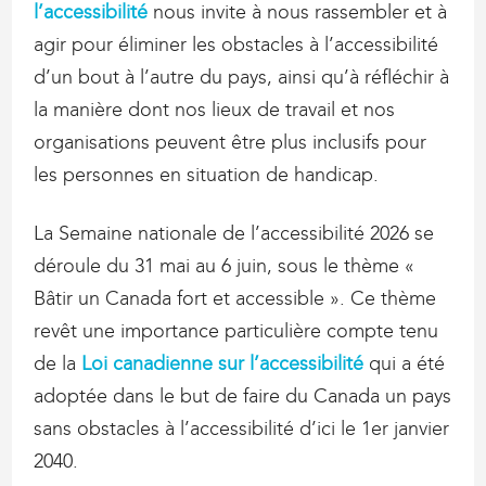
l’accessibilité
nous invite à nous rassembler et à
agir pour éliminer les obstacles à l’accessibilité
d’un bout à l’autre du pays, ainsi qu’à réfléchir à
la manière dont nos lieux de travail et nos
organisations peuvent être plus inclusifs pour
les personnes en situation de handicap.
La Semaine nationale de l’accessibilité 2026 se
déroule du 31 mai au 6 juin, sous le thème «
Bâtir un Canada fort et accessible ». Ce thème
revêt une importance particulière compte tenu
de la
Loi canadienne sur l’accessibilité
qui a été
adoptée dans le but de faire du Canada un pays
sans obstacles à l’accessibilité d’ici le 1er janvier
2040.