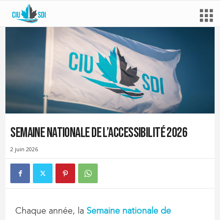
Semaine nationale de l’accessibilité 2026
2 juin 2026
Chaque année, la
Semaine nationale de