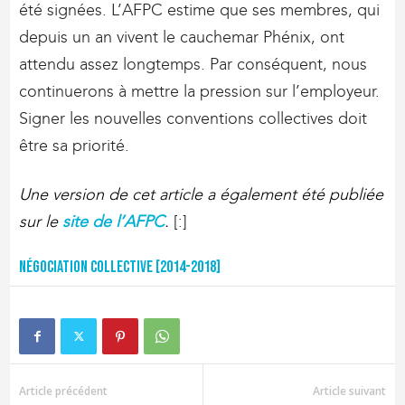
été signées. L’AFPC estime que ses membres, qui
depuis un an vivent le cauchemar Phénix, ont
attendu assez longtemps. Par conséquent, nous
continuerons à mettre la pression sur l’employeur.
Signer les nouvelles conventions collectives doit
être sa priorité.
Une version de cet article a également été publiée
sur le
site de l’AFPC
.
[:]
Négociation collective [2014-2018]
Article précédent
Article suivant