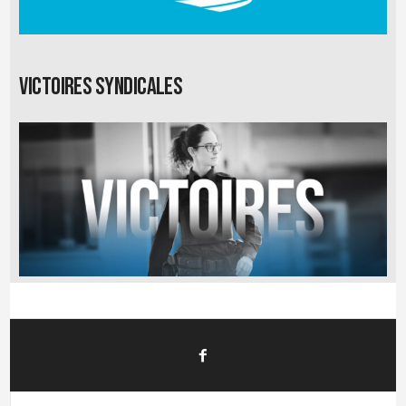
Victoires syndicales