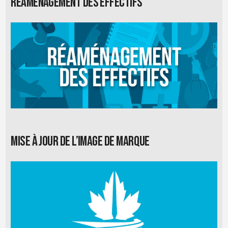
Réaménagement des effectifs
Mise à jour de l’image de marque