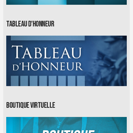
Tableau d'honneur
Boutique virtuelle