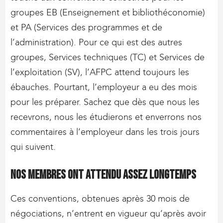
groupes EB (Enseignement et bibliothéconomie)
et PA (Services des programmes et de
l’administration). Pour ce qui est des autres
groupes, Services techniques (TC) et Services de
l’exploitation (SV), l’AFPC attend toujours les
ébauches. Pourtant, l’employeur a eu des mois
pour les préparer. Sachez que dès que nous les
recevrons, nous les étudierons et enverrons nos
commentaires à l’employeur dans les trois jours
qui suivent.
Nos membres ont attendu assez longtemps
Ces conventions, obtenues après 30 mois de
négociations, n’entrent en vigueur qu’après avoir