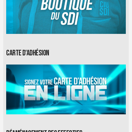
Carte d'adhésion