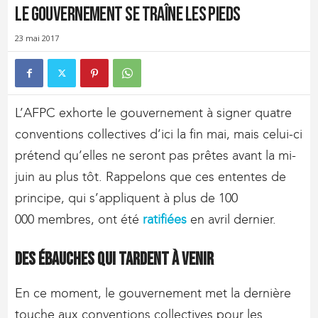
le gouvernement se traîne les pieds
23 mai 2017
L’AFPC exhorte le gouvernement à signer quatre
conventions collectives d’ici la fin mai, mais celui-ci
prétend qu’elles ne seront pas prêtes avant la mi-
juin au plus tôt. Rappelons que ces ententes de
principe, qui s’appliquent à plus de 100
000 membres, ont été
ratifiées
en avril dernier.
Des ébauches qui tardent à venir
En ce moment, le gouvernement met la dernière
touche aux conventions collectives pour les