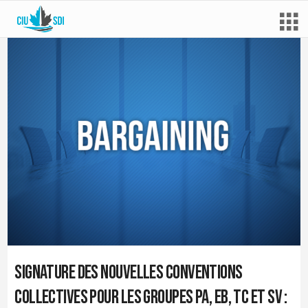
Signature des nouvelles conventions
collectives pour les groupes PA, EB, TC et SV :