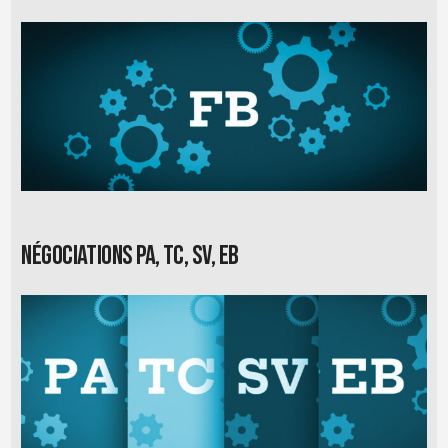
Négociations PA, TC, SV, EB