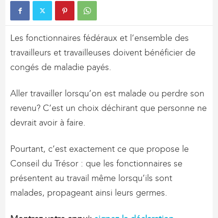
Les fonctionnaires fédéraux et l’ensemble des
travailleurs et travailleuses doivent bénéficier de
congés de maladie payés.
Aller travailler lorsqu’on est malade ou perdre son
revenu? C’est un choix déchirant que personne ne
devrait avoir à faire.
Pourtant, c’est exactement ce que propose le
Conseil du Trésor : que les fonctionnaires se
présentent au travail même lorsqu’ils sont
malades, propageant ainsi leurs germes.