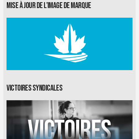
Mise à jour de l’image de marque
Victoires syndicales