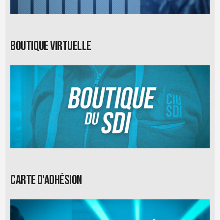
Boutique virtuelle
Carte d'adhésion