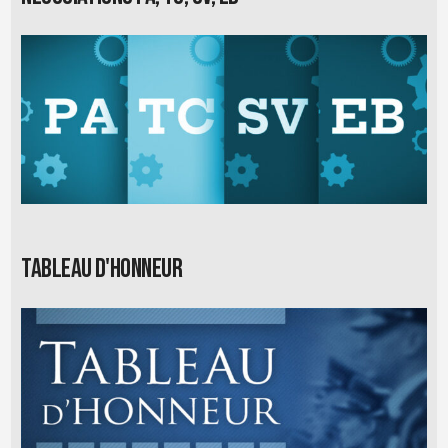
Tableau d'honneur