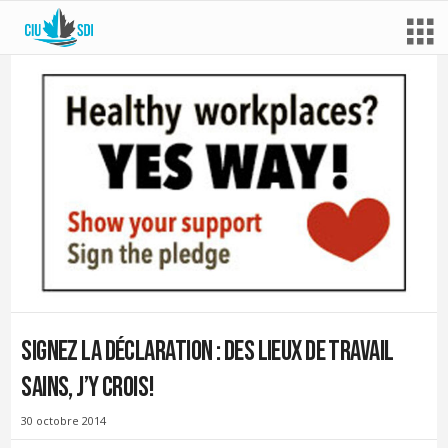
Signez la déclaration : Des lieux de travail
sains, j’y crois!
30 octobre 2014