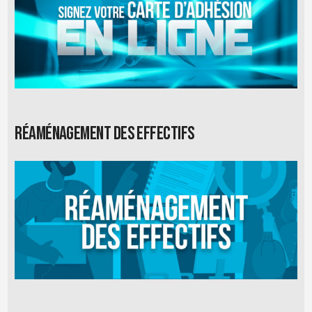
Réaménagement des effectifs