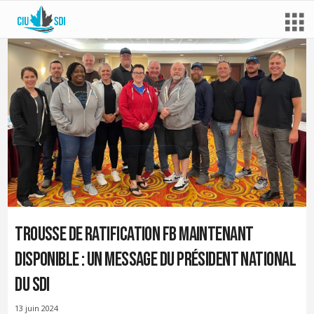
Trousse de ratification FB maintenant
disponible : un message du président national
du SDI
13 juin 2024