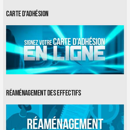
Carte d'adhésion
Réaménagement des effectifs