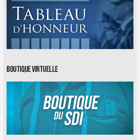
Boutique virtuelle