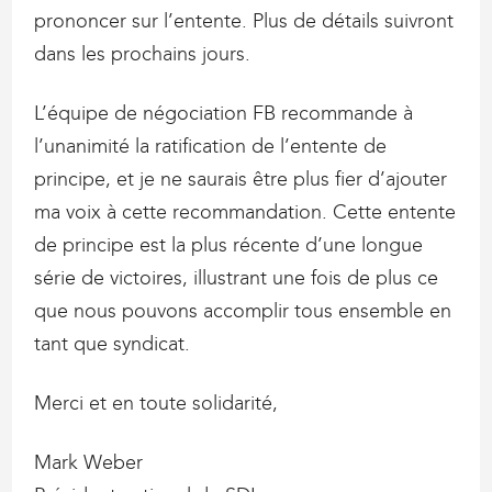
prononcer sur l’entente. Plus de détails suivront
dans les prochains jours.
L’équipe de négociation FB recommande à
l’unanimité la ratification de l’entente de
principe, et je ne saurais être plus fier d’ajouter
ma voix à cette recommandation. Cette entente
de principe est la plus récente d’une longue
série de victoires, illustrant une fois de plus ce
que nous pouvons accomplir tous ensemble en
tant que syndicat.
Merci et en toute solidarité,
Mark Weber