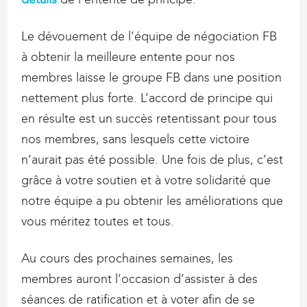
Le dévouement de l’équipe de négociation FB
à obtenir la meilleure entente pour nos
membres laisse le groupe FB dans une position
nettement plus forte. L’accord de principe qui
en résulte est un succès retentissant pour tous
nos membres, sans lesquels cette victoire
n’aurait pas été possible. Une fois de plus, c’est
grâce à votre soutien et à votre solidarité que
notre équipe a pu obtenir les améliorations que
vous méritez toutes et tous.
Au cours des prochaines semaines, les
membres auront l’occasion d’assister à des
séances de ratification et à voter afin de se