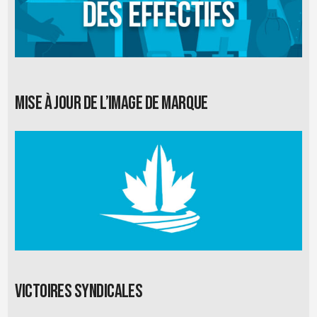
Mise à jour de l’image de marque
Victoires syndicales