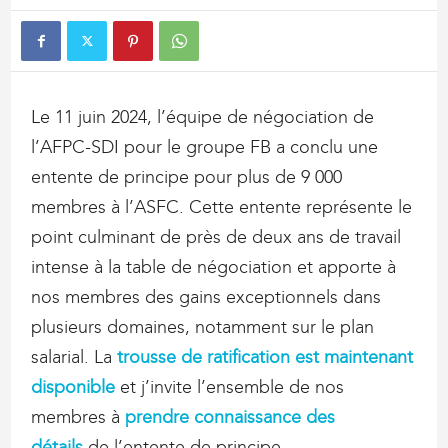
Le 11 juin 2024, l’équipe de négociation de
l’AFPC-SDI pour le groupe FB a conclu une
entente de principe pour plus de 9 000
membres à l’ASFC. Cette entente représente le
point culminant de près de deux ans de travail
intense à la table de négociation et apporte à
nos membres des gains exceptionnels dans
plusieurs domaines, notamment sur le plan
salarial. La
trousse de ratification est maintenant
disponible
et j’invite l’ensemble de nos
membres à
prendre connaissance des
détails
de l’entente de principe.