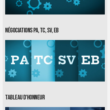
Négociations PA, TC, SV, EB
Tableau d'honneur