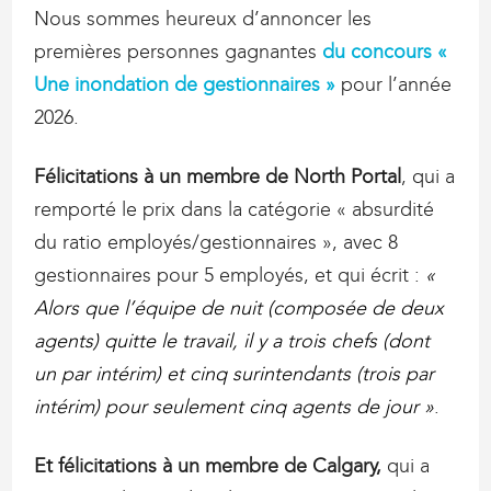
Nous sommes heureux d’annoncer les
premières personnes gagnantes
du concours «
Une inondation de gestionnaires »
pour l’année
2026.
Félicitations à un membre de North Portal
, qui a
remporté le prix dans la catégorie « absurdité
du ratio employés/gestionnaires », avec 8
gestionnaires pour 5 employés, et qui écrit :
«
Alors que l’équipe de nuit (composée de deux
agents) quitte le travail, il y a trois chefs (dont
un par intérim) et cinq surintendants (trois par
intérim) pour seulement cinq agents de jour »
.
Et félicitations à un membre de Calgary,
qui a