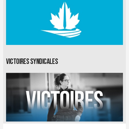
Victoires syndicales