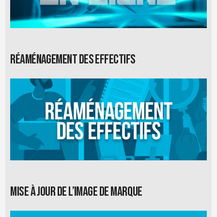
Réaménagement des effectifs
Mise à jour de l’image de marque