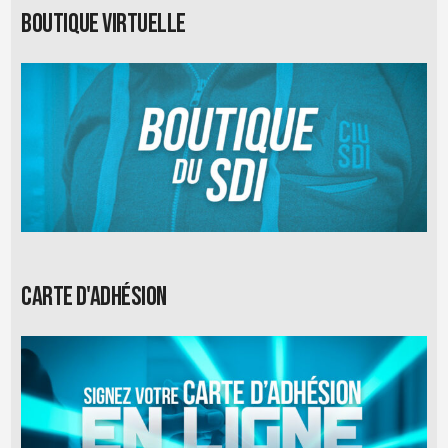
Boutique virtuelle
Carte d'adhésion