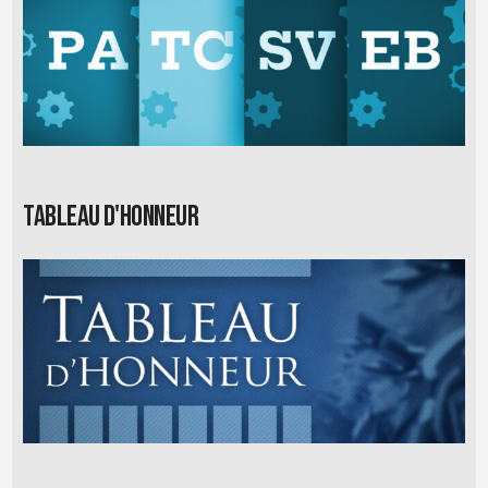
Tableau d'honneur