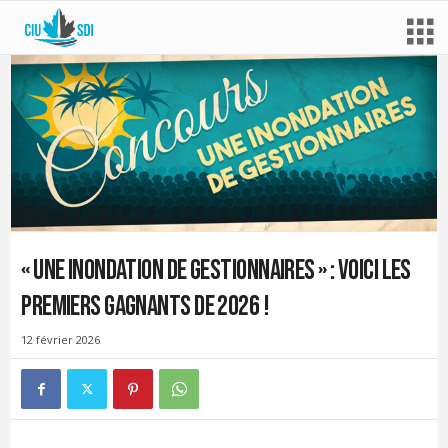
« Une inondation de gestionnaires » : voici les
premiers gagnants de 2026 !
12 février 2026