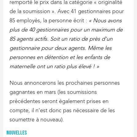
remporté le prix dans la catégorie « originalité
de la soumission ». Avec 41 gestionnaires pour
85 employés, la personne écrit :
«
Nous avons
plus de 40 gestionnaires pour un maximum de
85 agents actifs. Soit un ratio de près d’un
gestionnaire pour deux agents. Même les
personnes en détention et les enfants de
maternelle ont un ratio plus élevé ! »
Nous annoncerons les prochaines personnes
gagnantes en mars (les soumissions
précédentes seront également prises en
compte, il n’est donc pas nécessaire de les
soumettre à nouveau).
Nouvelles