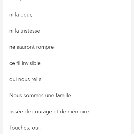
ni la peur,
ni la tristesse
ne sauront rompre
ce fil invisible
qui nous relie.
Nous sommes une famille
tissée de courage et de mémoire.
Touchés, oui,