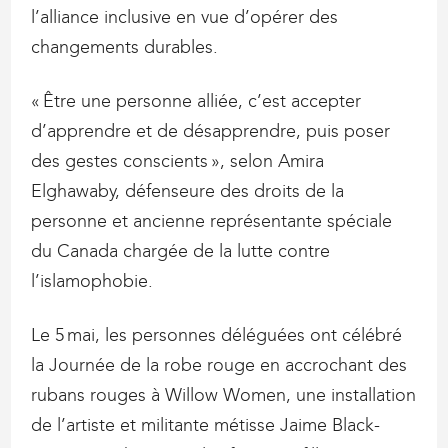
l’alliance inclusive en vue d’opérer des
changements durables.
« Être une personne alliée, c’est accepter
d’apprendre et de désapprendre, puis poser
des gestes conscients », selon Amira
Elghawaby, défenseure des droits de la
personne et ancienne représentante spéciale
du Canada chargée de la lutte contre
l’islamophobie.
Le 5 mai, les personnes déléguées ont célébré
la Journée de la robe rouge en accrochant des
rubans rouges à Willow Women, une installation
de l’artiste et militante métisse Jaime Black-