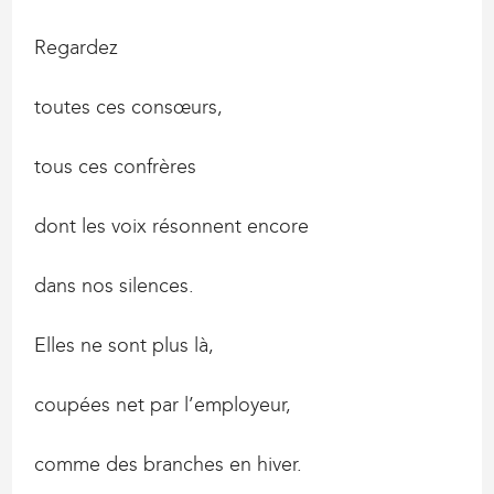
Regardez
toutes ces consœurs,
tous ces confrères
dont les voix résonnent encore
dans nos silences.
Elles ne sont plus là,
coupées net par l’employeur,
comme des branches en hiver.