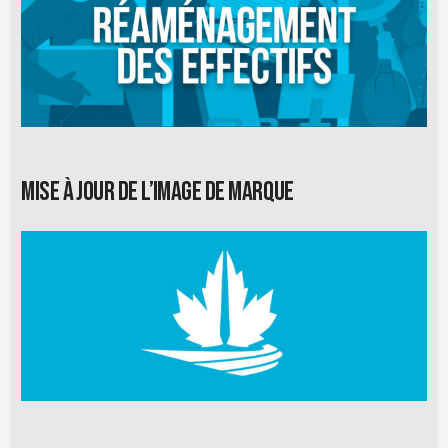
Mise à jour de l’image de marque