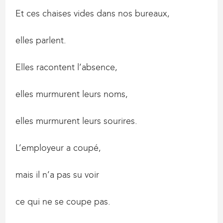
Et ces chaises vides dans nos bureaux,
elles parlent.
Elles racontent l’absence,
elles murmurent leurs noms,
elles murmurent leurs sourires.
L’employeur a coupé,
mais il n’a pas su voir
ce qui ne se coupe pas.