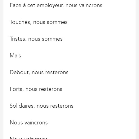
Face à cet employeur, nous vaincrons.
Touchés, nous sommes
Tristes, nous sommes
Mais
Debout, nous resterons
Forts, nous resterons
Solidaires, nous resterons
Nous vaincrons