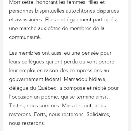
Morrisette, honorant les femmes, filles et
personnes bispirituelles autochtones disparues
et assassinées. Elles ont également participé à
une marche aux côtés de membres de la
communauté.
Les membres ont aussi eu une pensée pour
leurs collègues qui ont perdu ou vont perdre
leur emploi en raison des compressions au
gouvernement fédéral. Mamadou Ndiaye,
délégué du Québec, a composé et récité pour
l’occasion un poème, qui se termine ainsi :
Tristes, nous sommes. Mais debout, nous
resterons. Forts, nous resterons. Solidaires,
nous resterons.