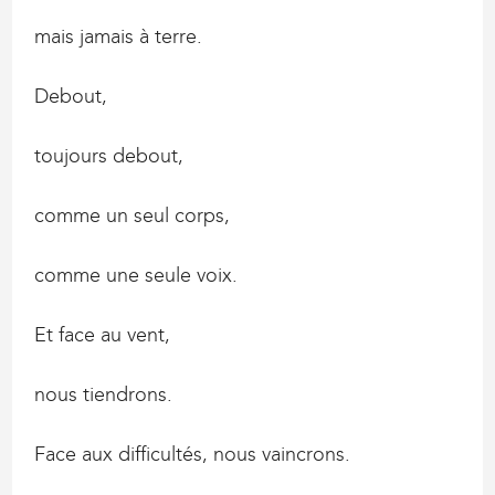
mais jamais à terre.
Debout,
toujours debout,
comme un seul corps,
comme une seule voix.
Et face au vent,
nous tiendrons.
Face aux difficultés, nous vaincrons.