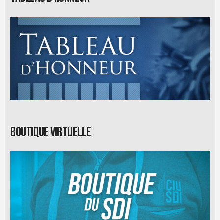
Boutique virtuelle