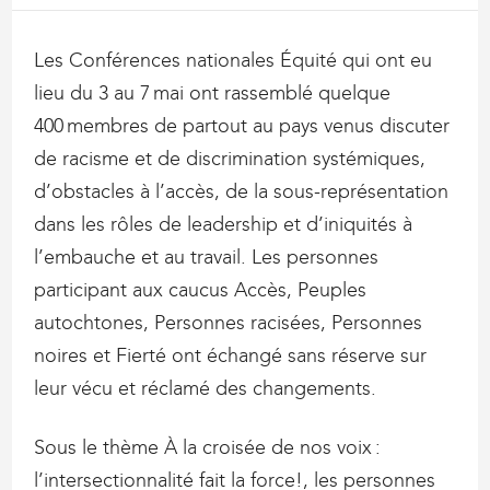
Les Conférences nationales Équité qui ont eu
lieu du 3 au 7 mai ont rassemblé quelque
400 membres de partout au pays venus discuter
de racisme et de discrimination systémiques,
d’obstacles à l’accès, de la sous-représentation
dans les rôles de leadership et d’iniquités à
l’embauche et au travail. Les personnes
participant aux caucus Accès, Peuples
autochtones, Personnes racisées, Personnes
noires et Fierté ont échangé sans réserve sur
leur vécu et réclamé des changements.
Sous le thème À la croisée de nos voix :
l’intersectionnalité fait la force!, les personnes