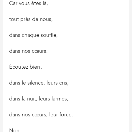
Car vous êtes là,
tout près de nous,
dans chaque souffle,
dans nos cœurs.
Écoutez bien :
dans le silence, leurs cris;
dans la nuit, leurs larmes;
dans nos cœurs, leur force.
Non,