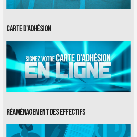
Carte d'adhésion
Réaménagement des effectifs