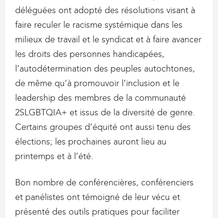
déléguées ont adopté des résolutions visant à
faire reculer le racisme systémique dans les
milieux de travail et le syndicat et à faire avancer
les droits des personnes handicapées,
l’autodétermination des peuples autochtones,
de même qu’à promouvoir l’inclusion et le
leadership des membres de la communauté
2SLGBTQIA+ et issus de la diversité de genre.
Certains groupes d’équité ont aussi tenu des
élections; les prochaines auront lieu au
printemps et à l’été.
Bon nombre de conférencières, conférenciers
et panélistes ont témoigné de leur vécu et
présenté des outils pratiques pour faciliter