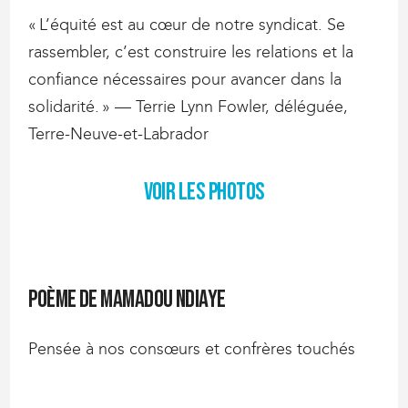
« L’équité est au cœur de notre syndicat. Se
rassembler, c’est construire les relations et la
confiance nécessaires pour avancer dans la
solidarité. » — Terrie Lynn Fowler, déléguée,
Terre-Neuve-et-Labrador
Voir les photos
Poème de Mamadou Ndiaye
Pensée à nos consœurs et confrères touchés