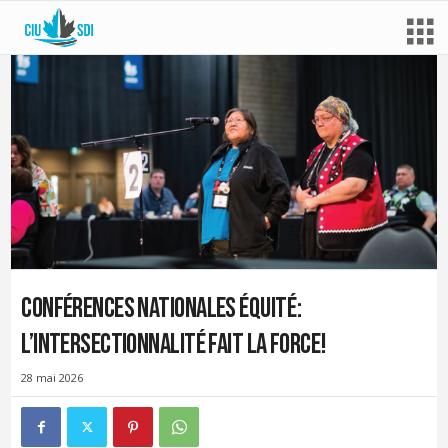
Conférences nationales Équité :
l’intersectionnalité fait la force!
28 mai 2026