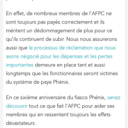
En effet, de nombreux membres de l’AFPC ne
sont toujours pas payés correctement et ils
méritent un dédommagement de plus pour ce
qu’ils continuent de subir. Nous nous assurerons
aussi que
le processus de réclamation que nous
avons négocié pour les dépenses et les pertes
importantes
demeure en place tant et aussi
longtemps que les fonctionnaires seront victimes
du système de paye Phénix.
En ce sixième anniversaire du fiasco Phénix,
venez
découvrir
tout ce que fait l’AFPC pour aider ses
membres qui en ressentent toujours les effets
dévastateurs.