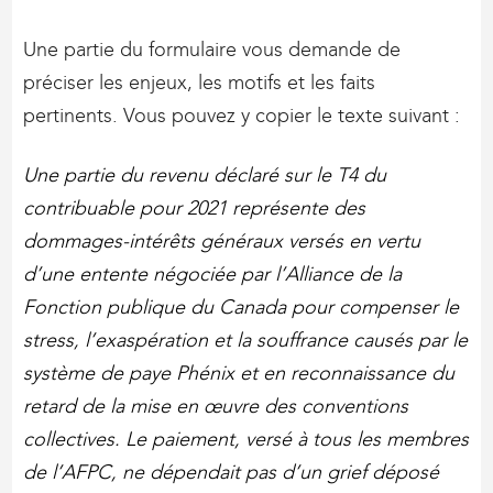
Une partie du formulaire vous demande de
préciser les enjeux, les motifs et les faits
pertinents. Vous pouvez y copier le texte suivant :
Une partie du revenu déclaré sur le T4 du
contribuable pour 2021 représente des
dommages-intérêts généraux versés en vertu
d’une entente négociée par l’Alliance de la
Fonction publique du Canada pour compenser le
stress, l’exaspération et la souffrance causés par le
système de paye Phénix et en reconnaissance du
retard de la mise en œuvre des conventions
collectives. Le paiement, versé à tous les membres
de l’AFPC, ne dépendait pas d’un grief déposé