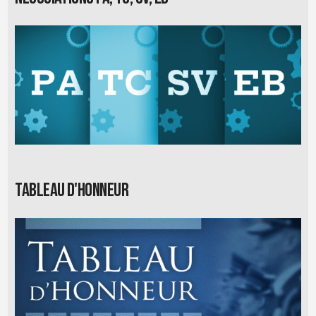
Tableau d'honneur