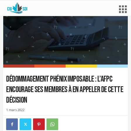
Dédommagement Phénix imposable : l’AFPC
encourage ses membres à en appeler de cette
décision
1 mars 2022