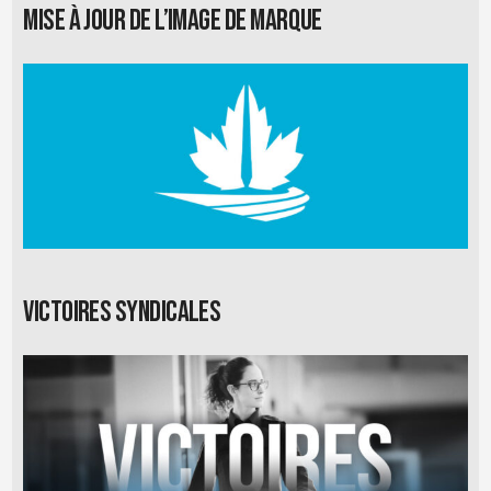
Mise à jour de l’image de marque
Victoires syndicales