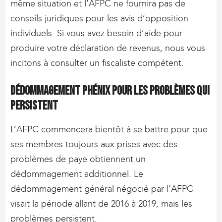
même situation et l’AFPC ne fournira pas de
conseils juridiques pour les avis d’opposition
individuels. Si vous avez besoin d’aide pour
produire votre déclaration de revenus, nous vous
incitons à consulter un fiscaliste compétent.
Dédommagement Phénix pour les problèmes qui
persistent
L’AFPC commencera bientôt à se battre pour que
ses membres toujours aux prises avec des
problèmes de paye obtiennent un
dédommagement additionnel. Le
dédommagement général négocié par l’AFPC
visait la période allant de 2016 à 2019, mais les
problèmes persistent.