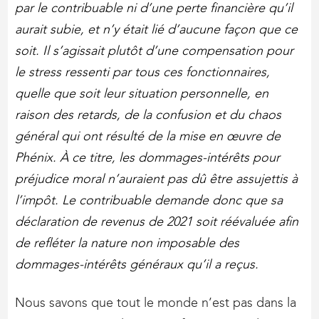
par le contribuable ni d’une perte financière qu’il
aurait subie, et n’y était lié d’aucune façon que ce
soit. Il s’agissait plutôt d’une compensation pour
le stress ressenti par tous ces fonctionnaires,
quelle que soit leur situation personnelle, en
raison des retards, de la confusion et du chaos
général qui ont résulté de la mise en œuvre de
Phénix. À ce titre, les dommages-intérêts pour
préjudice moral n’auraient pas dû être assujettis à
l’impôt. Le contribuable demande donc que sa
déclaration de revenus de 2021 soit réévaluée afin
de refléter la nature non imposable des
dommages-intérêts généraux qu’il a reçus.
Nous savons que tout le monde n’est pas dans la