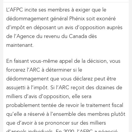
L’AFPC incite ses membres à exiger que le
dédommagement général Phénix soit exonéré
d’impôt en déposant un avis d’opposition auprès
de l’Agence du revenu du Canada dès
maintenant.
En faisant vous-même appel de la décision, vous
forcerez l’ARC à déterminer si le
dédommagement que vous déclarez peut être
assujetti à l’impôt. Si l’ARC reçoit des dizaines de
milliers d’avis d’opposition, elle sera
probablement tentée de revoir le traitement fiscal
qu’elle a réservé à l’ensemble des membres plutôt
que d’avoir à se prononcer sur des milliers
d’appels individuels. En 2020, l’AFPC a négocié,