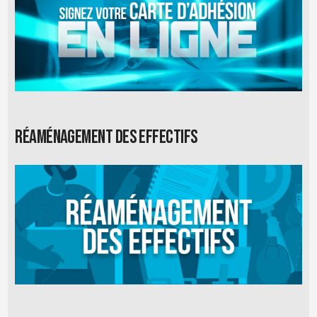
Réaménagement des effectifs