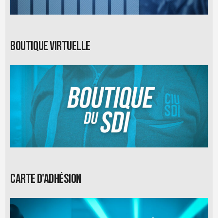
Boutique virtuelle
Carte d'adhésion