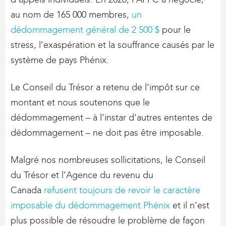
au nom de 165 000 membres,
un
dédommagement général de 2 500 $
pour le
stress, l’exaspération et la souffrance causés par le
système de pays Phénix.
Le Conseil du Trésor a retenu de l’impôt sur ce
montant et nous soutenons que le
dédommagement – à l’instar d’autres ententes de
dédommagement – ne doit pas être imposable.
Malgré nos nombreuses sollicitations, le Conseil
du Trésor et l’Agence du revenu du
Canada
refusent toujours de revoir le caractère
imposable du dédommagement Phénix
et il n’est
plus possible de résoudre le problème de façon