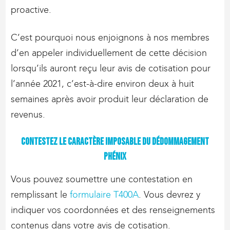
proactive.
C’est pourquoi nous enjoignons à nos membres
d’en appeler individuellement de cette décision
lorsqu’ils auront reçu leur avis de cotisation pour
l’année 2021, c’est-à-dire environ deux à huit
semaines après avoir produit leur déclaration de
revenus.
Contestez le caractère imposable du dédommagement
Phénix
Vous pouvez soumettre une contestation en
remplissant le
formulaire T400A
. Vous devrez y
indiquer vos coordonnées et des renseignements
contenus dans votre avis de cotisation.