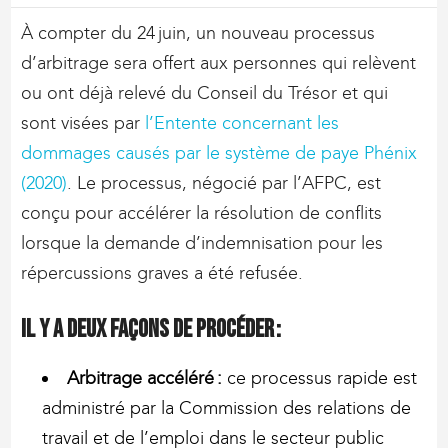
À compter du 24 juin, un nouveau processus
d’arbitrage sera offert aux personnes qui relèvent
ou ont déjà relevé du Conseil du Trésor et qui
sont visées par
l’Entente concernant les
dommages causés par le système de paye Phénix
(2020)
. Le processus, négocié par l’AFPC, est
conçu pour accélérer la résolution de conflits
lorsque la demande d’indemnisation pour les
répercussions graves a été refusée.
Il y a deux façons de procéder :
Arbitrage accéléré :
ce processus rapide est
administré par la Commission des relations de
travail et de l’emploi dans le secteur public