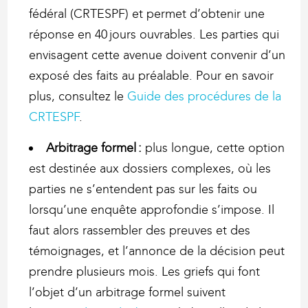
fédéral (CRTESPF) et permet d’obtenir une
réponse en 40 jours ouvrables. Les parties qui
envisagent cette avenue doivent convenir d’un
exposé des faits au préalable. Pour en savoir
plus, consultez le
Guide des procédures de la
CRTESPF
.
Arbitrage formel :
plus longue, cette option
est destinée aux dossiers complexes, où les
parties ne s’entendent pas sur les faits ou
lorsqu’une enquête approfondie s’impose. Il
faut alors rassembler des preuves et des
témoignages, et l’annonce de la décision peut
prendre plusieurs mois. Les griefs qui font
l’objet d’un arbitrage formel suivent