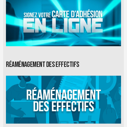
Réaménagement des effectifs