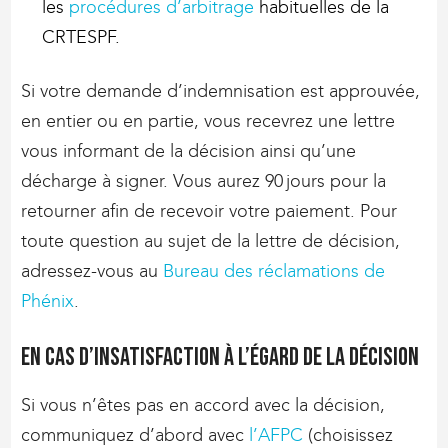
les
procédures d’arbitrage
habituelles de la
CRTESPF.
Si votre demande d’indemnisation est approuvée,
en entier ou en partie, vous recevrez une lettre
vous informant de la décision ainsi qu’une
décharge à signer. Vous aurez 90 jours pour la
retourner afin de recevoir votre paiement. Pour
toute question au sujet de la lettre de décision,
adressez-vous au
Bureau des réclamations de
Phénix
.
En cas d’insatisfaction à l’égard de la décision
Si vous n’êtes pas en accord avec la décision,
communiquez d’abord avec
l’AFPC
(choisissez