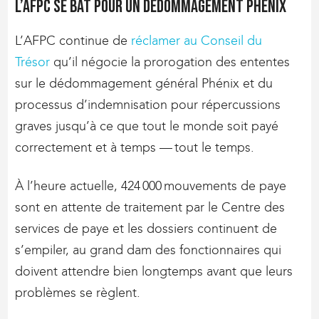
L’AFPC se bat pour un dédommagement Phénix
L’AFPC continue de
réclamer au Conseil du
Trésor
qu’il négocie la prorogation des ententes
sur le dédommagement général Phénix et du
processus d’indemnisation pour répercussions
graves jusqu’à ce que tout le monde soit payé
correctement et à temps — tout le temps.
À l’heure actuelle, 424 000 mouvements de paye
sont en attente de traitement par le Centre des
services de paye et les dossiers continuent de
s’empiler, au grand dam des fonctionnaires qui
doivent attendre bien longtemps avant que leurs
problèmes se règlent.