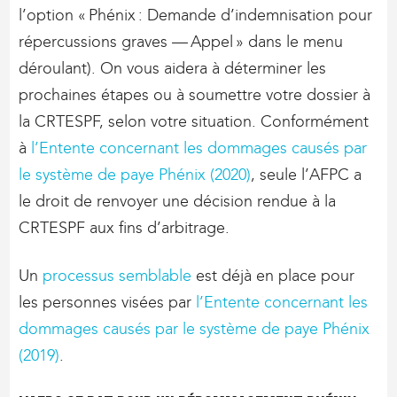
l’option « Phénix : Demande d’indemnisation pour
répercussions graves — Appel » dans le menu
déroulant). On vous aidera à déterminer les
prochaines étapes ou à soumettre votre dossier à
la CRTESPF, selon votre situation. Conformément
à
l’Entente concernant les dommages causés par
le système de paye Phénix (2020)
, seule l’AFPC a
le droit de renvoyer une décision rendue à la
CRTESPF aux fins d’arbitrage.
Un
processus semblable
est déjà en place pour
les personnes visées par
l’Entente concernant les
dommages causés par le système de paye Phénix
(2019)
.