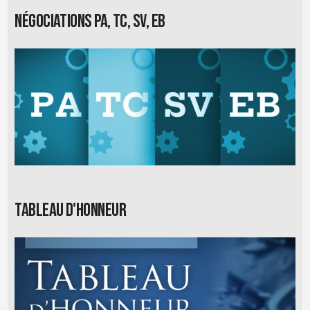
Négociations PA, TC, SV, EB
Tableau d'honneur