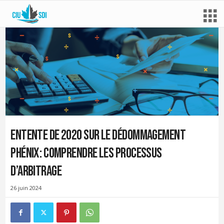
Entente de 2020 sur le dédommagement
Phénix : comprendre les processus
d’arbitrage
26 juin 2024