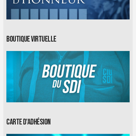
Boutique virtuelle
Carte d'adhésion