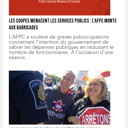
Les coupes menacent les services publics : l’AFPC monte
aux barricades
L’AFPC a soulevé de graves préoccupations
concernant l’intention du gouvernement de
sabrer les dépenses publiques en réduisant le
nombre de fonctionnaires. À l’occasion d’une
séance...