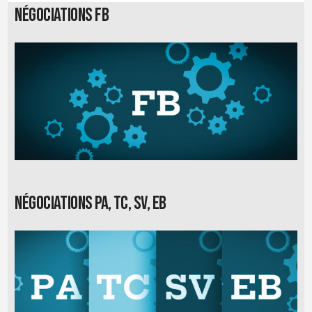
Négociations FB
Négociations PA, TC, SV, EB