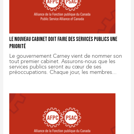
Le nouveau cabinet doit faire des services publics une
priorité
Le gouvernement Carney vient de nommer son
tout premier cabinet. Assurons-nous que les
services publics seront au cœur de ses
préoccupations. Chaque jour, les membres...