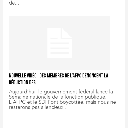
de...
Nouvelle vidéo : des membres de l’AFPC dénoncent la
réduction des...
Aujourd'hui, le gouvernement fédéral lance la
Semaine nationale de la fonction publique.
L'AFPC et le SDI l'ont boycottée, mais nous ne
resterons pas silencieux...