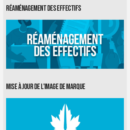
Réaménagement des effectifs
Mise à jour de l’image de marque