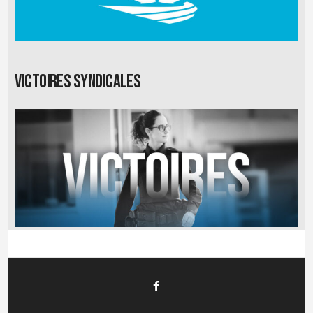
Victoires syndicales