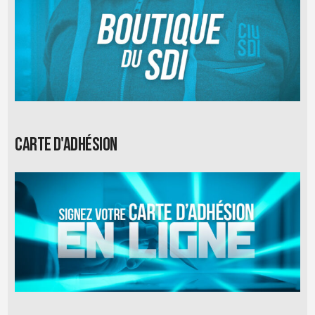
Carte d'adhésion