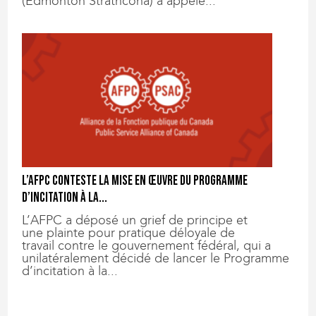
(Edmonton Strathcona) a appelé...
L’AFPC conteste la mise en œuvre du Programme
d’incitation à la...
L’AFPC a déposé un grief de principe et
une plainte pour pratique déloyale de
travail contre le gouvernement fédéral, qui a
unilatéralement décidé de lancer le Programme
d’incitation à la...