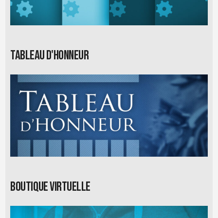
Tableau d'honneur
Boutique virtuelle