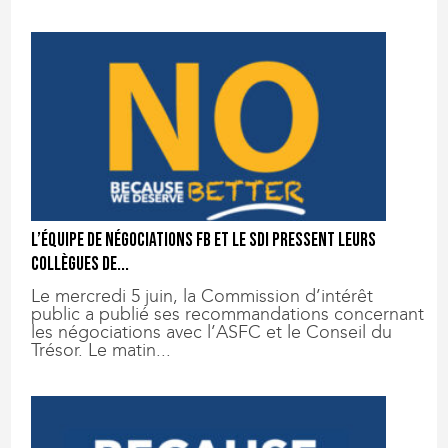
L’équipe de négociations FB et le SDI pressent leurs
collègues de...
Le mercredi 5 juin, la Commission d’intérêt
public a publié ses recommandations concernant
les négociations avec l’ASFC et le Conseil du
Trésor. Le matin...