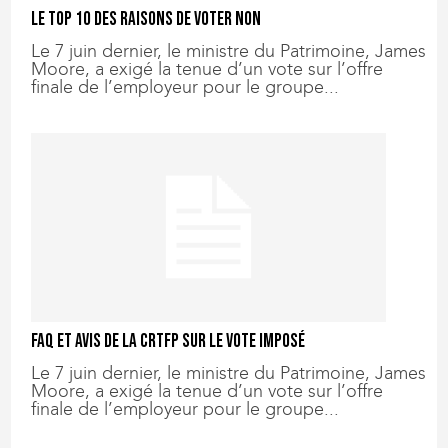
Le top 10 des raisons de voter NON
Le 7 juin dernier, le ministre du Patrimoine, James
Moore, a exigé la tenue d’un vote sur l’offre
finale de l’employeur pour le groupe...
FAQ et avis de la CRTFP sur le vote imposé
Le 7 juin dernier, le ministre du Patrimoine, James
Moore, a exigé la tenue d’un vote sur l’offre
finale de l’employeur pour le groupe...