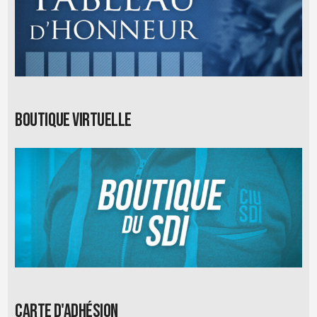
Boutique virtuelle
Carte d'adhésion