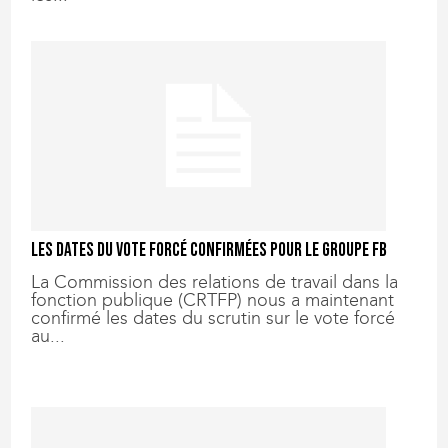
Les dates du vote forcé confirmées pour le groupe FB
La Commission des relations de travail dans la
fonction publique (CRTFP) nous a maintenant
confirmé les dates du scrutin sur le vote forcé
au...