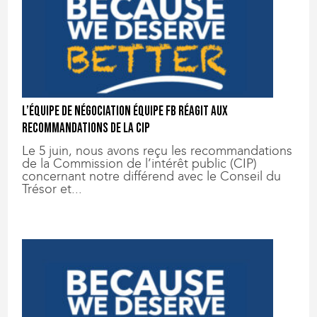
L’équipe de négociation équipe FB réagit aux
recommandations de la CIP
Le 5 juin, nous avons reçu les recommandations
de la Commission de l’intérêt public (CIP)
concernant notre différend avec le Conseil du
Trésor et...