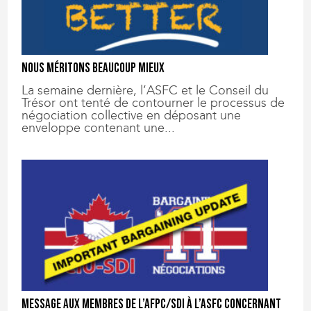
Nous méritons beaucoup mieux
La semaine dernière, l’ASFC et le Conseil du
Trésor ont tenté de contourner le processus de
négociation collective en déposant une
enveloppe contenant une...
Message aux membres de l’AFPC/SDI à l’ASFC concernant