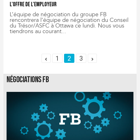
l’offre de l’employeur
L’équipe de négociation du groupe FB
rencontrera l’équipe de négociation du Conseil
du Trésor/ASFC à Ottawa ce lundi. Nous vous
tiendrons au courant...
1
2
3
Négociations FB