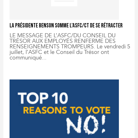
La présidente Benson somme l’ASFC/CT de se rétracter
LE MESSAGE DE L’ASFC/DU CONSEIL DU
TRÉSOR AUX EMPLOYÉS RENFERME DES
RENSEIGNEMENTS TROMPEURS. Le vendredi 5
juillet, l’ASFC et le Conseil du Trésor ont
communiqué...