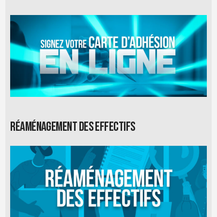
Réaménagement des effectifs