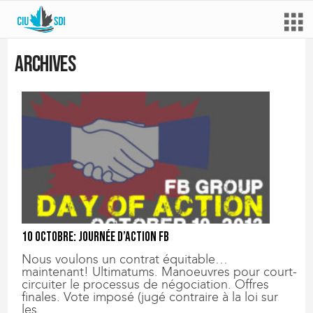
Archives
10 octobre: journée d’action FB
Nous voulons un contrat équitable…
maintenant! Ultimatums. Manoeuvres pour court-
circuiter le processus de négociation. Offres
finales. Vote imposé (jugé contraire à la loi sur
les...