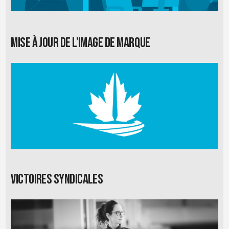
Mise à jour de l’image de marque
Victoires syndicales