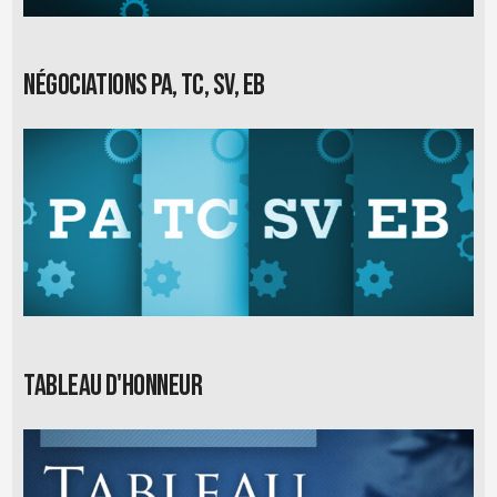
Négociations PA, TC, SV, EB
Tableau d'honneur