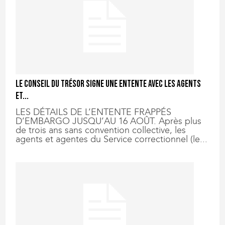
Le Conseil du Trésor signe une entente avec les agents
et...
LES DÉTAILS DE L’ENTENTE FRAPPÉS
D’EMBARGO JUSQU’AU 16 AOÛT. Après plus
de trois ans sans convention collective, les
agents et agentes du Service correctionnel (le...