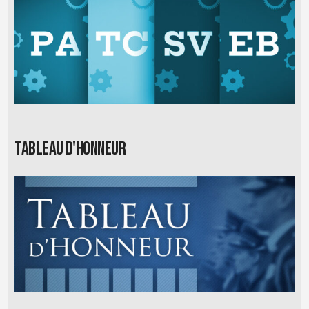
Tableau d'honneur