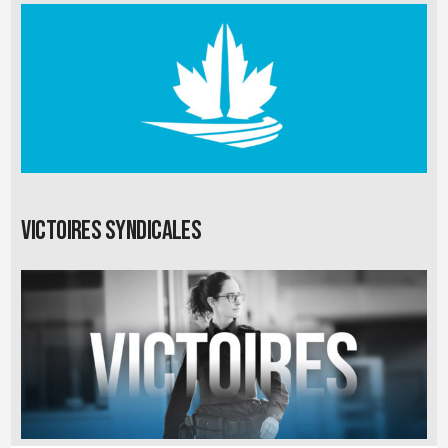
Victoires syndicales