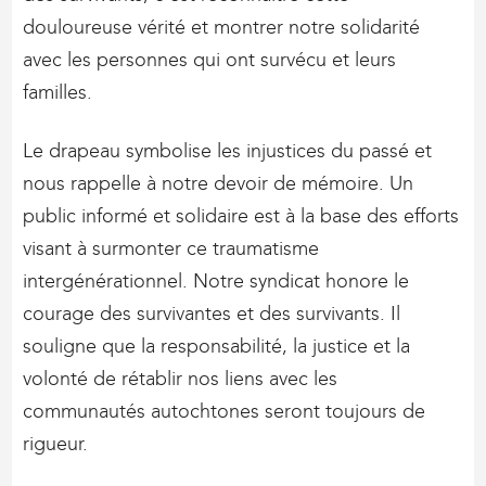
douloureuse vérité et montrer notre solidarité
avec les personnes qui ont survécu et leurs
familles.
Le drapeau symbolise les injustices du passé et
nous rappelle à notre devoir de mémoire. Un
public informé et solidaire est à la base des efforts
visant à surmonter ce traumatisme
intergénérationnel. Notre syndicat honore le
courage des survivantes et des survivants. Il
souligne que la responsabilité, la justice et la
volonté de rétablir nos liens avec les
communautés autochtones seront toujours de
rigueur.