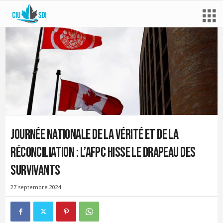
Journée nationale de la vérité et de la
réconciliation : l’AFPC hisse le drapeau des
survivants
27 septembre 2024