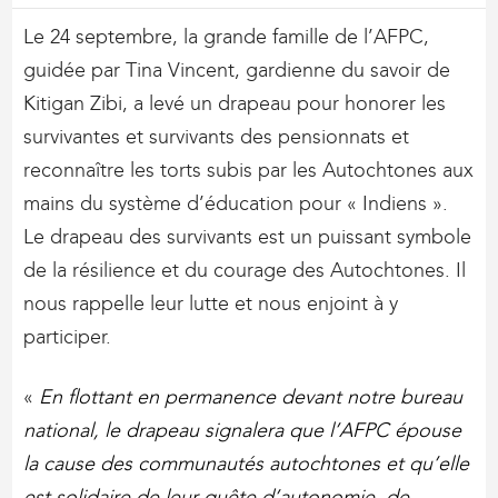
Le 24 septembre, la grande famille de l’AFPC,
guidée par Tina Vincent, gardienne du savoir de
Kitigan Zibi, a levé un drapeau pour honorer les
survivantes et survivants des pensionnats et
reconnaître les torts subis par les Autochtones aux
mains du système d’éducation pour « Indiens ».
Le drapeau des survivants est un puissant symbole
de la résilience et du courage des Autochtones. Il
nous rappelle leur lutte et nous enjoint à y
participer.
«
En flottant en permanence devant notre bureau
national, le drapeau signalera que l’AFPC épouse
la cause des communautés autochtones et qu’elle
est solidaire de leur quête d’autonomie, de