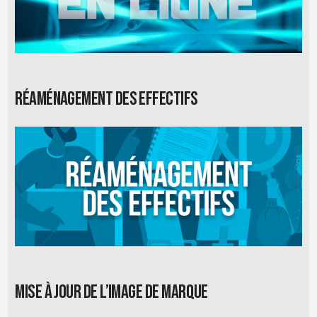
Réaménagement des effectifs
Mise à jour de l’image de marque