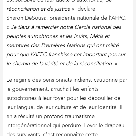
réconciliation et de justice
», déclare
Sharon DeSousa, présidente nationale de l’AFPC.
«
Je tiens à remercier notre Cercle national des
peuples autochtones et les Inuits, Métis et
membres des Premières Nations qui ont milité
pour que l’AFPC franchisse cet important pas sur
le chemin de la vérité et de la réconciliation.
»
Le régime des pensionnats indiens, cautionné par
le gouvernement, arrachait les enfants
autochtones à leur foyer pour les dépouiller de
leur langue, de leur culture et de leur identité. Il
en a résulté un profond traumatisme
intergénérationnel qui perdure. Lever le drapeau
des survivants, c’est reconnaître cette