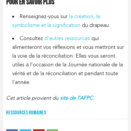
Pour en savoir plus
Renseignez-vous sur
la création, le
symbolisme et la signification
du drapeau.
Consultez
d’autres ressources
qui
alimenteront vos réflexions et vous mettront sur
la voie de la réconciliation. Elles vous seront
utiles à l’occasion de la Journée nationale de la
vérité et de la réconciliation et pendant toute
l’année.
Cet article provient du
site de l’AFPC
.
Ressources humaines