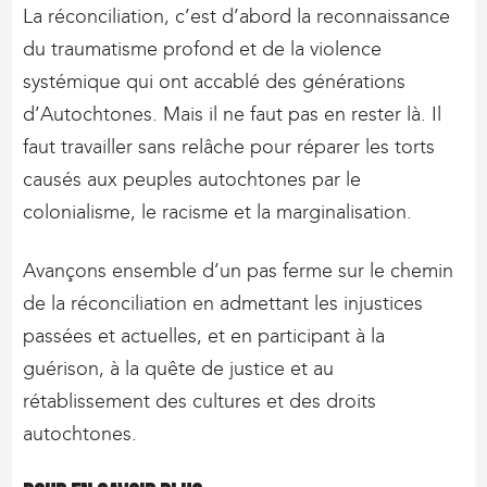
La réconciliation, c’est d’abord la reconnaissance
du traumatisme profond et de la violence
systémique qui ont accablé des générations
d’Autochtones. Mais il ne faut pas en rester là. Il
faut travailler sans relâche pour réparer les torts
causés aux peuples autochtones par le
colonialisme, le racisme et la marginalisation.
Avançons ensemble d’un pas ferme sur le chemin
de la réconciliation en admettant les injustices
passées et actuelles, et en participant à la
guérison, à la quête de justice et au
rétablissement des cultures et des droits
autochtones.