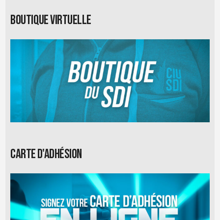
Boutique virtuelle
Carte d'adhésion