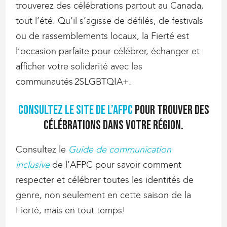
trouverez des célébrations partout au Canada,
tout l’été. Qu’il s’agisse de défilés, de festivals
ou de rassemblements locaux, la Fierté est
l’occasion parfaite pour célébrer, échanger et
afficher votre solidarité avec les
communautés 2SLGBTQIA+.
Consultez le site de l’AFPC
pour trouver des
célébrations dans votre région.
Consultez le
Guide de communication
inclusive
de l’AFPC pour savoir comment
respecter et célébrer toutes les identités de
genre, non seulement en cette saison de la
Fierté, mais en tout temps!