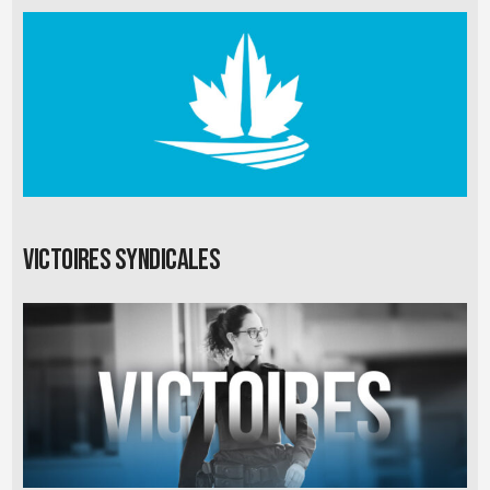
Victoires syndicales