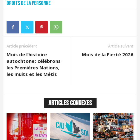
Droits de la personne
Article précédent
Article suivant
Mois de l’histoire
Mois de la Fierté 2026
autochtone : célébrons
les Premières Nations,
les Inuits et les Métis
ARTICLES CONNEXES