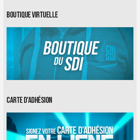
Boutique virtuelle
Carte d'adhésion