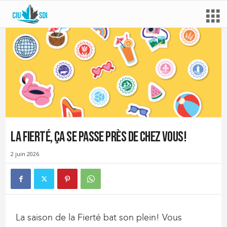
La Fierté, ça se passe près de chez vous!
2 juin 2026
La saison de la Fierté bat son plein! Vous