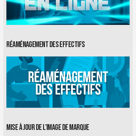
Réaménagement des effectifs
Mise à jour de l’image de marque