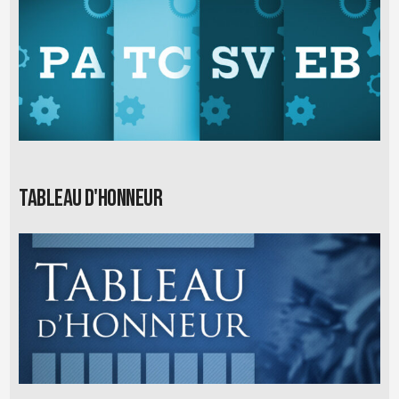
Tableau d'honneur